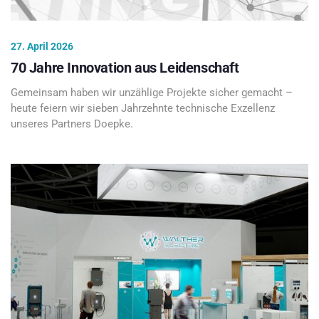
27. April 2026
70 Jahre Innovation aus Leidenschaft
Gemeinsam haben wir unzählige Projekte sicher gemacht –
heute feiern wir sieben Jahrzehnte technische Exzellenz
unseres Partners Doepke.