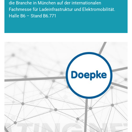
die Branche in München auf der internationalen
Fachmesse für Ladeinfrastruktur und Elektromobilität.
Halle B6 – Stand B6.771