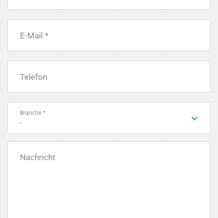
E-Mail *
Telefon
Branche *
-
Nachricht