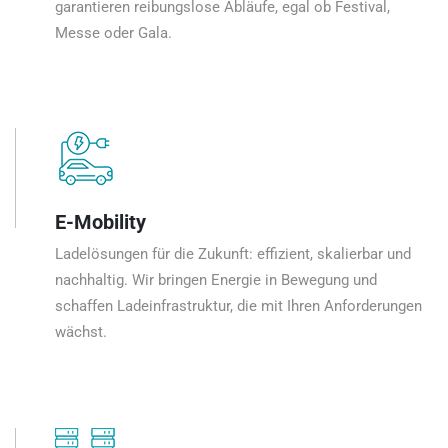
garantieren reibungslose Abläufe, egal ob Festival,
Messe oder Gala.
E-Mobility
Ladelösungen für die Zukunft: effizient, skalierbar und
nachhaltig. Wir bringen Energie in Bewegung und
schaffen Ladeinfrastruktur, die mit Ihren Anforderungen
wächst.