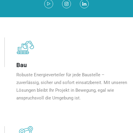
Bau
Robuste Energieverteiler für jede Baustelle –
zuverlässig, sicher und sofort einsatzbereit. Mit unseren
Lösungen bleibt Ihr Projekt in Bewegung, egal wie
anspruchsvoll die Umgebung ist.