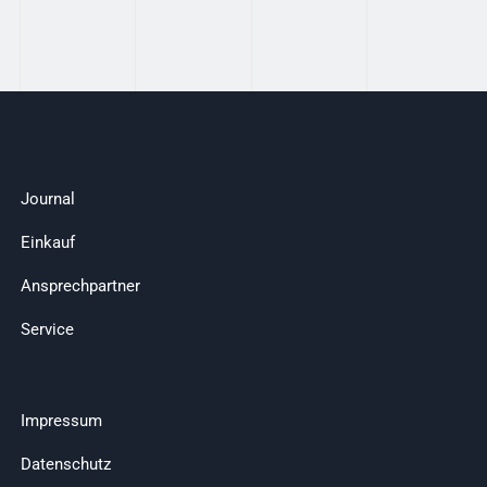
Journal
Einkauf
Ansprechpartner
Service
Impressum
Datenschutz