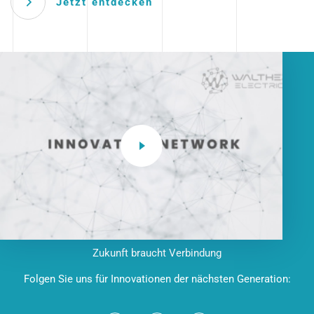
Jetzt entdecken
Zukunft braucht Verbindung
Folgen Sie uns für Innovationen der nächsten Generation: