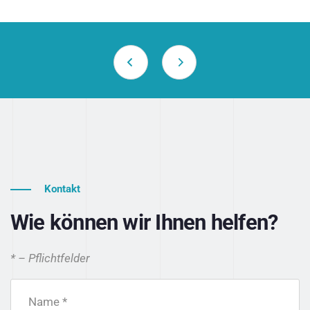
Kontakt
Wie können wir Ihnen helfen?
* – Pflichtfelder
Name *