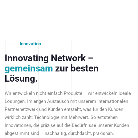
Innovation
Innovating Network –
gemeinsam
zur besten
Lösung.
Wir entwickeln nicht einfach Produkte – wir entwickeln ideale
Lösungen. Im engen Austausch mit unserem internationalen
Partnernetzwerk und Kunden entsteht, was für den Kunden
wirklich zählt: Technologie mit Mehrwert. So entstehen
Innovationen, die präzise auf die Bedürfnisse unserer Kunden
abgestimmt sind – nachhaltig, durchdacht, praxisnah.