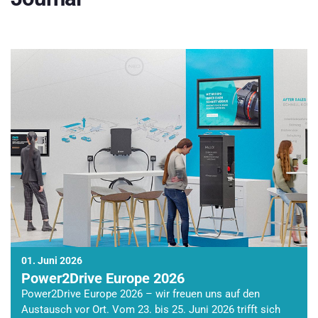
01. Juni 2026
Power2Drive Europe 2026
Power2Drive Europe 2026 – wir freuen uns auf den
Austausch vor Ort. Vom 23. bis 25. Juni 2026 trifft sich