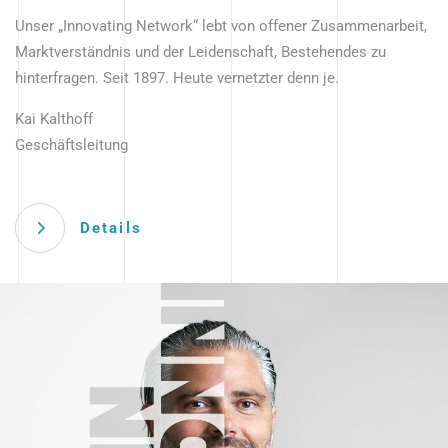
Unser „Innovating Network“ lebt von offener Zusammenarbeit,
Marktverständnis und der Leidenschaft, Bestehendes zu
hinterfragen. Seit 1897. Heute vernetzter denn je.
Kai Kalthoff
Geschäftsleitung
Details