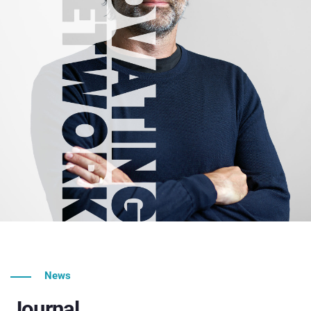
News
Journal