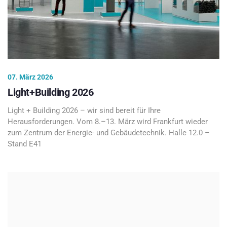
07. März 2026
Light+Building 2026
Light + Building 2026 – wir sind bereit für Ihre
Herausforderungen. Vom 8.–13. März wird Frankfurt wieder
zum Zentrum der Energie- und Gebäudetechnik. Halle 12.0 –
Stand E41