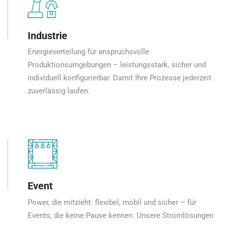
Industrie
Energieverteilung für anspruchsvolle
Produktionsumgebungen – leistungsstark, sicher und
individuell konfigurierbar. Damit Ihre Prozesse jederzeit
zuverlässig laufen.
Event
Power, die mitzieht: flexibel, mobil und sicher – für
Events, die keine Pause kennen. Unsere Stromlösungen