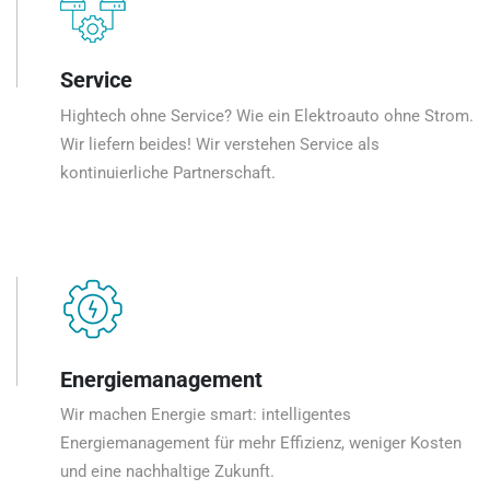
Service
Hightech ohne Service? Wie ein Elektroauto ohne Strom.
Wir liefern beides! Wir verstehen Service als
kontinuierliche Partnerschaft.
Energiemanagement
Wir machen Energie smart: intelligentes
Energiemanagement für mehr Effizienz, weniger Kosten
und eine nachhaltige Zukunft.