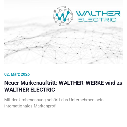
02. März 2026
Neuer Markenauftritt: WALTHER-WERKE wird zu
WALTHER ELECTRIC
Mit der Umbenennung schärft das Unternehmen sein
internationales Markenprofil