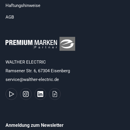
Haftungshinweise
AGB
WALTHER ELECTRIC
Ramsener Str. 6, 67304 Eisenberg
service@walther-electric.de
Anmeldung zum Newsletter