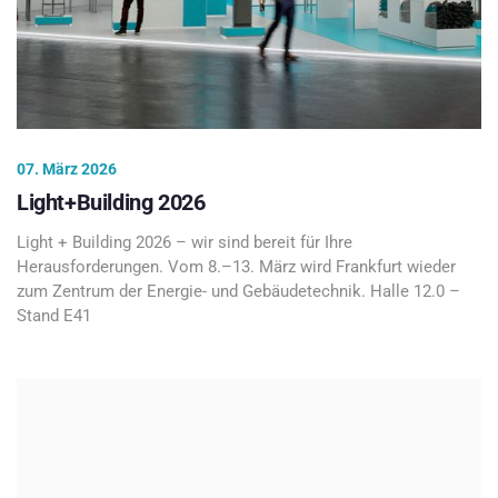
07. März 2026
Light+Building 2026
Light + Building 2026 – wir sind bereit für Ihre
Herausforderungen. Vom 8.–13. März wird Frankfurt wieder
zum Zentrum der Energie- und Gebäudetechnik. Halle 12.0 –
Stand E41