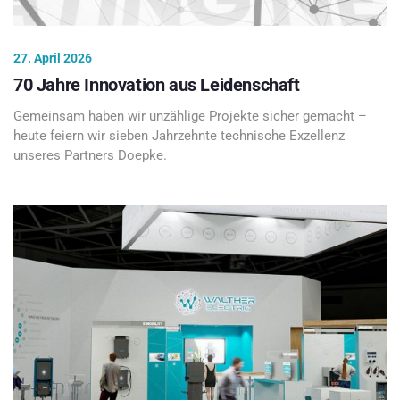
27. April 2026
70 Jahre Innovation aus Leidenschaft
Gemeinsam haben wir unzählige Projekte sicher gemacht –
heute feiern wir sieben Jahrzehnte technische Exzellenz
unseres Partners Doepke.