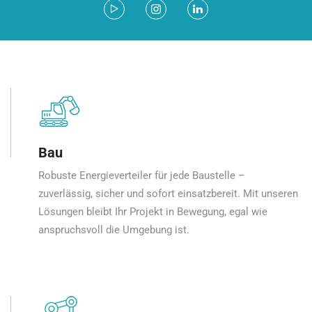
Bau
Robuste Energieverteiler für jede Baustelle –
zuverlässig, sicher und sofort einsatzbereit. Mit unseren
Lösungen bleibt Ihr Projekt in Bewegung, egal wie
anspruchsvoll die Umgebung ist.