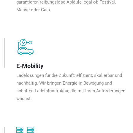
garantieren reibungslose Abläufe, egal ob Festival,
Messe oder Gala.
E-Mobility
Ladelösungen für die Zukunft: effizient, skalierbar und
nachhaltig. Wir bringen Energie in Bewegung und
schaffen Ladeinfrastruktur, die mit Ihren Anforderungen
wächst.