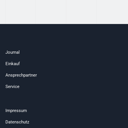
Journal
Einkauf
Ansprechpartner
Service
Impressum
Datenschutz