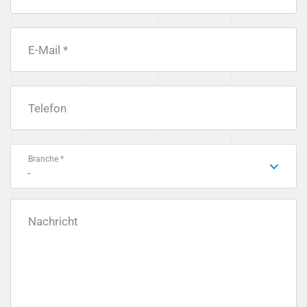
E-Mail *
Telefon
Branche *
-
Nachricht