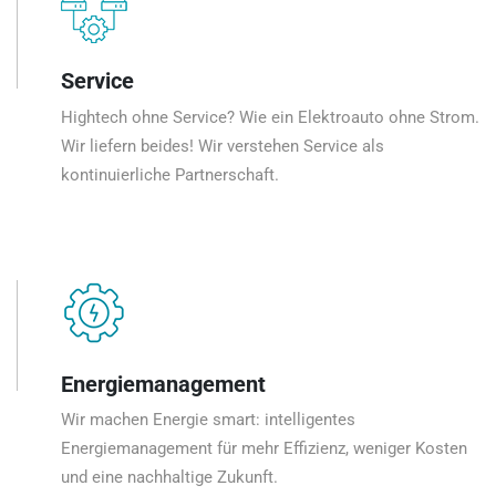
Service
Hightech ohne Service? Wie ein Elektroauto ohne Strom.
Wir liefern beides! Wir verstehen Service als
kontinuierliche Partnerschaft.
Energiemanagement
Wir machen Energie smart: intelligentes
Energiemanagement für mehr Effizienz, weniger Kosten
und eine nachhaltige Zukunft.