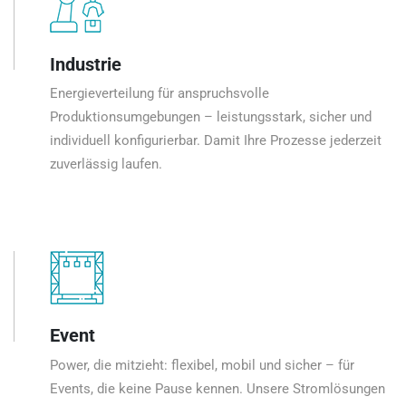
Industrie
Energieverteilung für anspruchsvolle
Produktionsumgebungen – leistungsstark, sicher und
individuell konfigurierbar. Damit Ihre Prozesse jederzeit
zuverlässig laufen.
Event
Power, die mitzieht: flexibel, mobil und sicher – für
Events, die keine Pause kennen. Unsere Stromlösungen