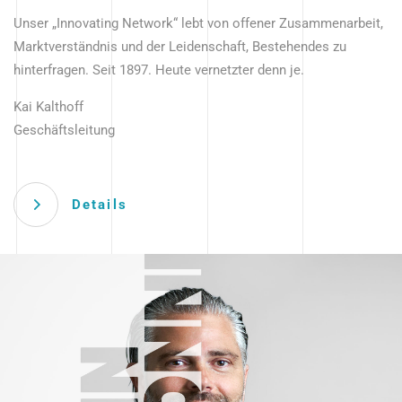
Unser „Innovating Network“ lebt von offener Zusammenarbeit,
Marktverständnis und der Leidenschaft, Bestehendes zu
hinterfragen. Seit 1897. Heute vernetzter denn je.
Kai Kalthoff
Geschäftsleitung
Details