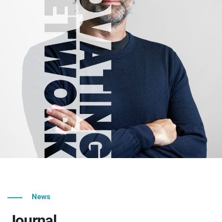
News
Journal