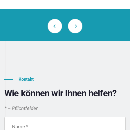
Kontakt
Wie können wir Ihnen helfen?
* – Pflichtfelder
Name *