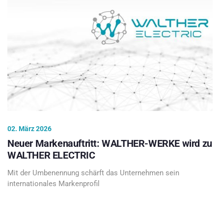
02. März 2026
Neuer Markenauftritt: WALTHER-WERKE wird zu
WALTHER ELECTRIC
Mit der Umbenennung schärft das Unternehmen sein
internationales Markenprofil