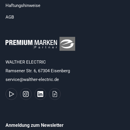
Haftungshinweise
AGB
WALTHER ELECTRIC
Ramsener Str. 6, 67304 Eisenberg
service@walther-electric.de
Anmeldung zum Newsletter