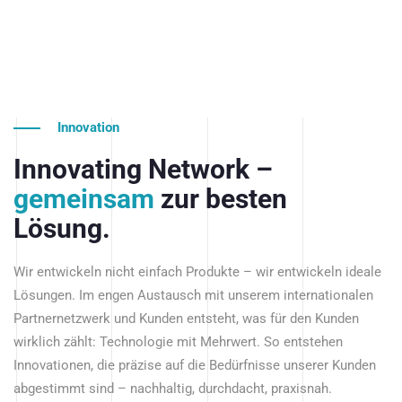
Innovation
Innovating Network –
gemeinsam
zur besten
Lösung.
Wir entwickeln nicht einfach Produkte – wir entwickeln ideale
Lösungen. Im engen Austausch mit unserem internationalen
Partnernetzwerk und Kunden entsteht, was für den Kunden
wirklich zählt: Technologie mit Mehrwert. So entstehen
Innovationen, die präzise auf die Bedürfnisse unserer Kunden
abgestimmt sind – nachhaltig, durchdacht, praxisnah.