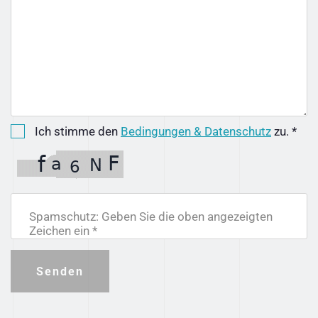
Ich stimme den
Bedingungen & Datenschutz
zu. *
Spamschutz: Geben Sie die oben angezeigten
Zeichen ein *
Senden