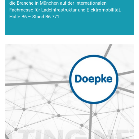
die Branche in München auf der internationalen
Fachmesse für Ladeinfrastruktur und Elektromobilität.
Halle B6 – Stand B6.771