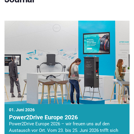
01. Juni 2026
Power2Drive Europe 2026
Power2Drive Europe 2026 – wir freuen uns auf den
Austausch vor Ort. Vom 23. bis 25. Juni 2026 trifft sich