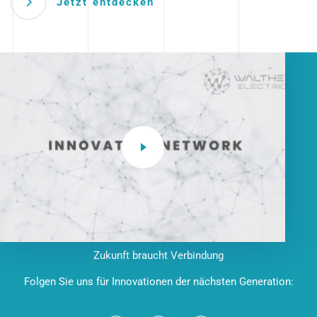
Jetzt entdecken
Zukunft braucht Verbindung
Folgen Sie uns für Innovationen der nächsten Generation: