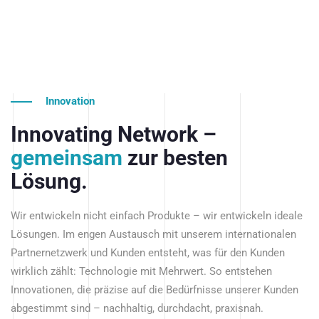
Innovation
Innovating Network –
gemeinsam
zur besten
Lösung.
Wir entwickeln nicht einfach Produkte – wir entwickeln ideale
Lösungen. Im engen Austausch mit unserem internationalen
Partnernetzwerk und Kunden entsteht, was für den Kunden
wirklich zählt: Technologie mit Mehrwert. So entstehen
Innovationen, die präzise auf die Bedürfnisse unserer Kunden
abgestimmt sind – nachhaltig, durchdacht, praxisnah.