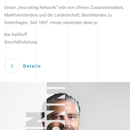
Unser „Innovating Network“ lebt von offener Zusammenarbeit,
Marktverständnis und der Leidenschaft, Bestehendes zu
hinterfragen. Seit 1897. Heute vernetzter denn je.
Kai Kalthoff
Geschäftsleitung
Details