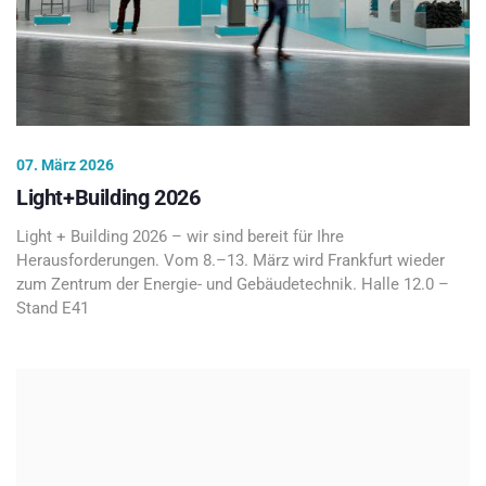
07. März 2026
Light+Building 2026
Light + Building 2026 – wir sind bereit für Ihre
Herausforderungen. Vom 8.–13. März wird Frankfurt wieder
zum Zentrum der Energie- und Gebäudetechnik. Halle 12.0 –
Stand E41