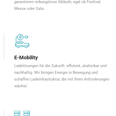
garantieren reibungslose Abläufe, egal ob Festival,
Messe oder Gala.
E-Mobility
Ladelösungen für die Zukunft: effizient, skalierbar und
nachhaltig. Wir bringen Energie in Bewegung und
schaffen Ladeinfrastruktur, die mit Ihren Anforderungen
wächst.