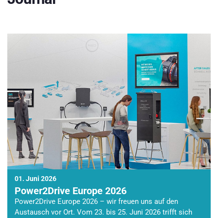
01. Juni 2026
Power2Drive Europe 2026
Power2Drive Europe 2026 – wir freuen uns auf den
Austausch vor Ort. Vom 23. bis 25. Juni 2026 trifft sich