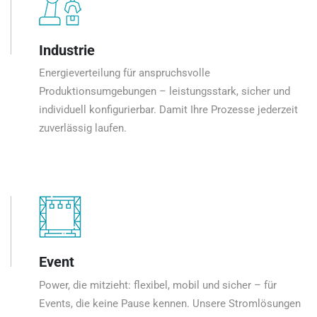
Industrie
Energieverteilung für anspruchsvolle
Produktionsumgebungen – leistungsstark, sicher und
individuell konfigurierbar. Damit Ihre Prozesse jederzeit
zuverlässig laufen.
Event
Power, die mitzieht: flexibel, mobil und sicher – für
Events, die keine Pause kennen. Unsere Stromlösungen