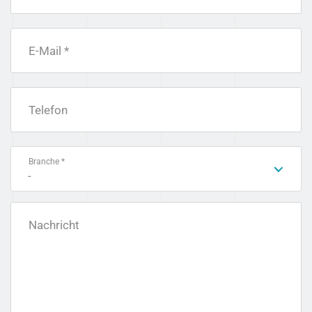
E-Mail *
Telefon
Branche *
-
Nachricht