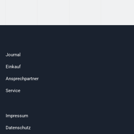
Journal
Einkauf
Ansprechpartner
Service
Impressum
Datenschutz