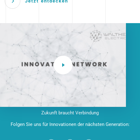
Jetzt entdecken
Zukunft braucht Verbindung
Folgen Sie uns für Innovationen der nächsten Generation: