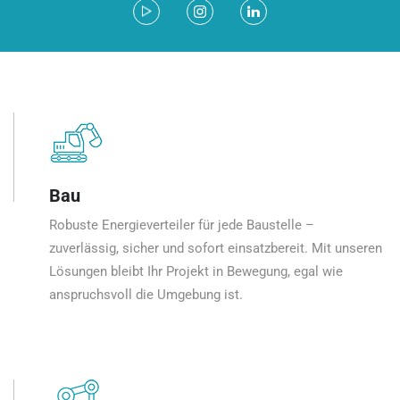
Bau
Robuste Energieverteiler für jede Baustelle –
zuverlässig, sicher und sofort einsatzbereit. Mit unseren
Lösungen bleibt Ihr Projekt in Bewegung, egal wie
anspruchsvoll die Umgebung ist.