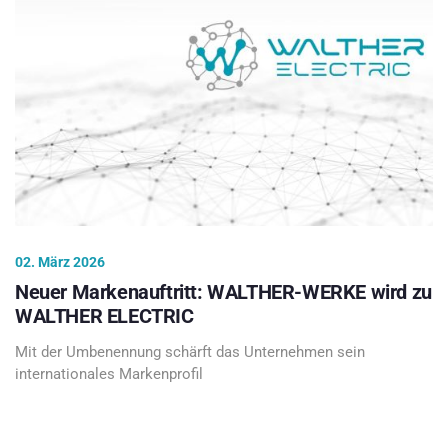
02. März 2026
Neuer Markenauftritt: WALTHER-WERKE wird zu
WALTHER ELECTRIC
Mit der Umbenennung schärft das Unternehmen sein
internationales Markenprofil