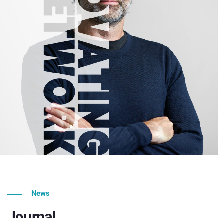
News
Journal