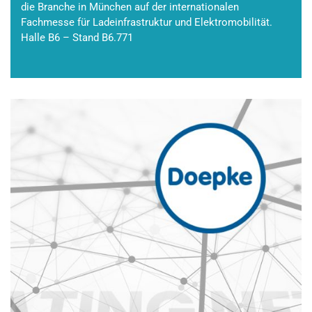
die Branche in München auf der internationalen
Fachmesse für Ladeinfrastruktur und Elektromobilität.
Halle B6 – Stand B6.771