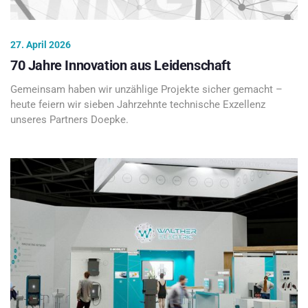
27. April 2026
70 Jahre Innovation aus Leidenschaft
Gemeinsam haben wir unzählige Projekte sicher gemacht –
heute feiern wir sieben Jahrzehnte technische Exzellenz
unseres Partners Doepke.