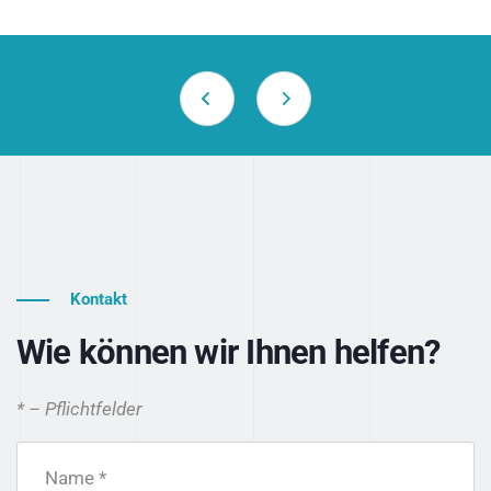
Kontakt
Wie können wir Ihnen helfen?
* – Pflichtfelder
Name *