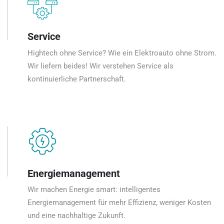
Service
Hightech ohne Service? Wie ein Elektroauto ohne Strom.
Wir liefern beides! Wir verstehen Service als
kontinuierliche Partnerschaft.
Energiemanagement
Wir machen Energie smart: intelligentes
Energiemanagement für mehr Effizienz, weniger Kosten
und eine nachhaltige Zukunft.