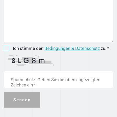
Ich stimme den
Bedingungen & Datenschutz
zu. *
Spamschutz: Geben Sie die oben angezeigten
Zeichen ein *
Senden