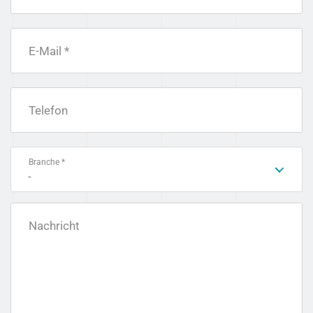
E-Mail *
Telefon
Branche *
-
Nachricht