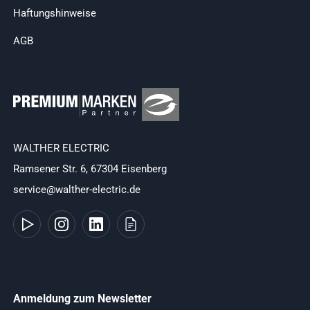
Haftungshinweise
AGB
WALTHER ELECTRIC
Ramsener Str. 6, 67304 Eisenberg
service@walther-electric.de
Anmeldung zum Newsletter