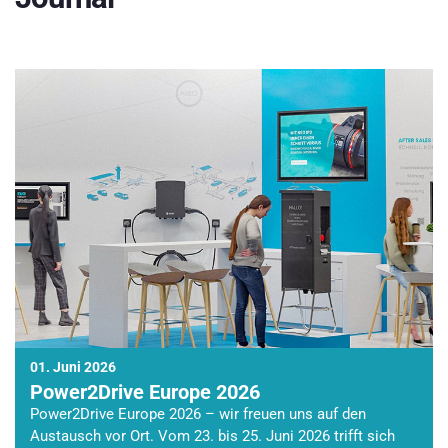
01. Juni 2026
Power2Drive Europe 2026
Power2Drive Europe 2026 – wir freuen uns auf den
Austausch vor Ort. Vom 23. bis 25. Juni 2026 trifft sich