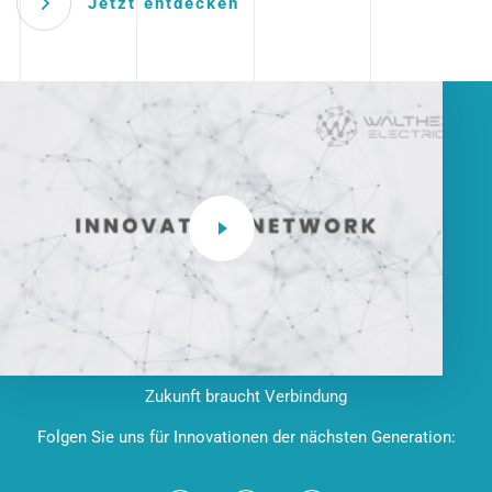
Jetzt entdecken
Zukunft braucht Verbindung
Folgen Sie uns für Innovationen der nächsten Generation: