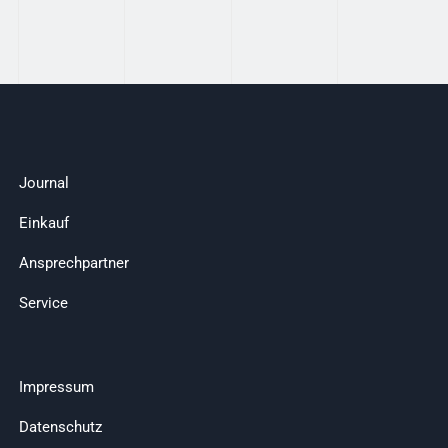
Journal
Einkauf
Ansprechpartner
Service
Impressum
Datenschutz