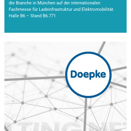
die Branche in München auf der internationalen
Fachmesse für Ladeinfrastruktur und Elektromobilität.
Halle B6 – Stand B6.771