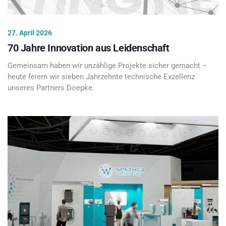
27. April 2026
70 Jahre Innovation aus Leidenschaft
Gemeinsam haben wir unzählige Projekte sicher gemacht –
heute feiern wir sieben Jahrzehnte technische Exzellenz
unseres Partners Doepke.