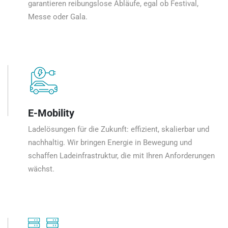
garantieren reibungslose Abläufe, egal ob Festival,
Messe oder Gala.
E-Mobility
Ladelösungen für die Zukunft: effizient, skalierbar und
nachhaltig. Wir bringen Energie in Bewegung und
schaffen Ladeinfrastruktur, die mit Ihren Anforderungen
wächst.