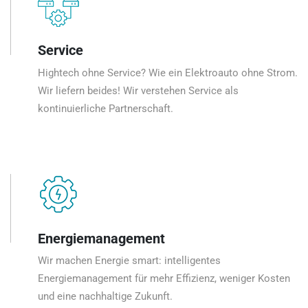
Service
Hightech ohne Service? Wie ein Elektroauto ohne Strom.
Wir liefern beides! Wir verstehen Service als
kontinuierliche Partnerschaft.
Energiemanagement
Wir machen Energie smart: intelligentes
Energiemanagement für mehr Effizienz, weniger Kosten
und eine nachhaltige Zukunft.