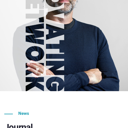
News
Journal