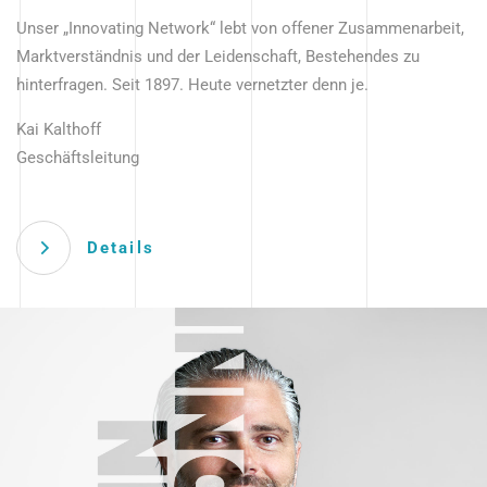
Unser „Innovating Network“ lebt von offener Zusammenarbeit,
Marktverständnis und der Leidenschaft, Bestehendes zu
hinterfragen. Seit 1897. Heute vernetzter denn je.
Kai Kalthoff
Geschäftsleitung
Details