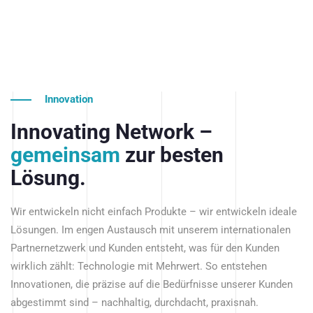
Innovation
Innovating Network –
gemeinsam
zur besten
Lösung.
Wir entwickeln nicht einfach Produkte – wir entwickeln ideale
Lösungen. Im engen Austausch mit unserem internationalen
Partnernetzwerk und Kunden entsteht, was für den Kunden
wirklich zählt: Technologie mit Mehrwert. So entstehen
Innovationen, die präzise auf die Bedürfnisse unserer Kunden
abgestimmt sind – nachhaltig, durchdacht, praxisnah.