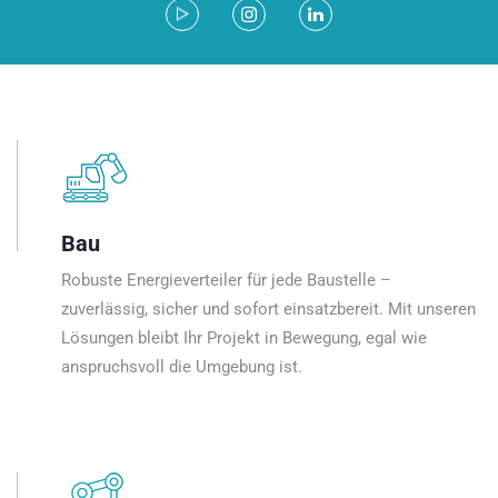
Bau
Robuste Energieverteiler für jede Baustelle –
zuverlässig, sicher und sofort einsatzbereit. Mit unseren
Lösungen bleibt Ihr Projekt in Bewegung, egal wie
anspruchsvoll die Umgebung ist.