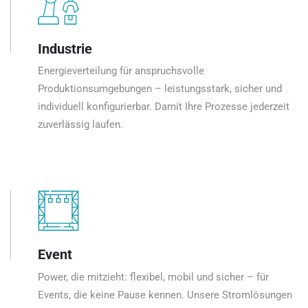
Industrie
Energieverteilung für anspruchsvolle
Produktionsumgebungen – leistungsstark, sicher und
individuell konfigurierbar. Damit Ihre Prozesse jederzeit
zuverlässig laufen.
Event
Power, die mitzieht: flexibel, mobil und sicher – für
Events, die keine Pause kennen. Unsere Stromlösungen