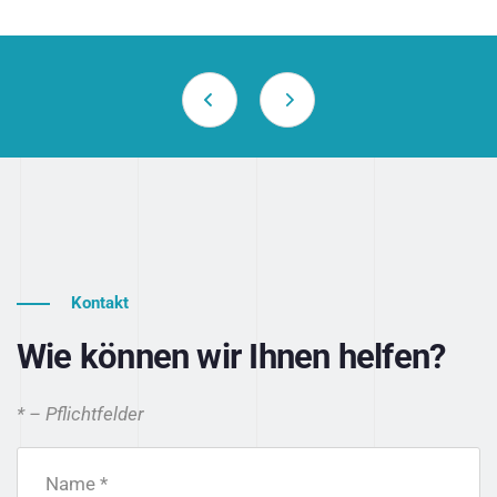
Kontakt
Wie können wir Ihnen helfen?
* – Pflichtfelder
Name *