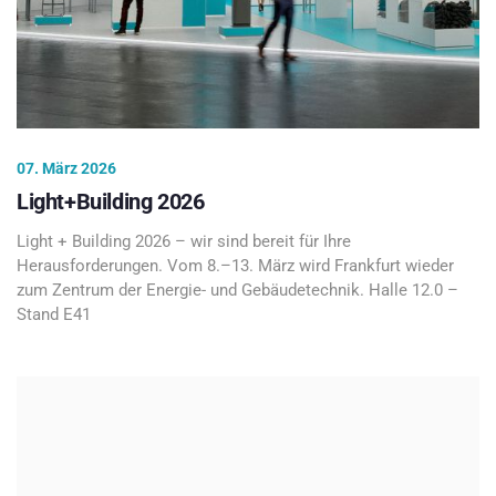
07. März 2026
Light+Building 2026
Light + Building 2026 – wir sind bereit für Ihre
Herausforderungen. Vom 8.–13. März wird Frankfurt wieder
zum Zentrum der Energie- und Gebäudetechnik. Halle 12.0 –
Stand E41