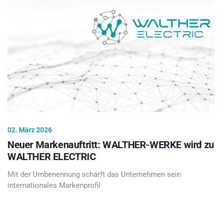
02. März 2026
Neuer Markenauftritt: WALTHER-WERKE wird zu
WALTHER ELECTRIC
Mit der Umbenennung schärft das Unternehmen sein
internationales Markenprofil