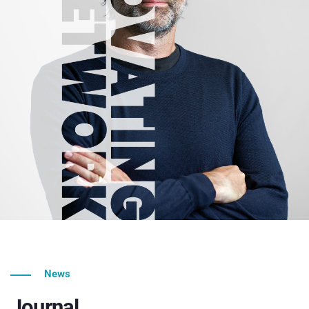
News
Journal