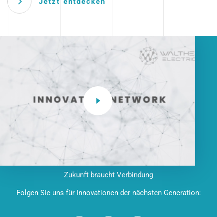
Jetzt entdecken
Zukunft braucht Verbindung
Folgen Sie uns für Innovationen der nächsten Generation: