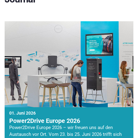
01. Juni 2026
Power2Drive Europe 2026
Power2Drive Europe 2026 – wir freuen uns auf den
Austausch vor Ort. Vom 23. bis 25. Juni 2026 trifft sich