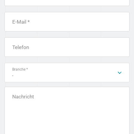
E-Mail *
Telefon
Branche *
-
Nachricht