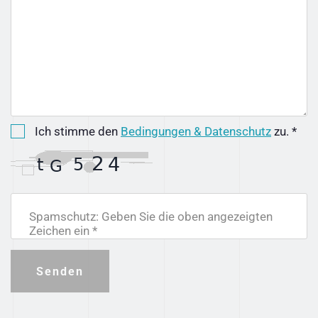
Ich stimme den
Bedingungen & Datenschutz
zu. *
Spamschutz: Geben Sie die oben angezeigten
Zeichen ein *
Senden