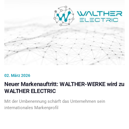
02. März 2026
Neuer Markenauftritt: WALTHER-WERKE wird zu
WALTHER ELECTRIC
Mit der Umbenennung schärft das Unternehmen sein
internationales Markenprofil