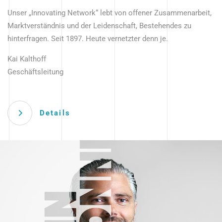
Unser „Innovating Network“ lebt von offener Zusammenarbeit,
Marktverständnis und der Leidenschaft, Bestehendes zu
hinterfragen. Seit 1897. Heute vernetzter denn je.
Kai Kalthoff
Geschäftsleitung
Details