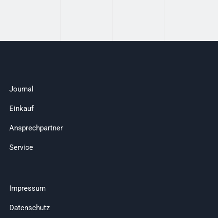
Journal
Einkauf
Ansprechpartner
Service
Impressum
Datenschutz