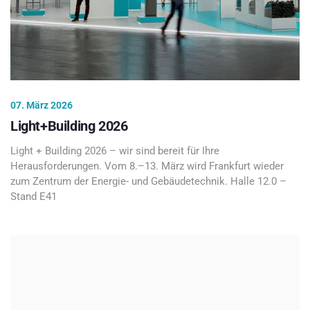
07. März 2026
Light+Building 2026
Light + Building 2026 – wir sind bereit für Ihre
Herausforderungen. Vom 8.–13. März wird Frankfurt wieder
zum Zentrum der Energie- und Gebäudetechnik. Halle 12.0 –
Stand E41