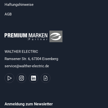
Haftungshinweise
AGB
WALTHER ELECTRIC
Ramsener Str. 6, 67304 Eisenberg
service@walther-electric.de
Anmeldung zum Newsletter