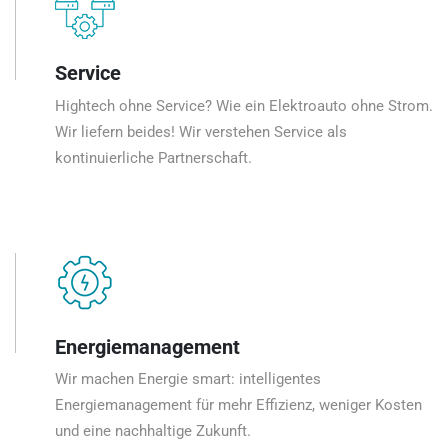
Service
Hightech ohne Service? Wie ein Elektroauto ohne Strom.
Wir liefern beides! Wir verstehen Service als
kontinuierliche Partnerschaft.
Energiemanagement
Wir machen Energie smart: intelligentes
Energiemanagement für mehr Effizienz, weniger Kosten
und eine nachhaltige Zukunft.