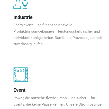
Industrie
Energieverteilung für anspruchsvolle
Produktionsumgebungen – leistungsstark, sicher und
individuell konfigurierbar. Damit Ihre Prozesse jederzeit
zuverlässig laufen.
Event
Power, die mitzieht: flexibel, mobil und sicher – für
Events, die keine Pause kennen. Unsere Stromlösungen