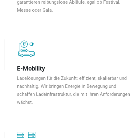
garantieren reibungslose Abläufe, egal ob Festival,
Messe oder Gala.
E-Mobility
Ladelösungen für die Zukunft: effizient, skalierbar und
nachhaltig. Wir bringen Energie in Bewegung und
schaffen Ladeinfrastruktur, die mit Ihren Anforderungen
wächst.