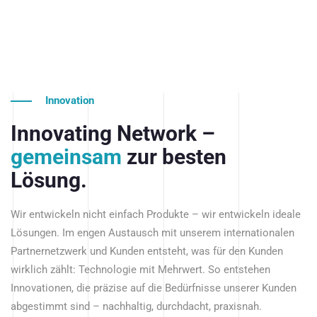
Innovation
Innovating Network –
gemeinsam
zur besten
Lösung.
Wir entwickeln nicht einfach Produkte – wir entwickeln ideale
Lösungen. Im engen Austausch mit unserem internationalen
Partnernetzwerk und Kunden entsteht, was für den Kunden
wirklich zählt: Technologie mit Mehrwert. So entstehen
Innovationen, die präzise auf die Bedürfnisse unserer Kunden
abgestimmt sind – nachhaltig, durchdacht, praxisnah.