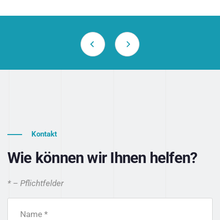
Kontakt
Wie können wir Ihnen helfen?
* – Pflichtfelder
Name *