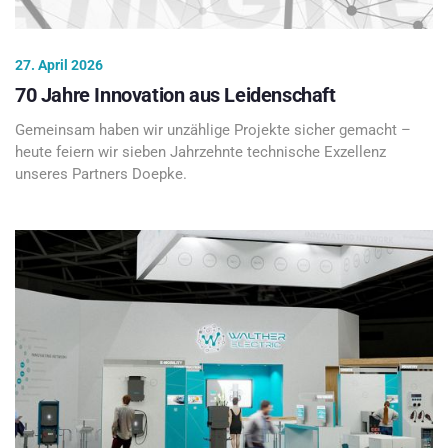
27. April 2026
70 Jahre Innovation aus Leidenschaft
Gemeinsam haben wir unzählige Projekte sicher gemacht –
heute feiern wir sieben Jahrzehnte technische Exzellenz
unseres Partners Doepke.