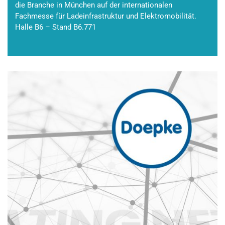
die Branche in München auf der internationalen
Fachmesse für Ladeinfrastruktur und Elektromobilität.
Halle B6 – Stand B6.771