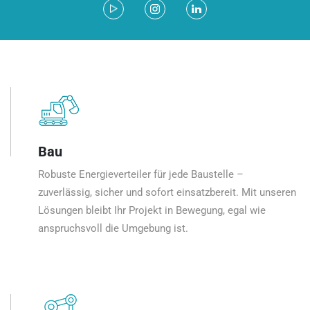
Bau
Robuste Energieverteiler für jede Baustelle –
zuverlässig, sicher und sofort einsatzbereit. Mit unseren
Lösungen bleibt Ihr Projekt in Bewegung, egal wie
anspruchsvoll die Umgebung ist.