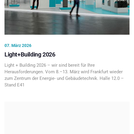
07. März 2026
Light+Building 2026
Light + Building 2026 – wir sind bereit für Ihre
Herausforderungen. Vom 8.–13. März wird Frankfurt wieder
zum Zentrum der Energie- und Gebäudetechnik. Halle 12.0 –
Stand E41