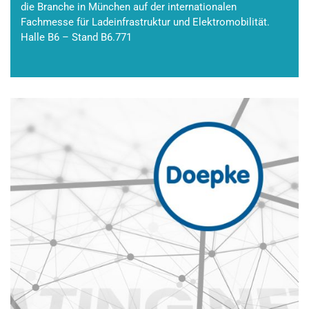
die Branche in München auf der internationalen
Fachmesse für Ladeinfrastruktur und Elektromobilität.
Halle B6 – Stand B6.771