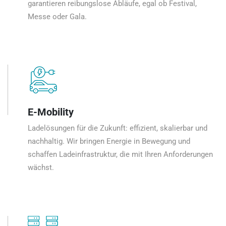
garantieren reibungslose Abläufe, egal ob Festival,
Messe oder Gala.
E-Mobility
Ladelösungen für die Zukunft: effizient, skalierbar und
nachhaltig. Wir bringen Energie in Bewegung und
schaffen Ladeinfrastruktur, die mit Ihren Anforderungen
wächst.