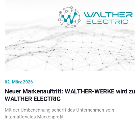
02. März 2026
Neuer Markenauftritt: WALTHER-WERKE wird zu
WALTHER ELECTRIC
Mit der Umbenennung schärft das Unternehmen sein
internationales Markenprofil