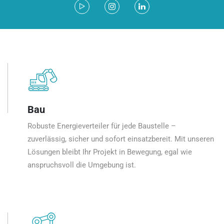
Bau
Robuste Energieverteiler für jede Baustelle –
zuverlässig, sicher und sofort einsatzbereit. Mit unseren
Lösungen bleibt Ihr Projekt in Bewegung, egal wie
anspruchsvoll die Umgebung ist.