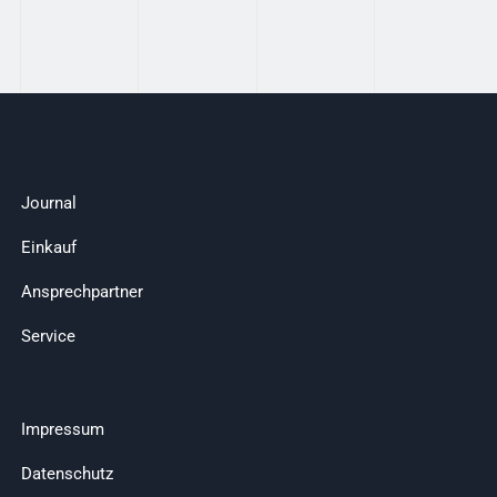
Journal
Einkauf
Ansprechpartner
Service
Impressum
Datenschutz