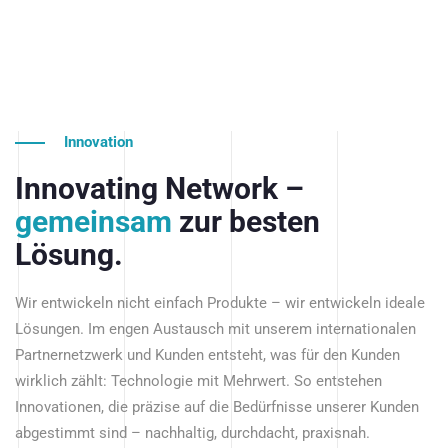
Innovation
Innovating Network –
gemeinsam
zur besten
Lösung.
Wir entwickeln nicht einfach Produkte – wir entwickeln ideale
Lösungen. Im engen Austausch mit unserem internationalen
Partnernetzwerk und Kunden entsteht, was für den Kunden
wirklich zählt: Technologie mit Mehrwert. So entstehen
Innovationen, die präzise auf die Bedürfnisse unserer Kunden
abgestimmt sind – nachhaltig, durchdacht, praxisnah.