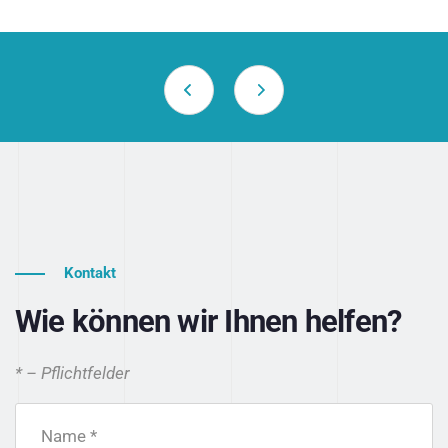
Kontakt
Wie können wir Ihnen helfen?
* – Pflichtfelder
Name *