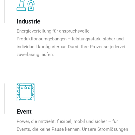
Industrie
Energieverteilung für anspruchsvolle
Produktionsumgebungen – leistungsstark, sicher und
individuell konfigurierbar. Damit Ihre Prozesse jederzeit
zuverlässig laufen.
Event
Power, die mitzieht: flexibel, mobil und sicher – für
Events, die keine Pause kennen. Unsere Stromlösungen