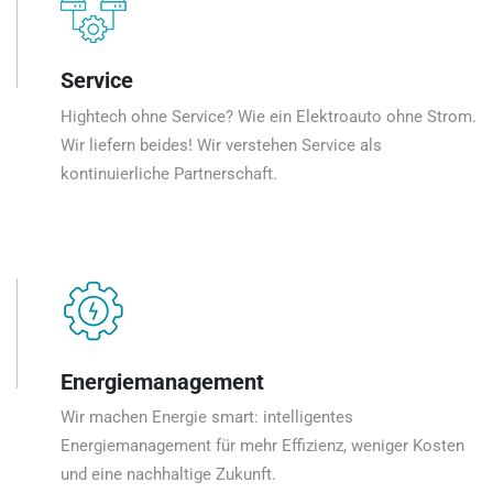
Service
Hightech ohne Service? Wie ein Elektroauto ohne Strom.
Wir liefern beides! Wir verstehen Service als
kontinuierliche Partnerschaft.
Energiemanagement
Wir machen Energie smart: intelligentes
Energiemanagement für mehr Effizienz, weniger Kosten
und eine nachhaltige Zukunft.