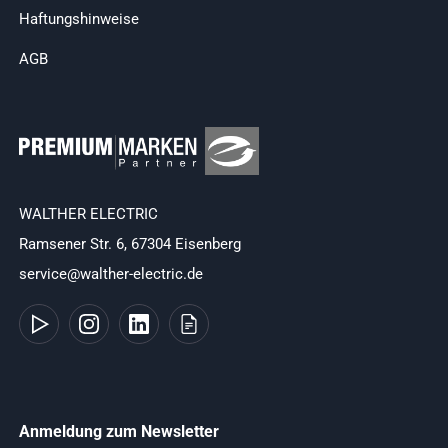
Haftungshinweise
AGB
WALTHER ELECTRIC
Ramsener Str. 6, 67304 Eisenberg
service@walther-electric.de
Anmeldung zum Newsletter