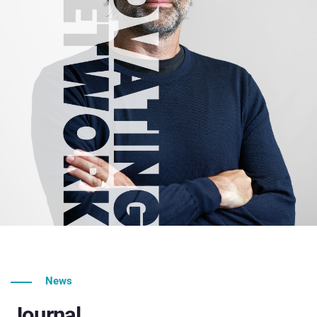
News
Journal