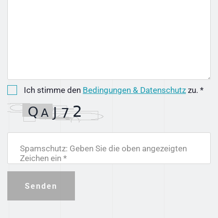
Ich stimme den
Bedingungen & Datenschutz
zu. *
Spamschutz: Geben Sie die oben angezeigten
Zeichen ein *
Senden