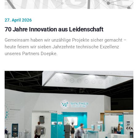
27. April 2026
70 Jahre Innovation aus Leidenschaft
Gemeinsam haben wir unzählige Projekte sicher gemacht –
heute feiern wir sieben Jahrzehnte technische Exzellenz
unseres Partners Doepke.