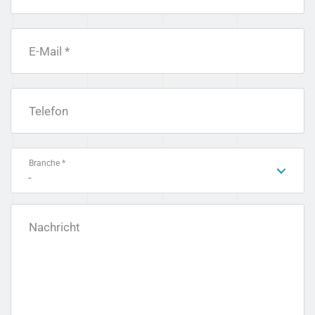
E-Mail *
Telefon
Branche *
-
Nachricht