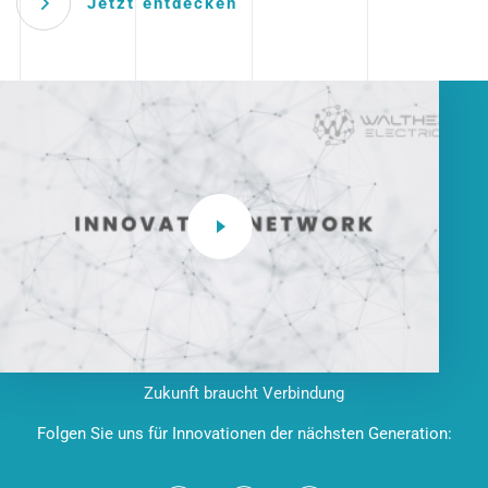
Jetzt entdecken
Zukunft braucht Verbindung
Folgen Sie uns für Innovationen der nächsten Generation: