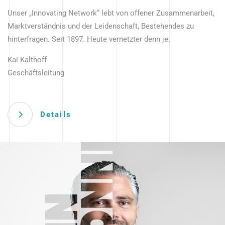
Unser „Innovating Network“ lebt von offener Zusammenarbeit,
Marktverständnis und der Leidenschaft, Bestehendes zu
hinterfragen. Seit 1897. Heute vernetzter denn je.
Kai Kalthoff
Geschäftsleitung
Details