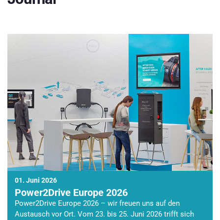
01. Juni 2026
Power2Drive Europe 2026
Power2Drive Europe 2026 – wir freuen uns auf den
Austausch vor Ort. Vom 23. bis 25. Juni 2026 trifft sich