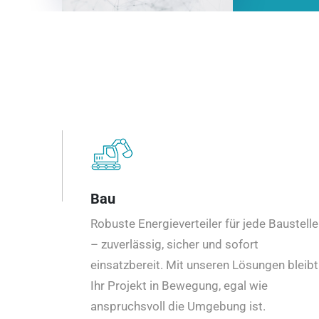
Bau
Robuste Energieverteiler für jede Baustelle
– zuverlässig, sicher und sofort
einsatzbereit. Mit unseren Lösungen bleibt
Ihr Projekt in Bewegung, egal wie
anspruchsvoll die Umgebung ist.