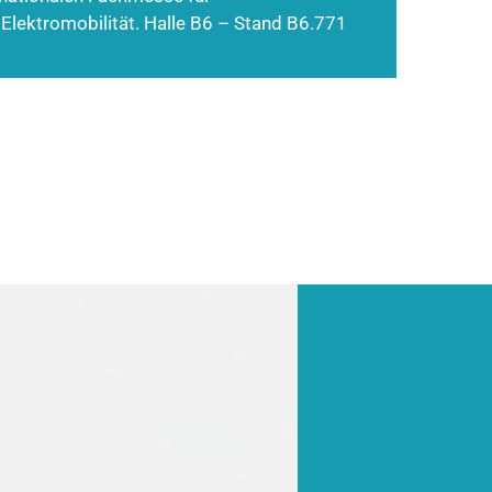
 Elektromobilität. Halle B6 – Stand B6.771