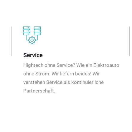
Service
Hightech ohne Service? Wie ein Elektroauto
ohne Strom. Wir liefern beides! Wir
verstehen Service als kontinuierliche
Partnerschaft.