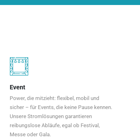
Event
Power, die mitzieht: flexibel, mobil und
sicher – für Events, die keine Pause kennen.
Unsere Stromlösungen garantieren
reibungslose Abläufe, egal ob Festival,
Messe oder Gala.