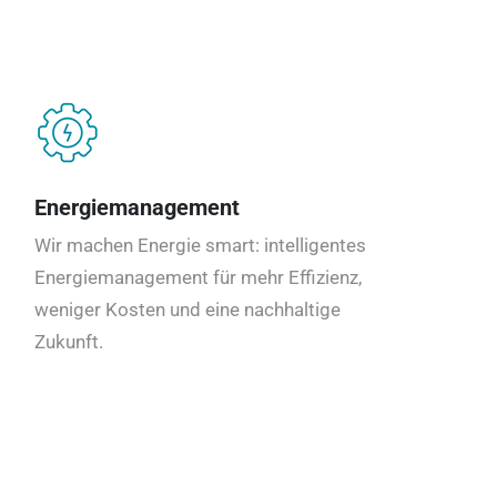
Energiemanagement
Wir machen Energie smart: intelligentes
Energiemanagement für mehr Effizienz,
weniger Kosten und eine nachhaltige
Zukunft.