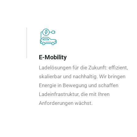
E-Mobility
Ladelösungen für die Zukunft: effizient,
skalierbar und nachhaltig. Wir bringen
Energie in Bewegung und schaffen
Ladeinfrastruktur, die mit Ihren
Anforderungen wächst.