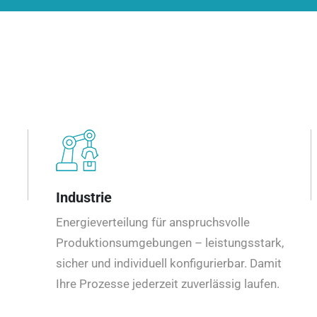
Industrie
Energieverteilung für anspruchsvolle
Produktionsumgebungen – leistungsstark,
sicher und individuell konfigurierbar. Damit
Ihre Prozesse jederzeit zuverlässig laufen.