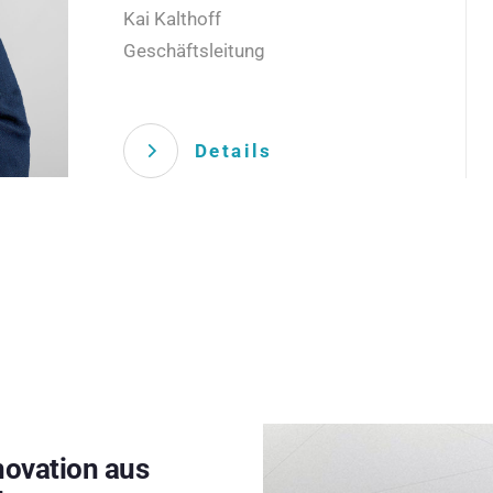
Kai Kalthoff
Geschäftsleitung
Details
novation aus