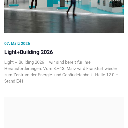
07. März 2026
Light+Building 2026
Light + Building 2026 – wir sind bereit für Ihre
Herausforderungen. Vom 8.–13. März wird Frankfurt wieder
zum Zentrum der Energie- und Gebäudetechnik. Halle 12.0 –
Stand E41