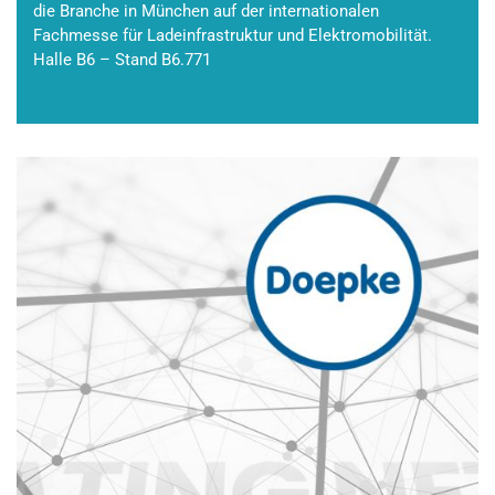
die Branche in München auf der internationalen
Fachmesse für Ladeinfrastruktur und Elektromobilität.
Halle B6 – Stand B6.771