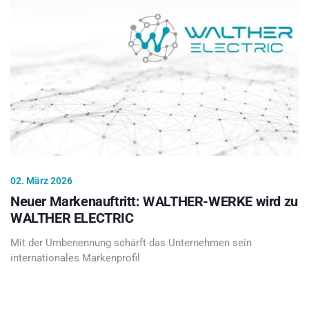
02. März 2026
Neuer Markenauftritt: WALTHER-WERKE wird zu
WALTHER ELECTRIC
Mit der Umbenennung schärft das Unternehmen sein
internationales Markenprofil