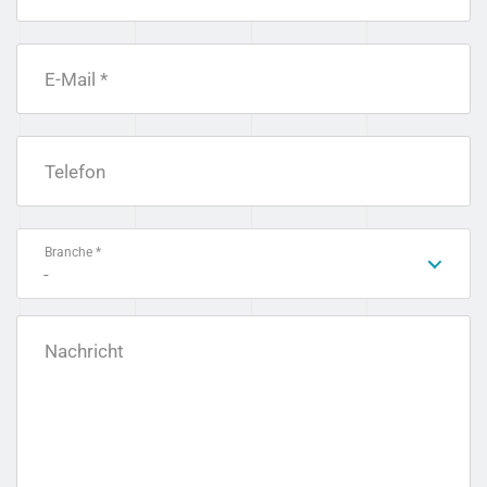
E-Mail *
Telefon
Branche *
-
Nachricht