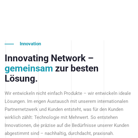
Innovation
Innovating Network –
gemeinsam
zur besten
Lösung.
Wir entwickeln nicht einfach Produkte – wir entwickeln ideale
Lösungen. Im engen Austausch mit unserem internationalen
Partnernetzwerk und Kunden entsteht, was für den Kunden
wirklich zählt: Technologie mit Mehrwert. So entstehen
Innovationen, die präzise auf die Bedürfnisse unserer Kunden
abgestimmt sind – nachhaltig, durchdacht, praxisnah.