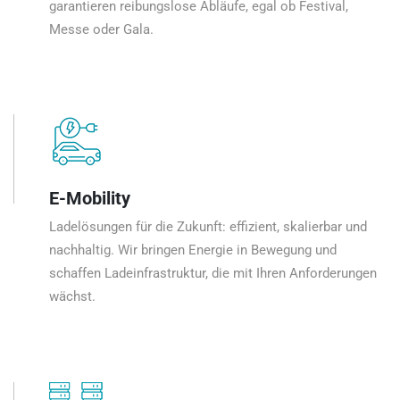
garantieren reibungslose Abläufe, egal ob Festival,
Messe oder Gala.
E-Mobility
Ladelösungen für die Zukunft: effizient, skalierbar und
nachhaltig. Wir bringen Energie in Bewegung und
schaffen Ladeinfrastruktur, die mit Ihren Anforderungen
wächst.