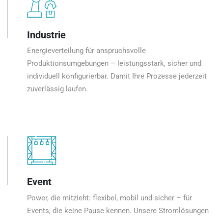
Industrie
Energieverteilung für anspruchsvolle
Produktionsumgebungen – leistungsstark, sicher und
individuell konfigurierbar. Damit Ihre Prozesse jederzeit
zuverlässig laufen.
Event
Power, die mitzieht: flexibel, mobil und sicher – für
Events, die keine Pause kennen. Unsere Stromlösungen