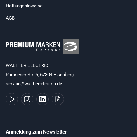
Haftungshinweise
AGB
WALTHER ELECTRIC
Ramsener Str. 6, 67304 Eisenberg
service@walther-electric.de
Anmeldung zum Newsletter