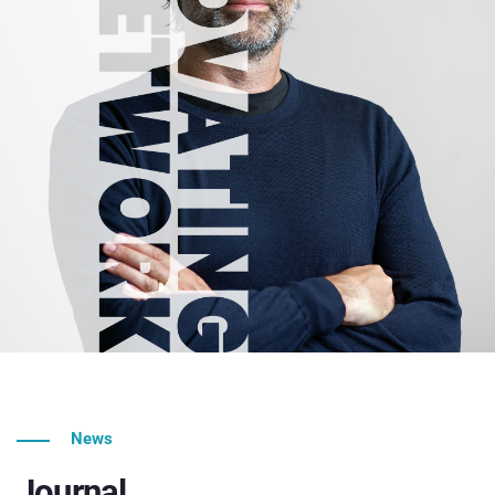
News
Journal