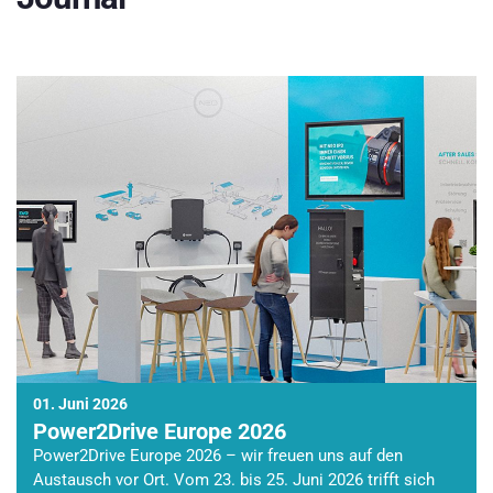
01. Juni 2026
Power2Drive Europe 2026
Power2Drive Europe 2026 – wir freuen uns auf den
Austausch vor Ort. Vom 23. bis 25. Juni 2026 trifft sich