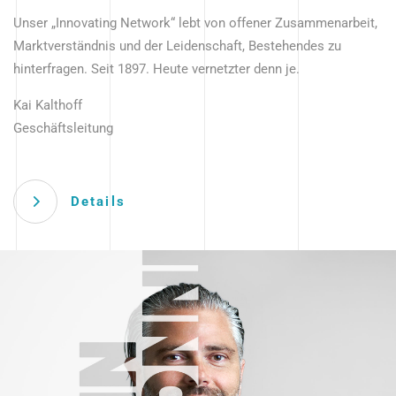
Unser „Innovating Network“ lebt von offener Zusammenarbeit,
Marktverständnis und der Leidenschaft, Bestehendes zu
hinterfragen. Seit 1897. Heute vernetzter denn je.
Kai Kalthoff
Geschäftsleitung
Details