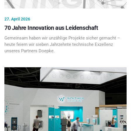
27. April 2026
70 Jahre Innovation aus Leidenschaft
Gemeinsam haben wir unzählige Projekte sicher gemacht –
heute feiern wir sieben Jahrzehnte technische Exzellenz
unseres Partners Doepke.