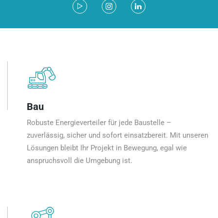
Bau
Robuste Energieverteiler für jede Baustelle –
zuverlässig, sicher und sofort einsatzbereit. Mit unseren
Lösungen bleibt Ihr Projekt in Bewegung, egal wie
anspruchsvoll die Umgebung ist.