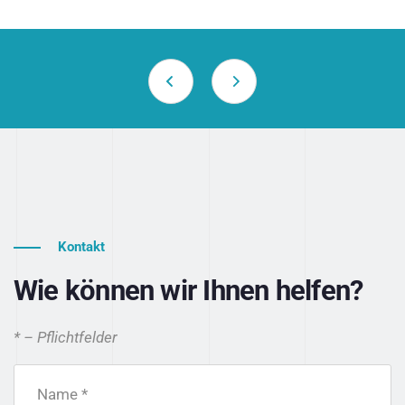
Kontakt
Wie können wir Ihnen helfen?
* – Pflichtfelder
Name *