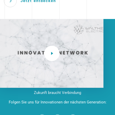
Jetzt entdecken
Zukunft braucht Verbindung
Folgen Sie uns für Innovationen der nächsten Generation: