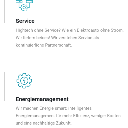
Service
Hightech ohne Service? Wie ein Elektroauto ohne Strom.
Wir liefern beides! Wir verstehen Service als
kontinuierliche Partnerschaft.
Energiemanagement
Wir machen Energie smart: intelligentes
Energiemanagement für mehr Effizienz, weniger Kosten
und eine nachhaltige Zukunft.