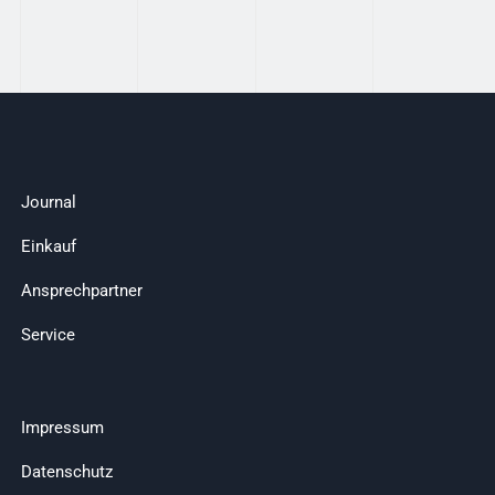
Journal
Einkauf
Ansprechpartner
Service
Impressum
Datenschutz