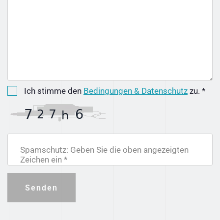
Ich stimme den
Bedingungen & Datenschutz
zu. *
Spamschutz: Geben Sie die oben angezeigten
Zeichen ein *
Senden