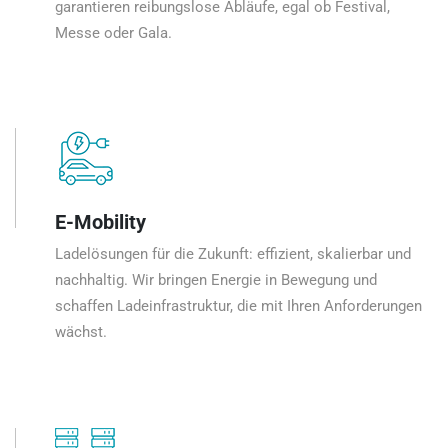
garantieren reibungslose Abläufe, egal ob Festival,
Messe oder Gala.
E-Mobility
Ladelösungen für die Zukunft: effizient, skalierbar und
nachhaltig. Wir bringen Energie in Bewegung und
schaffen Ladeinfrastruktur, die mit Ihren Anforderungen
wächst.