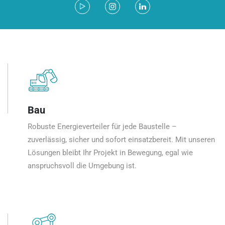
Bau
Robuste Energieverteiler für jede Baustelle –
zuverlässig, sicher und sofort einsatzbereit. Mit unseren
Lösungen bleibt Ihr Projekt in Bewegung, egal wie
anspruchsvoll die Umgebung ist.