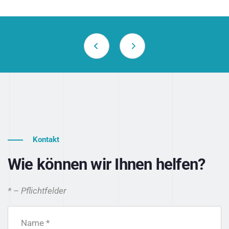
Kontakt
Wie können wir Ihnen helfen?
* – Pflichtfelder
Name *