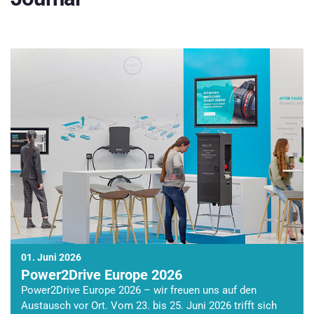
01. Juni 2026
Power2Drive Europe 2026
Power2Drive Europe 2026 – wir freuen uns auf den
Austausch vor Ort. Vom 23. bis 25. Juni 2026 trifft sich