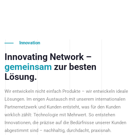
Innovation
Innovating Network –
gemeinsam
zur besten
Lösung.
Wir entwickeln nicht einfach Produkte – wir entwickeln ideale
Lösungen. Im engen Austausch mit unserem internationalen
Partnernetzwerk und Kunden entsteht, was für den Kunden
wirklich zählt: Technologie mit Mehrwert. So entstehen
Innovationen, die präzise auf die Bedürfnisse unserer Kunden
abgestimmt sind – nachhaltig, durchdacht, praxisnah.