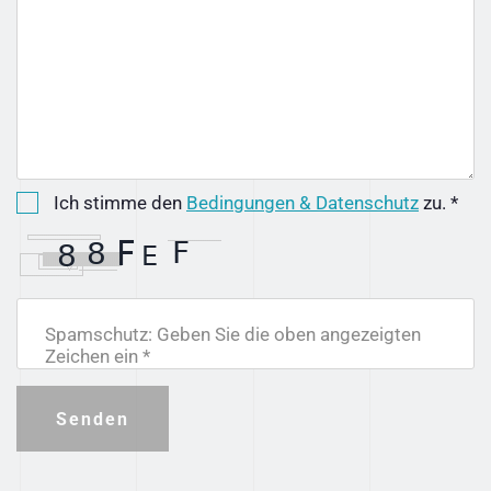
Ich stimme den
Bedingungen & Datenschutz
zu. *
Spamschutz: Geben Sie die oben angezeigten
Zeichen ein *
Senden