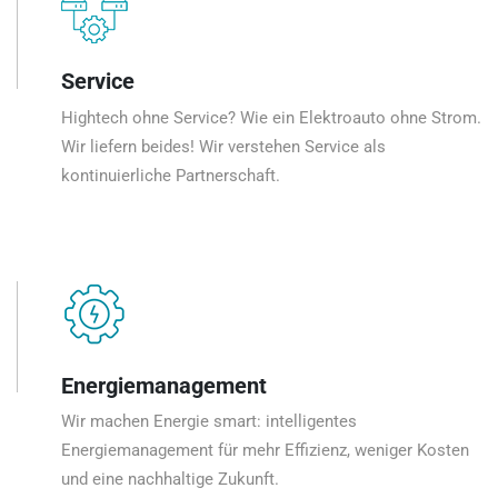
Service
Hightech ohne Service? Wie ein Elektroauto ohne Strom.
Wir liefern beides! Wir verstehen Service als
kontinuierliche Partnerschaft.
Energiemanagement
Wir machen Energie smart: intelligentes
Energiemanagement für mehr Effizienz, weniger Kosten
und eine nachhaltige Zukunft.