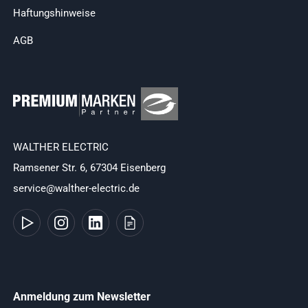
Haftungshinweise
AGB
WALTHER ELECTRIC
Ramsener Str. 6, 67304 Eisenberg
service@walther-electric.de
Anmeldung zum Newsletter