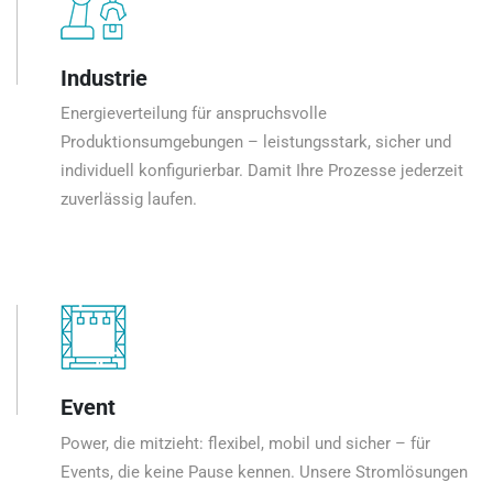
Industrie
Energieverteilung für anspruchsvolle
Produktionsumgebungen – leistungsstark, sicher und
individuell konfigurierbar. Damit Ihre Prozesse jederzeit
zuverlässig laufen.
Event
Power, die mitzieht: flexibel, mobil und sicher – für
Events, die keine Pause kennen. Unsere Stromlösungen