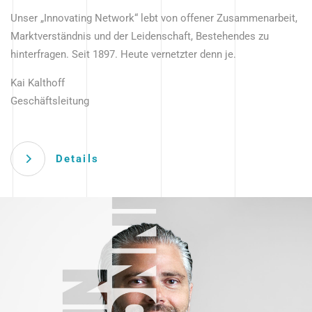
Unser „Innovating Network“ lebt von offener Zusammenarbeit,
Marktverständnis und der Leidenschaft, Bestehendes zu
hinterfragen. Seit 1897. Heute vernetzter denn je.
Kai Kalthoff
Geschäftsleitung
Details