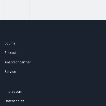
Journal
Einkauf
Ansprechpartner
Service
Impressum
Datenschutz