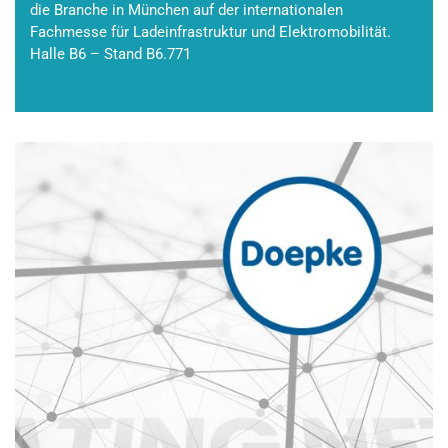
die Branche in München auf der internationalen
Fachmesse für Ladeinfrastruktur und Elektromobilität.
Halle B6 – Stand B6.771