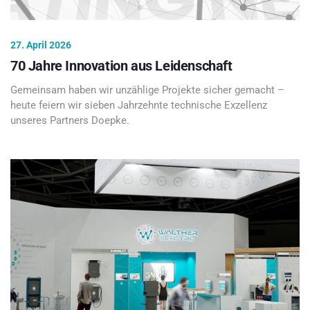
27. April 2026
70 Jahre Innovation aus Leidenschaft
Gemeinsam haben wir unzählige Projekte sicher gemacht –
heute feiern wir sieben Jahrzehnte technische Exzellenz
unseres Partners Doepke.