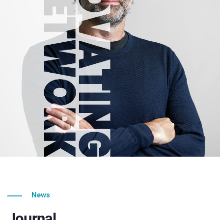
News
Journal