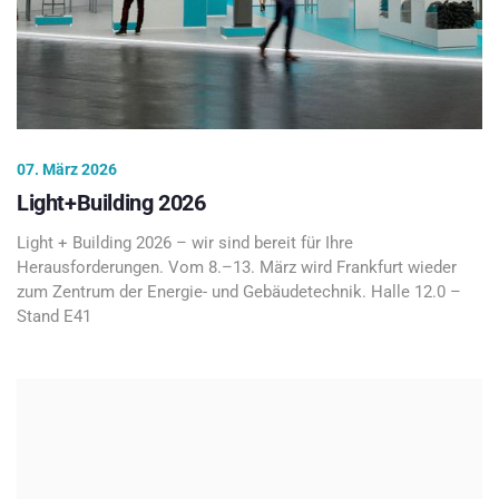
07. März 2026
Light+Building 2026
Light + Building 2026 – wir sind bereit für Ihre
Herausforderungen. Vom 8.–13. März wird Frankfurt wieder
zum Zentrum der Energie- und Gebäudetechnik. Halle 12.0 –
Stand E41