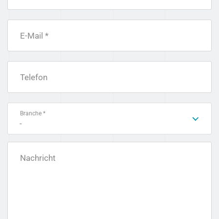
E-Mail *
Telefon
Branche *
-
Nachricht