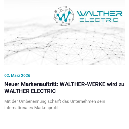
02. März 2026
Neuer Markenauftritt: WALTHER-WERKE wird zu
WALTHER ELECTRIC
Mit der Umbenennung schärft das Unternehmen sein
internationales Markenprofil