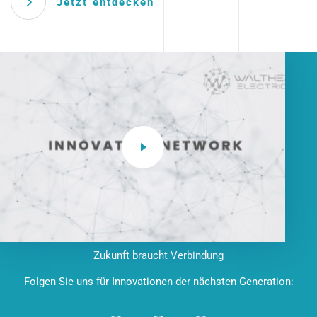
Jetzt entdecken
Zukunft braucht Verbindung
Folgen Sie uns für Innovationen der nächsten Generation: