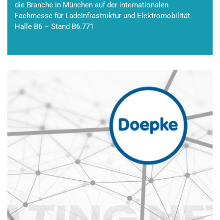
die Branche in München auf der internationalen
Fachmesse für Ladeinfrastruktur und Elektromobilität.
Halle B6 – Stand B6.771