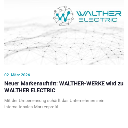
02. März 2026
Neuer Markenauftritt: WALTHER-WERKE wird zu
WALTHER ELECTRIC
Mit der Umbenennung schärft das Unternehmen sein
internationales Markenprofil