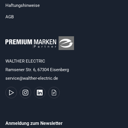
Haftungshinweise
AGB
WALTHER ELECTRIC
Ramsener Str. 6, 67304 Eisenberg
service@walther-electric.de
Anmeldung zum Newsletter