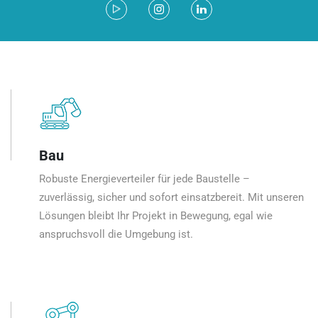
Bau
Robuste Energieverteiler für jede Baustelle –
zuverlässig, sicher und sofort einsatzbereit. Mit unseren
Lösungen bleibt Ihr Projekt in Bewegung, egal wie
anspruchsvoll die Umgebung ist.