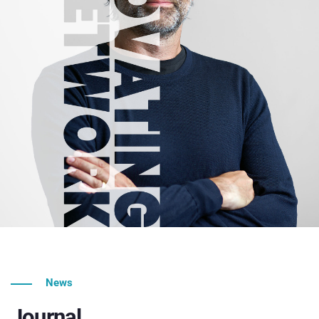
News
Journal