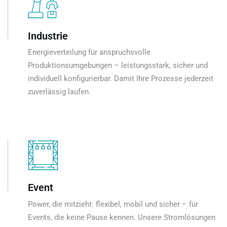
Industrie
Energieverteilung für anspruchsvolle
Produktionsumgebungen – leistungsstark, sicher und
individuell konfigurierbar. Damit Ihre Prozesse jederzeit
zuverlässig laufen.
Event
Power, die mitzieht: flexibel, mobil und sicher – für
Events, die keine Pause kennen. Unsere Stromlösungen