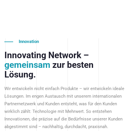
Innovation
Innovating Network –
gemeinsam
zur besten
Lösung.
Wir entwickeln nicht einfach Produkte – wir entwickeln ideale
Lösungen. Im engen Austausch mit unserem internationalen
Partnernetzwerk und Kunden entsteht, was für den Kunden
wirklich zählt: Technologie mit Mehrwert. So entstehen
Innovationen, die präzise auf die Bedürfnisse unserer Kunden
abgestimmt sind – nachhaltig, durchdacht, praxisnah.