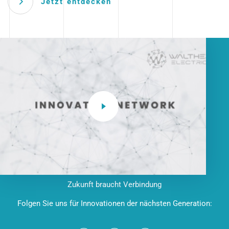
Jetzt entdecken
Zukunft braucht Verbindung
Folgen Sie uns für Innovationen der nächsten Generation: