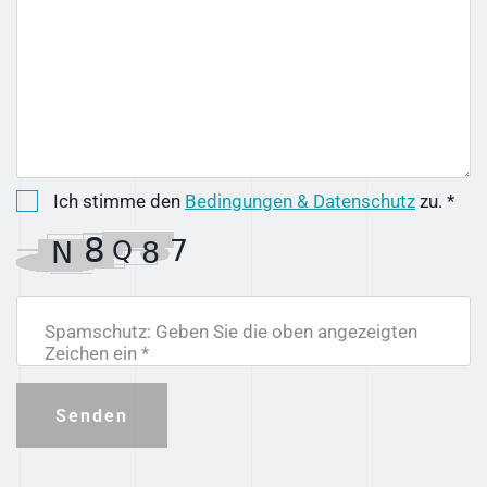
Ich stimme den
Bedingungen & Datenschutz
zu. *
Spamschutz: Geben Sie die oben angezeigten
Zeichen ein *
Senden