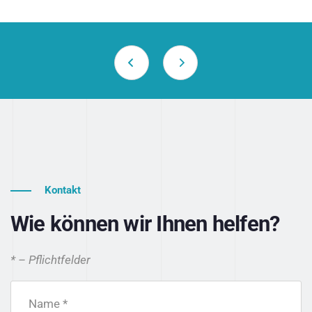
Kontakt
Wie können wir Ihnen helfen?
* – Pflichtfelder
Name *