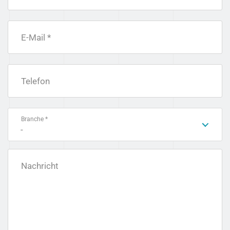
E-Mail *
Telefon
Branche *
-
Nachricht