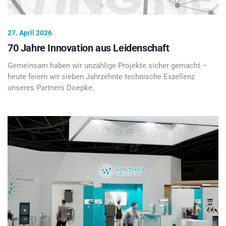
27. April 2026
70 Jahre Innovation aus Leidenschaft
Gemeinsam haben wir unzählige Projekte sicher gemacht –
heute feiern wir sieben Jahrzehnte technische Exzellenz
unseres Partners Doepke.