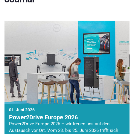
01. Juni 2026
Power2Drive Europe 2026
Power2Drive Europe 2026 – wir freuen uns auf den
Austausch vor Ort. Vom 23. bis 25. Juni 2026 trifft sich