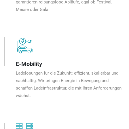
garantieren reibungslose Abläufe, egal ob Festival,
Messe oder Gala.
E-Mobility
Ladelösungen für die Zukunft: effizient, skalierbar und
nachhaltig. Wir bringen Energie in Bewegung und
schaffen Ladeinfrastruktur, die mit Ihren Anforderungen
wächst.