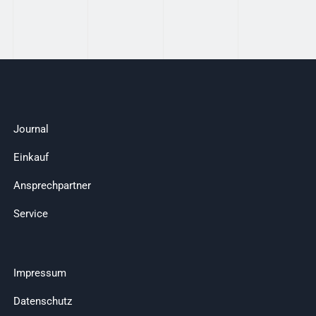
Journal
Einkauf
Ansprechpartner
Service
Impressum
Datenschutz