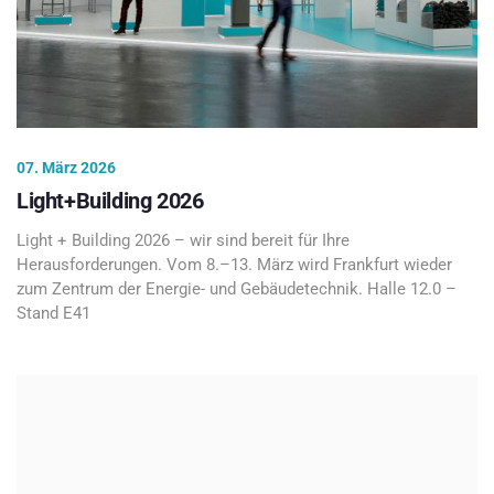
07. März 2026
Light+Building 2026
Light + Building 2026 – wir sind bereit für Ihre
Herausforderungen. Vom 8.–13. März wird Frankfurt wieder
zum Zentrum der Energie- und Gebäudetechnik. Halle 12.0 –
Stand E41