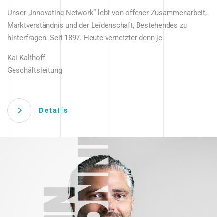
Unser „Innovating Network“ lebt von offener Zusammenarbeit,
Marktverständnis und der Leidenschaft, Bestehendes zu
hinterfragen. Seit 1897. Heute vernetzter denn je.
Kai Kalthoff
Geschäftsleitung
Details