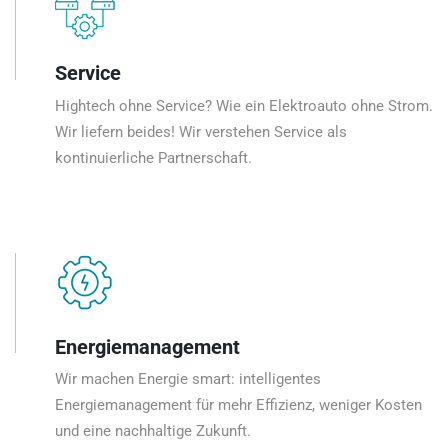
Service
Hightech ohne Service? Wie ein Elektroauto ohne Strom.
Wir liefern beides! Wir verstehen Service als
kontinuierliche Partnerschaft.
Energiemanagement
Wir machen Energie smart: intelligentes
Energiemanagement für mehr Effizienz, weniger Kosten
und eine nachhaltige Zukunft.