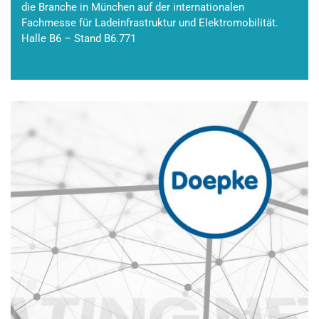
die Branche in München auf der internationalen
Fachmesse für Ladeinfrastruktur und Elektromobilität.
Halle B6 – Stand B6.771