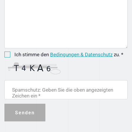
Ich stimme den
Bedingungen & Datenschutz
zu. *
Spamschutz: Geben Sie die oben angezeigten
Zeichen ein *
Senden