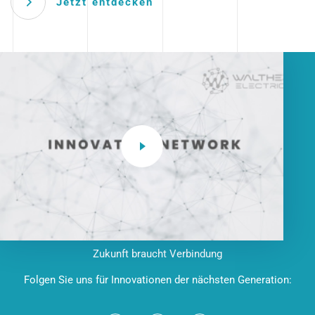
Jetzt entdecken
Zukunft braucht Verbindung
Folgen Sie uns für Innovationen der nächsten Generation: