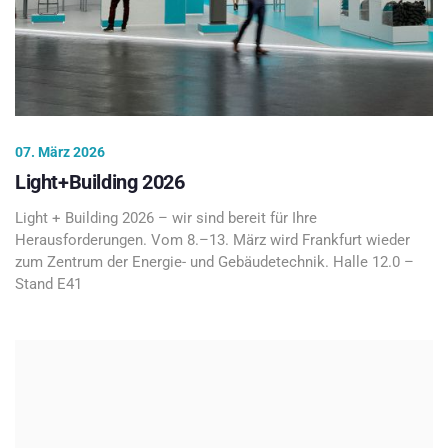
07. März 2026
Light+Building 2026
Light + Building 2026 – wir sind bereit für Ihre
Herausforderungen. Vom 8.–13. März wird Frankfurt wieder
zum Zentrum der Energie- und Gebäudetechnik. Halle 12.0 –
Stand E41