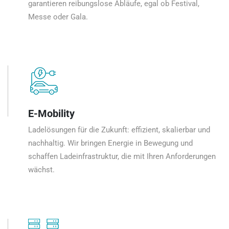
garantieren reibungslose Abläufe, egal ob Festival,
Messe oder Gala.
E-Mobility
Ladelösungen für die Zukunft: effizient, skalierbar und
nachhaltig. Wir bringen Energie in Bewegung und
schaffen Ladeinfrastruktur, die mit Ihren Anforderungen
wächst.