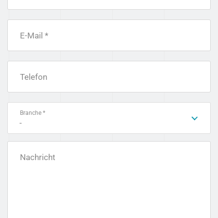
E-Mail *
Telefon
Branche *
-
Nachricht