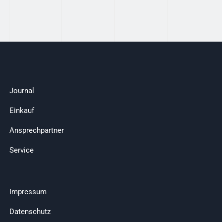
Journal
Einkauf
Ansprechpartner
Service
Impressum
Datenschutz