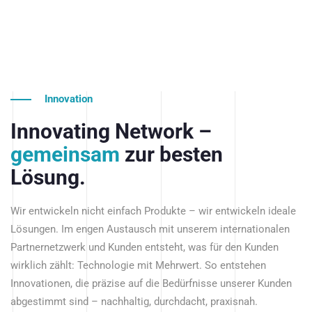
Innovation
Innovating Network –
gemeinsam
zur besten
Lösung.
Wir entwickeln nicht einfach Produkte – wir entwickeln ideale
Lösungen. Im engen Austausch mit unserem internationalen
Partnernetzwerk und Kunden entsteht, was für den Kunden
wirklich zählt: Technologie mit Mehrwert. So entstehen
Innovationen, die präzise auf die Bedürfnisse unserer Kunden
abgestimmt sind – nachhaltig, durchdacht, praxisnah.