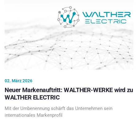
02. März 2026
Neuer Markenauftritt: WALTHER-WERKE wird zu
WALTHER ELECTRIC
Mit der Umbenennung schärft das Unternehmen sein
internationales Markenprofil