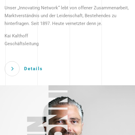
Unser „Innovating Network“ lebt von offener Zusammenarbeit,
Marktverständnis und der Leidenschaft, Bestehendes zu
hinterfragen. Seit 1897. Heute vernetzter denn je.
Kai Kalthoff
Geschäftsleitung
Details