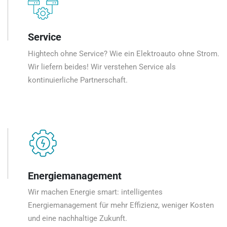
Service
Hightech ohne Service? Wie ein Elektroauto ohne Strom.
Wir liefern beides! Wir verstehen Service als
kontinuierliche Partnerschaft.
Energiemanagement
Wir machen Energie smart: intelligentes
Energiemanagement für mehr Effizienz, weniger Kosten
und eine nachhaltige Zukunft.