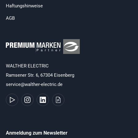
Haftungshinweise
AGB
WALTHER ELECTRIC
Ramsener Str. 6, 67304 Eisenberg
service@walther-electric.de
Anmeldung zum Newsletter