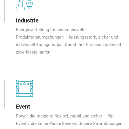
Industrie
Energieverteilung für anspruchsvolle
Produktionsumgebungen – leistungsstark, sicher und
individuell konfigurierbar. Damit Ihre Prozesse jederzeit
zuverlässig laufen.
Event
Power, die mitzieht: flexibel, mobil und sicher – für
Events, die keine Pause kennen. Unsere Stromlösungen