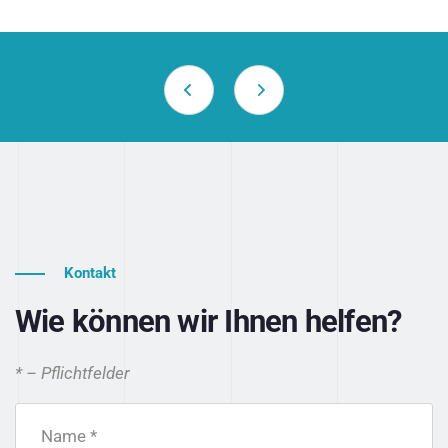
Kontakt
Wie können wir Ihnen helfen?
* – Pflichtfelder
Name *