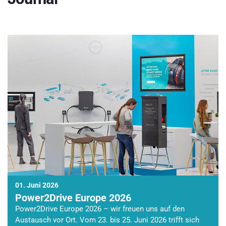
01. Juni 2026
Power2Drive Europe 2026
Power2Drive Europe 2026 – wir freuen uns auf den
Austausch vor Ort. Vom 23. bis 25. Juni 2026 trifft sich