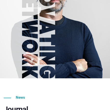
News
Journal