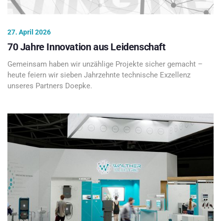
27. April 2026
70 Jahre Innovation aus Leidenschaft
Gemeinsam haben wir unzählige Projekte sicher gemacht –
heute feiern wir sieben Jahrzehnte technische Exzellenz
unseres Partners Doepke.