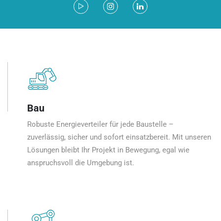
Bau
Robuste Energieverteiler für jede Baustelle –
zuverlässig, sicher und sofort einsatzbereit. Mit unseren
Lösungen bleibt Ihr Projekt in Bewegung, egal wie
anspruchsvoll die Umgebung ist.