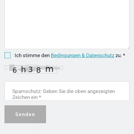
Ich stimme den
Bedingungen & Datenschutz
zu. *
Spamschutz: Geben Sie die oben angezeigten
Zeichen ein *
Senden