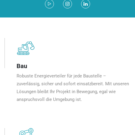
Bau
Robuste Energieverteiler für jede Baustelle –
zuverlässig, sicher und sofort einsatzbereit. Mit unseren
Lösungen bleibt Ihr Projekt in Bewegung, egal wie
anspruchsvoll die Umgebung ist.