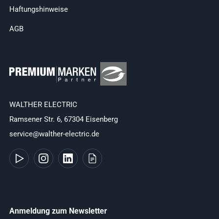
Haftungshinweise
AGB
WALTHER ELECTRIC
Ramsener Str. 6, 67304 Eisenberg
service@walther-electric.de
Anmeldung zum Newsletter