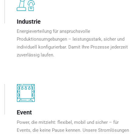
Industrie
Energieverteilung für anspruchsvolle
Produktionsumgebungen – leistungsstark, sicher und
individuell konfigurierbar. Damit Ihre Prozesse jederzeit
zuverlässig laufen.
Event
Power, die mitzieht: flexibel, mobil und sicher – für
Events, die keine Pause kennen. Unsere Stromlösungen