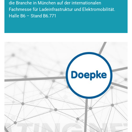
die Branche in München auf der internationalen
Fachmesse für Ladeinfrastruktur und Elektromobilität.
Halle B6 – Stand B6.771