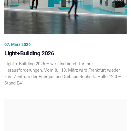
07. März 2026
Light+Building 2026
Light + Building 2026 – wir sind bereit für Ihre
Herausforderungen. Vom 8.–13. März wird Frankfurt wieder
zum Zentrum der Energie- und Gebäudetechnik. Halle 12.0 –
Stand E41