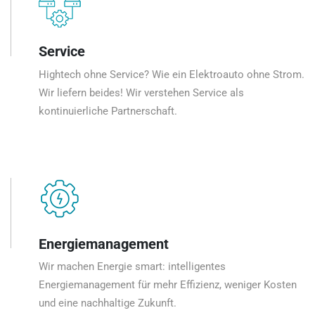
Service
Hightech ohne Service? Wie ein Elektroauto ohne Strom.
Wir liefern beides! Wir verstehen Service als
kontinuierliche Partnerschaft.
Energiemanagement
Wir machen Energie smart: intelligentes
Energiemanagement für mehr Effizienz, weniger Kosten
und eine nachhaltige Zukunft.