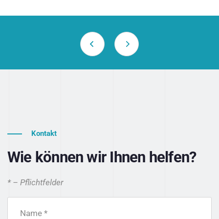
Kontakt
Wie können wir Ihnen helfen?
* – Pflichtfelder
Name *