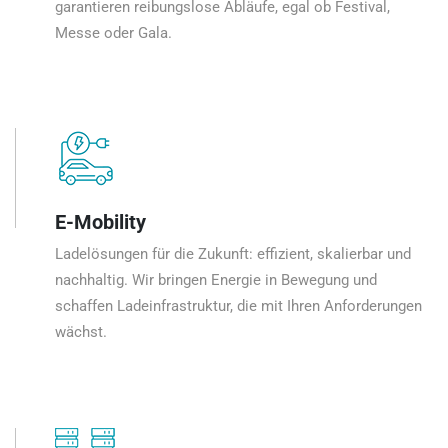
garantieren reibungslose Abläufe, egal ob Festival,
Messe oder Gala.
E-Mobility
Ladelösungen für die Zukunft: effizient, skalierbar und
nachhaltig. Wir bringen Energie in Bewegung und
schaffen Ladeinfrastruktur, die mit Ihren Anforderungen
wächst.