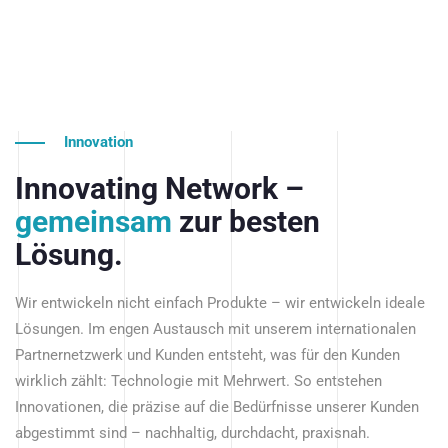
Innovation
Innovating Network –
gemeinsam
zur besten
Lösung.
Wir entwickeln nicht einfach Produkte – wir entwickeln ideale
Lösungen. Im engen Austausch mit unserem internationalen
Partnernetzwerk und Kunden entsteht, was für den Kunden
wirklich zählt: Technologie mit Mehrwert. So entstehen
Innovationen, die präzise auf die Bedürfnisse unserer Kunden
abgestimmt sind – nachhaltig, durchdacht, praxisnah.