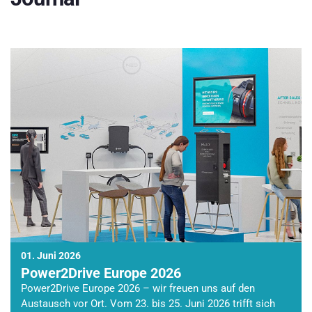
01. Juni 2026
Power2Drive Europe 2026
Power2Drive Europe 2026 – wir freuen uns auf den
Austausch vor Ort. Vom 23. bis 25. Juni 2026 trifft sich