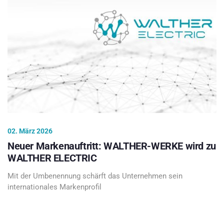
02. März 2026
Neuer Markenauftritt: WALTHER-WERKE wird zu
WALTHER ELECTRIC
Mit der Umbenennung schärft das Unternehmen sein
internationales Markenprofil