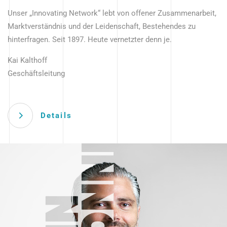
Unser „Innovating Network“ lebt von offener Zusammenarbeit,
Marktverständnis und der Leidenschaft, Bestehendes zu
hinterfragen. Seit 1897. Heute vernetzter denn je.
Kai Kalthoff
Geschäftsleitung
Details