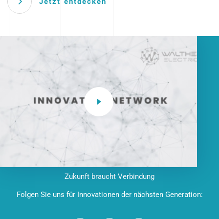
Jetzt entdecken
Zukunft braucht Verbindung
Folgen Sie uns für Innovationen der nächsten Generation: