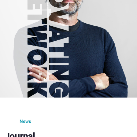
News
Journal