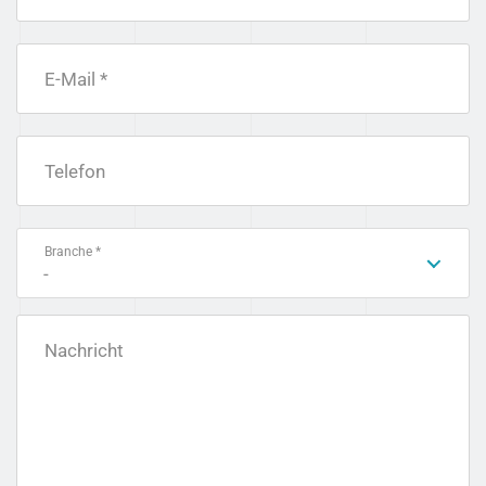
E-Mail *
Telefon
Branche *
-
Nachricht