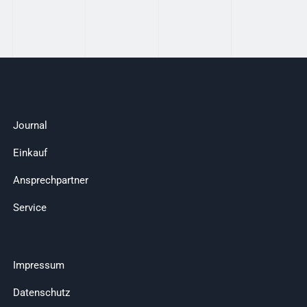
Journal
Einkauf
Ansprechpartner
Service
Impressum
Datenschutz