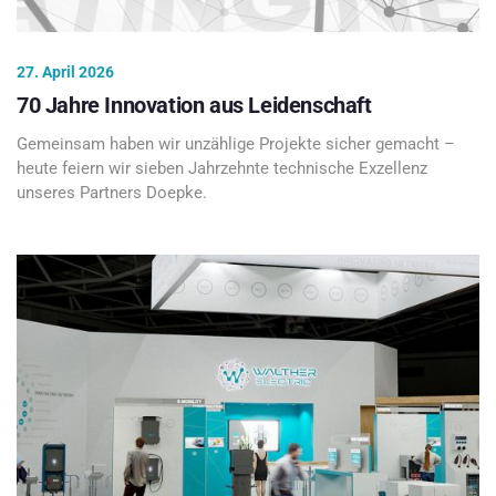
27. April 2026
70 Jahre Innovation aus Leidenschaft
Gemeinsam haben wir unzählige Projekte sicher gemacht –
heute feiern wir sieben Jahrzehnte technische Exzellenz
unseres Partners Doepke.