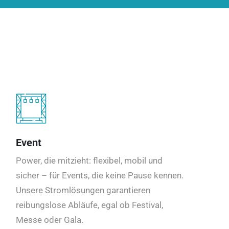
Event
Power, die mitzieht: flexibel, mobil und
sicher – für Events, die keine Pause kennen.
Unsere Stromlösungen garantieren
reibungslose Abläufe, egal ob Festival,
Messe oder Gala.