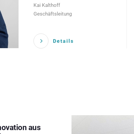
Kai Kalthoff
Geschäftsleitung
Details
novation aus