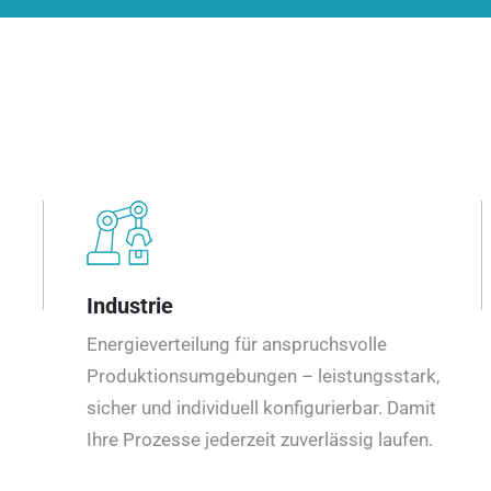
Industrie
Energieverteilung für anspruchsvolle
Produktionsumgebungen – leistungsstark,
sicher und individuell konfigurierbar. Damit
Ihre Prozesse jederzeit zuverlässig laufen.