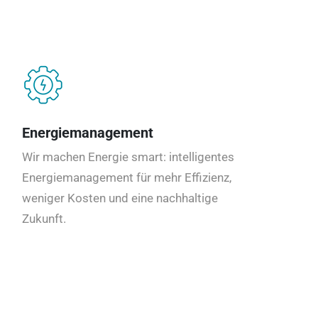
Energiemanagement
Wir machen Energie smart: intelligentes
Energiemanagement für mehr Effizienz,
weniger Kosten und eine nachhaltige
Zukunft.