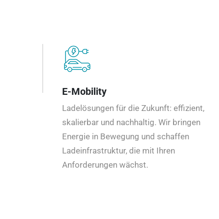
E-Mobility
Ladelösungen für die Zukunft: effizient,
skalierbar und nachhaltig. Wir bringen
Energie in Bewegung und schaffen
Ladeinfrastruktur, die mit Ihren
Anforderungen wächst.