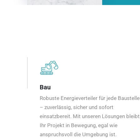
Bau
Robuste Energieverteiler für jede Baustelle
– zuverlässig, sicher und sofort
einsatzbereit. Mit unseren Lösungen bleibt
Ihr Projekt in Bewegung, egal wie
anspruchsvoll die Umgebung ist.