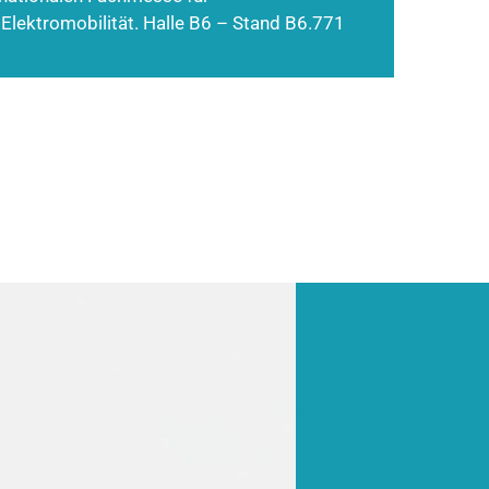
 Elektromobilität. Halle B6 – Stand B6.771