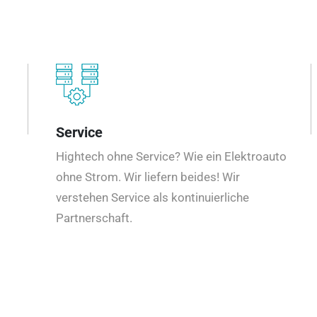
Service
Hightech ohne Service? Wie ein Elektroauto
ohne Strom. Wir liefern beides! Wir
verstehen Service als kontinuierliche
Partnerschaft.