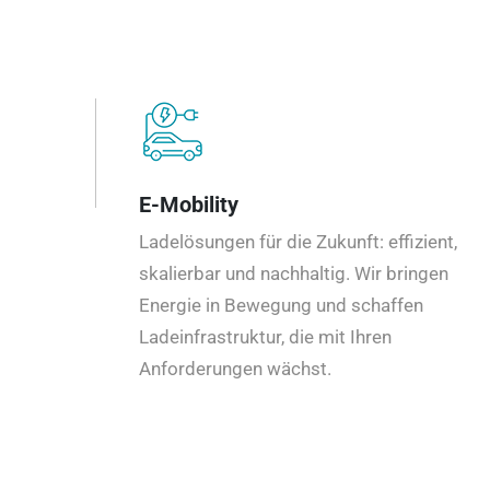
E-Mobility
Ladelösungen für die Zukunft: effizient,
skalierbar und nachhaltig. Wir bringen
Energie in Bewegung und schaffen
Ladeinfrastruktur, die mit Ihren
Anforderungen wächst.