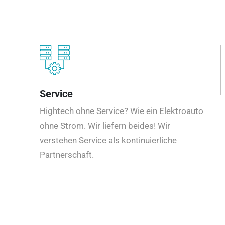
Service
Hightech ohne Service? Wie ein Elektroauto
ohne Strom. Wir liefern beides! Wir
verstehen Service als kontinuierliche
Partnerschaft.