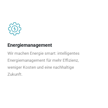
Energiemanagement
Wir machen Energie smart: intelligentes
Energiemanagement für mehr Effizienz,
weniger Kosten und eine nachhaltige
Zukunft.