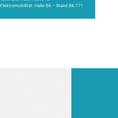
 Elektromobilität. Halle B6 – Stand B6.771