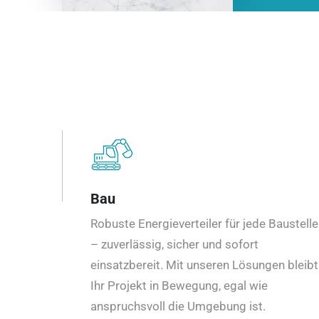
Bau
Robuste Energieverteiler für jede Baustelle
– zuverlässig, sicher und sofort
einsatzbereit. Mit unseren Lösungen bleibt
Ihr Projekt in Bewegung, egal wie
anspruchsvoll die Umgebung ist.