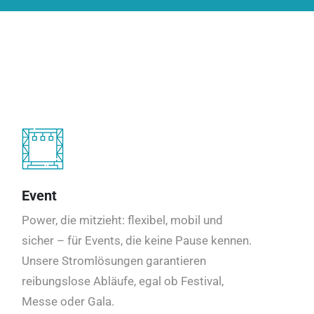
Event
Power, die mitzieht: flexibel, mobil und
sicher – für Events, die keine Pause kennen.
Unsere Stromlösungen garantieren
reibungslose Abläufe, egal ob Festival,
Messe oder Gala.