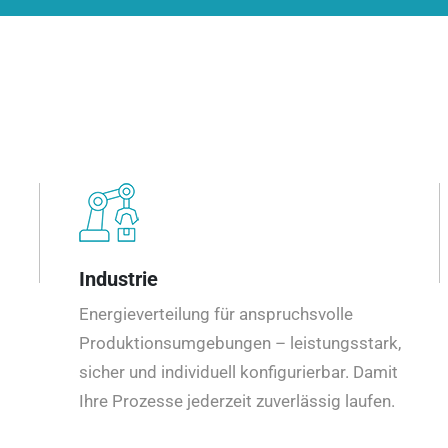
Industrie
Energieverteilung für anspruchsvolle
Produktionsumgebungen – leistungsstark,
sicher und individuell konfigurierbar. Damit
Ihre Prozesse jederzeit zuverlässig laufen.