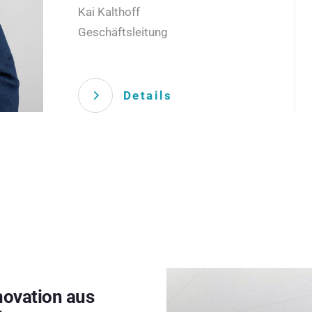
Kai Kalthoff
Geschäftsleitung
Details
novation aus