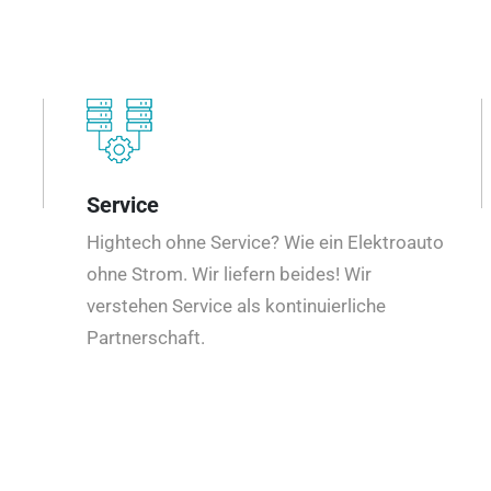
Service
Hightech ohne Service? Wie ein Elektroauto
ohne Strom. Wir liefern beides! Wir
verstehen Service als kontinuierliche
Partnerschaft.