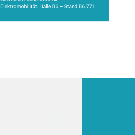
 Elektromobilität. Halle B6 – Stand B6.771