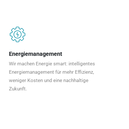
Energiemanagement
Wir machen Energie smart: intelligentes
Energiemanagement für mehr Effizienz,
weniger Kosten und eine nachhaltige
Zukunft.