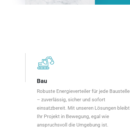
Bau
Robuste Energieverteiler für jede Baustelle
– zuverlässig, sicher und sofort
einsatzbereit. Mit unseren Lösungen bleibt
Ihr Projekt in Bewegung, egal wie
anspruchsvoll die Umgebung ist.