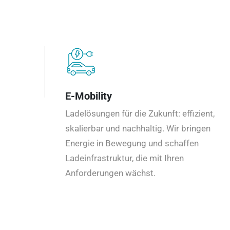
E-Mobility
Ladelösungen für die Zukunft: effizient,
skalierbar und nachhaltig. Wir bringen
Energie in Bewegung und schaffen
Ladeinfrastruktur, die mit Ihren
Anforderungen wächst.