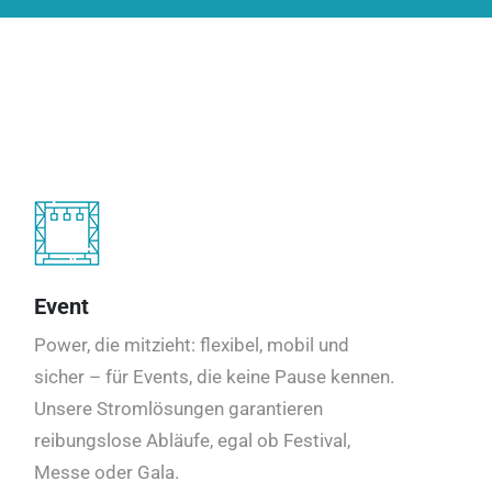
Event
Power, die mitzieht: flexibel, mobil und
sicher – für Events, die keine Pause kennen.
Unsere Stromlösungen garantieren
reibungslose Abläufe, egal ob Festival,
Messe oder Gala.