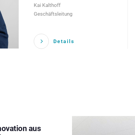
Kai Kalthoff
Geschäftsleitung
Details
novation aus