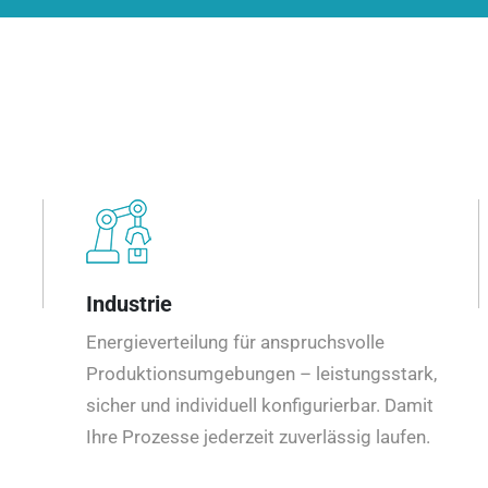
Industrie
Energieverteilung für anspruchsvolle
Produktionsumgebungen – leistungsstark,
sicher und individuell konfigurierbar. Damit
Ihre Prozesse jederzeit zuverlässig laufen.