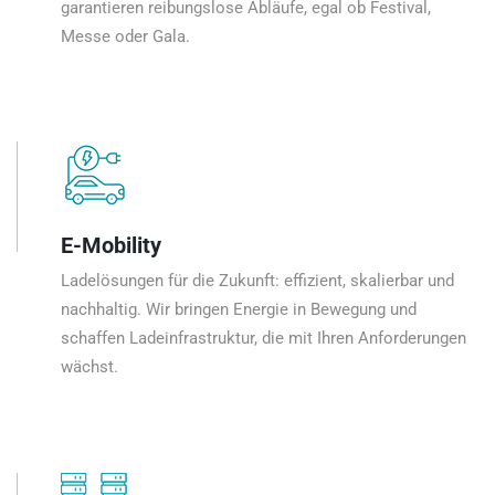
garantieren reibungslose Abläufe, egal ob Festival,
Messe oder Gala.
E-Mobility
Ladelösungen für die Zukunft: effizient, skalierbar und
nachhaltig. Wir bringen Energie in Bewegung und
schaffen Ladeinfrastruktur, die mit Ihren Anforderungen
wächst.