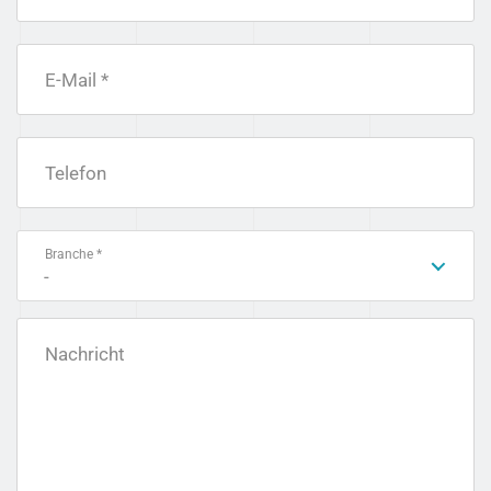
E-Mail *
Telefon
Branche *
-
Nachricht