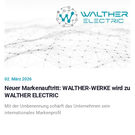
02. März 2026
Neuer Markenauftritt: WALTHER-WERKE wird zu
WALTHER ELECTRIC
Mit der Umbenennung schärft das Unternehmen sein
internationales Markenprofil