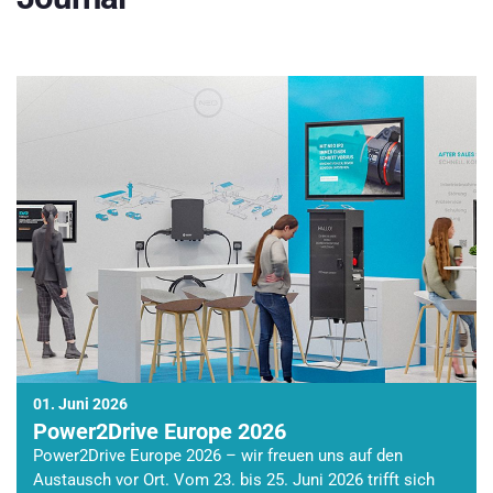
01. Juni 2026
Power2Drive Europe 2026
Power2Drive Europe 2026 – wir freuen uns auf den
Austausch vor Ort. Vom 23. bis 25. Juni 2026 trifft sich