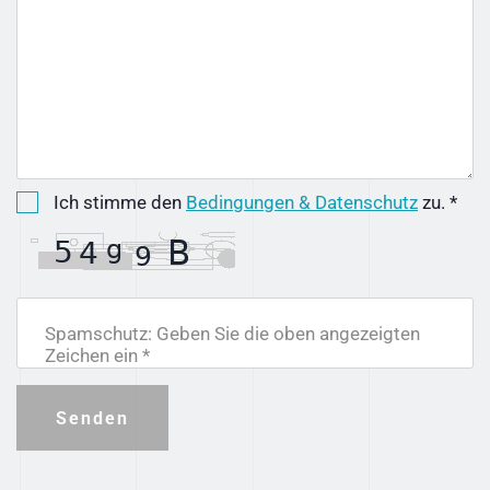
Ich stimme den
Bedingungen & Datenschutz
zu. *
Spamschutz: Geben Sie die oben angezeigten
Zeichen ein *
Senden