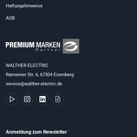
Haftungshinweise
AGB
WALTHER ELECTRIC
Ramsener Str. 6, 67304 Eisenberg
service@walther-electric.de
Anmeldung zum Newsletter