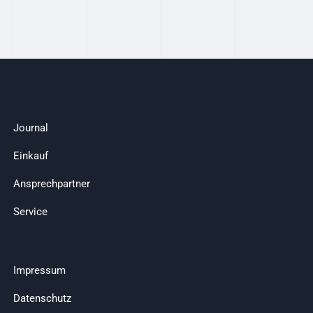
Journal
Einkauf
Ansprechpartner
Service
Impressum
Datenschutz