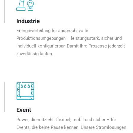
Industrie
Energieverteilung für anspruchsvolle
Produktionsumgebungen – leistungsstark, sicher und
individuell konfigurierbar. Damit Ihre Prozesse jederzeit
zuverlässig laufen.
Event
Power, die mitzieht: flexibel, mobil und sicher – für
Events, die keine Pause kennen. Unsere Stromlösungen