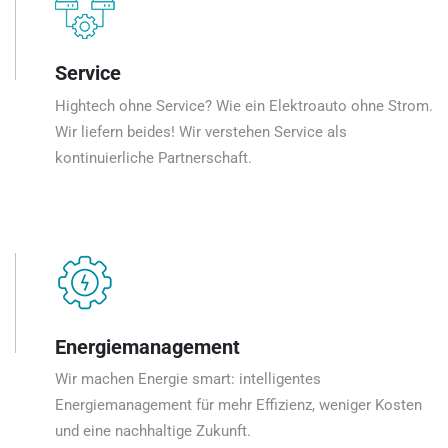
Service
Hightech ohne Service? Wie ein Elektroauto ohne Strom.
Wir liefern beides! Wir verstehen Service als
kontinuierliche Partnerschaft.
Energiemanagement
Wir machen Energie smart: intelligentes
Energiemanagement für mehr Effizienz, weniger Kosten
und eine nachhaltige Zukunft.