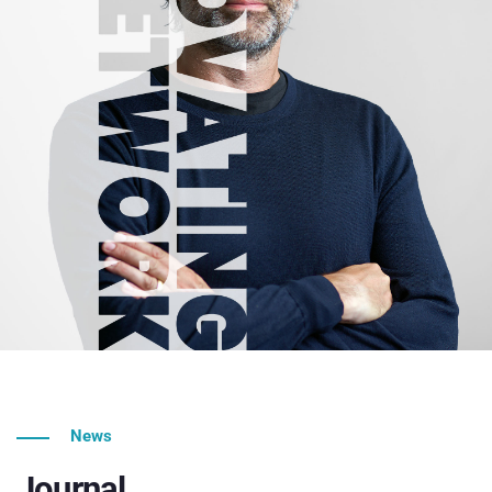
News
Journal