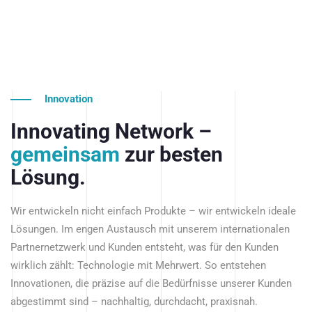
Innovation
Innovating Network –
gemeinsam
zur besten
Lösung.
Wir entwickeln nicht einfach Produkte – wir entwickeln ideale
Lösungen. Im engen Austausch mit unserem internationalen
Partnernetzwerk und Kunden entsteht, was für den Kunden
wirklich zählt: Technologie mit Mehrwert. So entstehen
Innovationen, die präzise auf die Bedürfnisse unserer Kunden
abgestimmt sind – nachhaltig, durchdacht, praxisnah.