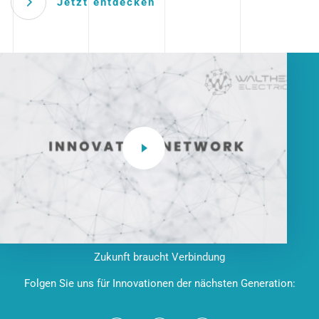
Jetzt entdecken
Zukunft braucht Verbindung
Folgen Sie uns für Innovationen der nächsten Generation: