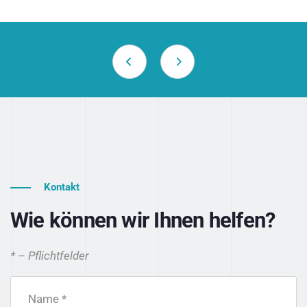
Kontakt
Wie können wir Ihnen helfen?
* – Pflichtfelder
Name *