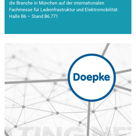
die Branche in München auf der internationalen
Fachmesse für Ladeinfrastruktur und Elektromobilität.
Halle B6 – Stand B6.771