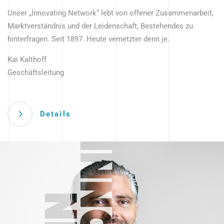
Unser „Innovating Network“ lebt von offener Zusammenarbeit,
Marktverständnis und der Leidenschaft, Bestehendes zu
hinterfragen. Seit 1897. Heute vernetzter denn je.
Kai Kalthoff
Geschäftsleitung
Details