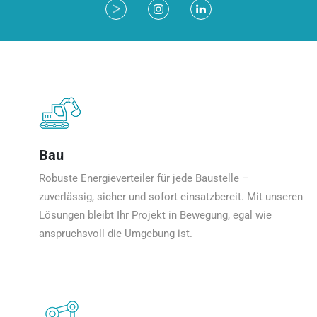
Bau
Robuste Energieverteiler für jede Baustelle –
zuverlässig, sicher und sofort einsatzbereit. Mit unseren
Lösungen bleibt Ihr Projekt in Bewegung, egal wie
anspruchsvoll die Umgebung ist.