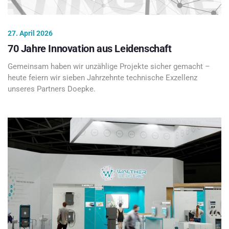
27. April 2026
70 Jahre Innovation aus Leidenschaft
Gemeinsam haben wir unzählige Projekte sicher gemacht –
heute feiern wir sieben Jahrzehnte technische Exzellenz
unseres Partners Doepke.