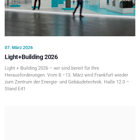
07. März 2026
Light+Building 2026
Light + Building 2026 – wir sind bereit für Ihre
Herausforderungen. Vom 8.–13. März wird Frankfurt wieder
zum Zentrum der Energie- und Gebäudetechnik. Halle 12.0 –
Stand E41