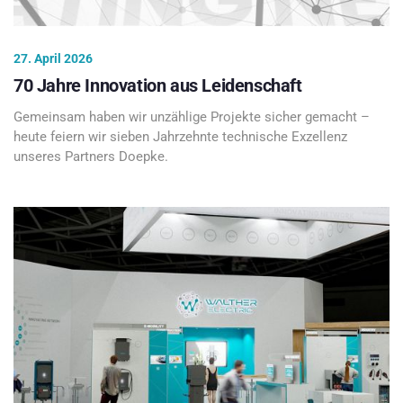
27. April 2026
70 Jahre Innovation aus Leidenschaft
Gemeinsam haben wir unzählige Projekte sicher gemacht –
heute feiern wir sieben Jahrzehnte technische Exzellenz
unseres Partners Doepke.