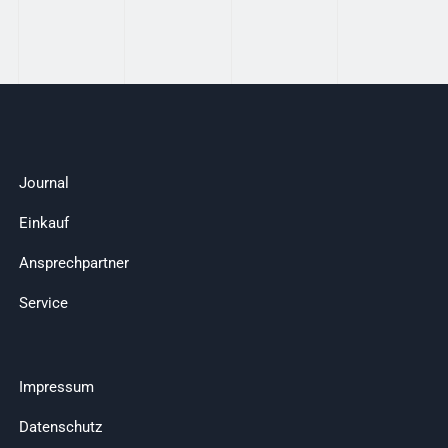
Journal
Einkauf
Ansprechpartner
Service
Impressum
Datenschutz