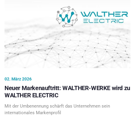
02. März 2026
Neuer Markenauftritt: WALTHER-WERKE wird zu
WALTHER ELECTRIC
Mit der Umbenennung schärft das Unternehmen sein
internationales Markenprofil