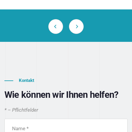
Kontakt
Wie können wir Ihnen helfen?
* – Pflichtfelder
Name *