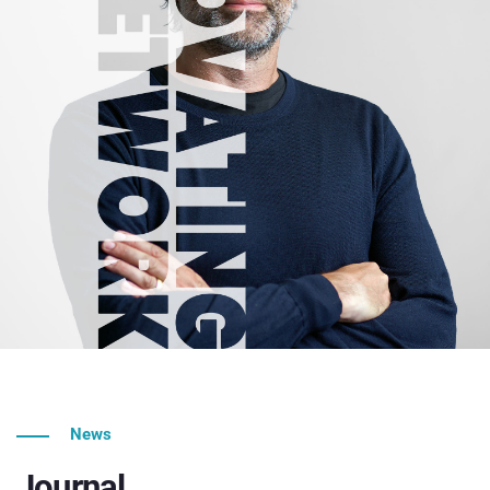
News
Journal