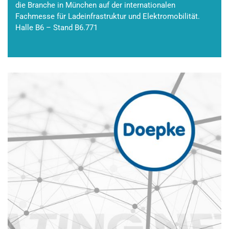
die Branche in München auf der internationalen
Fachmesse für Ladeinfrastruktur und Elektromobilität.
Halle B6 – Stand B6.771