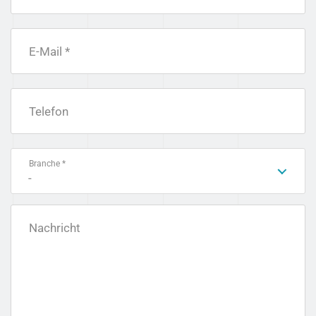
E-Mail *
Telefon
Branche *
-
Nachricht