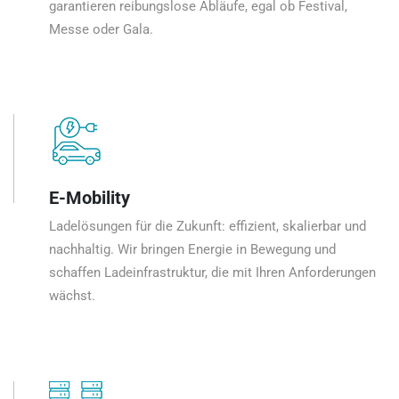
garantieren reibungslose Abläufe, egal ob Festival,
Messe oder Gala.
E-Mobility
Ladelösungen für die Zukunft: effizient, skalierbar und
nachhaltig. Wir bringen Energie in Bewegung und
schaffen Ladeinfrastruktur, die mit Ihren Anforderungen
wächst.