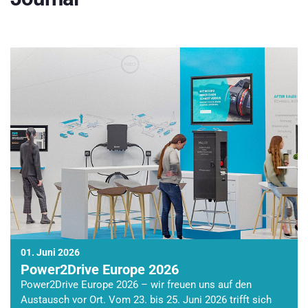
01. Juni 2026
Power2Drive Europe 2026
Power2Drive Europe 2026 – wir freuen uns auf den
Austausch vor Ort. Vom 23. bis 25. Juni 2026 trifft sich