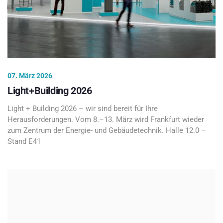
07. März 2026
Light+Building 2026
Light + Building 2026 – wir sind bereit für Ihre
Herausforderungen. Vom 8.–13. März wird Frankfurt wieder
zum Zentrum der Energie- und Gebäudetechnik. Halle 12.0 –
Stand E41