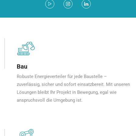
Bau
Robuste Energieverteiler für jede Baustelle –
zuverlässig, sicher und sofort einsatzbereit. Mit unseren
Lösungen bleibt Ihr Projekt in Bewegung, egal wie
anspruchsvoll die Umgebung ist.