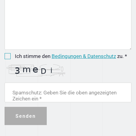
Ich stimme den
Bedingungen & Datenschutz
zu. *
Spamschutz: Geben Sie die oben angezeigten
Zeichen ein *
Senden