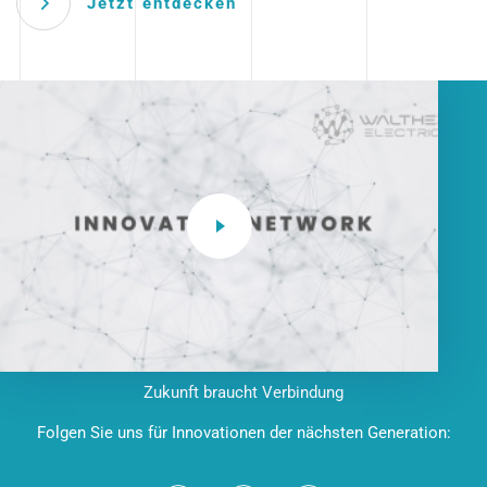
Jetzt entdecken
Zukunft braucht Verbindung
Folgen Sie uns für Innovationen der nächsten Generation: