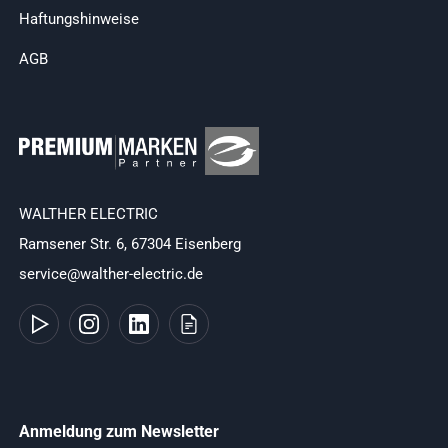
Haftungshinweise
AGB
WALTHER ELECTRIC
Ramsener Str. 6, 67304 Eisenberg
service@walther-electric.de
Anmeldung zum Newsletter