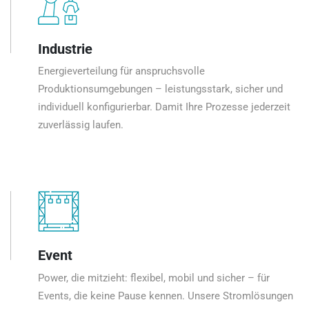
Industrie
Energieverteilung für anspruchsvolle
Produktionsumgebungen – leistungsstark, sicher und
individuell konfigurierbar. Damit Ihre Prozesse jederzeit
zuverlässig laufen.
Event
Power, die mitzieht: flexibel, mobil und sicher – für
Events, die keine Pause kennen. Unsere Stromlösungen