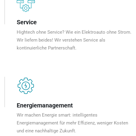
Service
Hightech ohne Service? Wie ein Elektroauto ohne Strom.
Wir liefern beides! Wir verstehen Service als
kontinuierliche Partnerschaft.
Energiemanagement
Wir machen Energie smart: intelligentes
Energiemanagement für mehr Effizienz, weniger Kosten
und eine nachhaltige Zukunft.