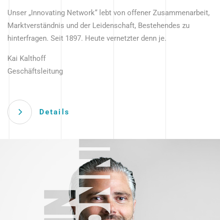
Unser „Innovating Network“ lebt von offener Zusammenarbeit,
Marktverständnis und der Leidenschaft, Bestehendes zu
hinterfragen. Seit 1897. Heute vernetzter denn je.
Kai Kalthoff
Geschäftsleitung
Details