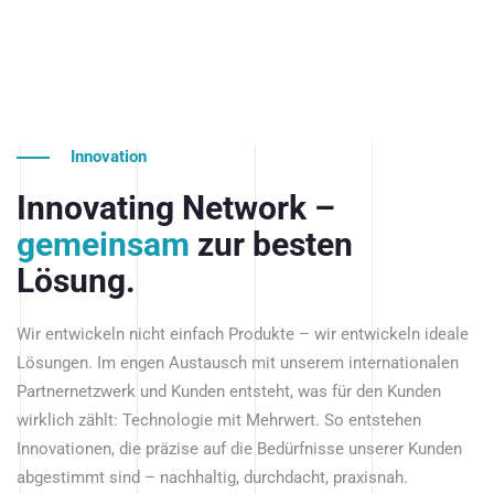
Innovation
Innovating Network –
gemeinsam
zur besten
Lösung.
Wir entwickeln nicht einfach Produkte – wir entwickeln ideale
Lösungen. Im engen Austausch mit unserem internationalen
Partnernetzwerk und Kunden entsteht, was für den Kunden
wirklich zählt: Technologie mit Mehrwert. So entstehen
Innovationen, die präzise auf die Bedürfnisse unserer Kunden
abgestimmt sind – nachhaltig, durchdacht, praxisnah.