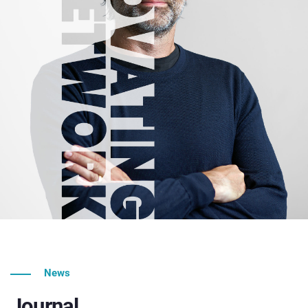
News
Journal