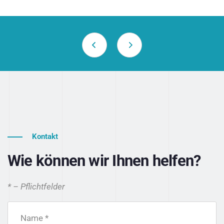
Kontakt
Wie können wir Ihnen helfen?
* – Pflichtfelder
Name *