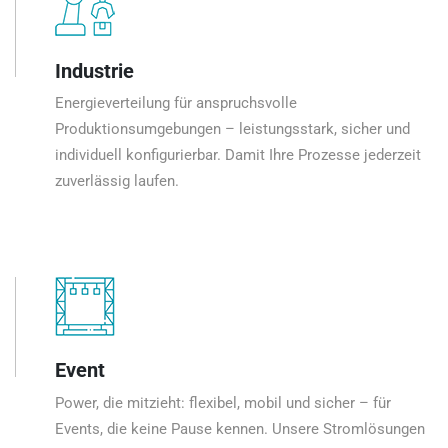
Industrie
Energieverteilung für anspruchsvolle
Produktionsumgebungen – leistungsstark, sicher und
individuell konfigurierbar. Damit Ihre Prozesse jederzeit
zuverlässig laufen.
Event
Power, die mitzieht: flexibel, mobil und sicher – für
Events, die keine Pause kennen. Unsere Stromlösungen