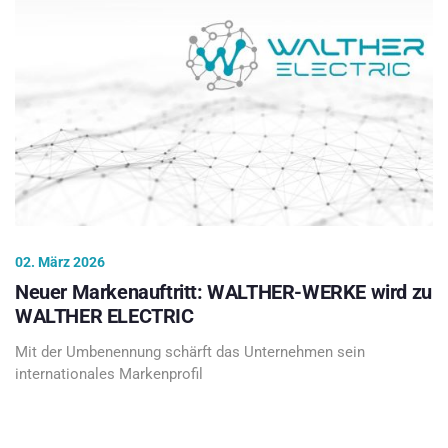
02. März 2026
Neuer Markenauftritt: WALTHER-WERKE wird zu
WALTHER ELECTRIC
Mit der Umbenennung schärft das Unternehmen sein
internationales Markenprofil