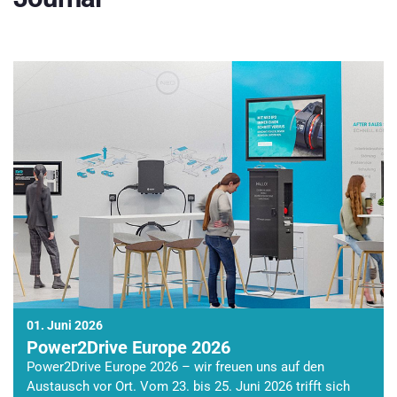
01. Juni 2026
Power2Drive Europe 2026
Power2Drive Europe 2026 – wir freuen uns auf den
Austausch vor Ort. Vom 23. bis 25. Juni 2026 trifft sich