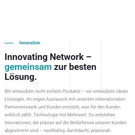
Innovation
Innovating Network –
gemeinsam
zur besten
Lösung.
Wir entwickeln nicht einfach Produkte – wir entwickeln ideale
Lösungen. Im engen Austausch mit unserem internationalen
Partnernetzwerk und Kunden entsteht, was für den Kunden
wirklich zählt: Technologie mit Mehrwert. So entstehen
Innovationen, die präzise auf die Bedürfnisse unserer Kunden
abgestimmt sind – nachhaltig, durchdacht, praxisnah.