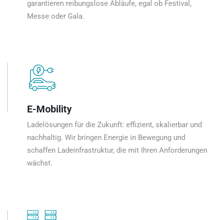
garantieren reibungslose Abläufe, egal ob Festival,
Messe oder Gala.
E-Mobility
Ladelösungen für die Zukunft: effizient, skalierbar und
nachhaltig. Wir bringen Energie in Bewegung und
schaffen Ladeinfrastruktur, die mit Ihren Anforderungen
wächst.