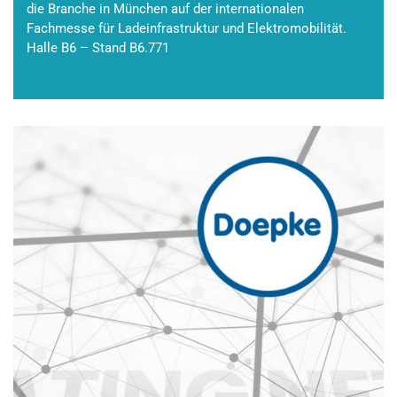
die Branche in München auf der internationalen
Fachmesse für Ladeinfrastruktur und Elektromobilität.
Halle B6 – Stand B6.771