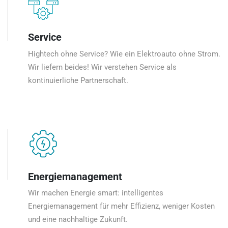
Service
Hightech ohne Service? Wie ein Elektroauto ohne Strom.
Wir liefern beides! Wir verstehen Service als
kontinuierliche Partnerschaft.
Energiemanagement
Wir machen Energie smart: intelligentes
Energiemanagement für mehr Effizienz, weniger Kosten
und eine nachhaltige Zukunft.