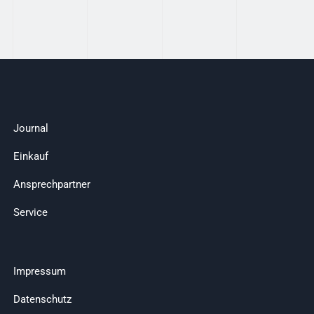
Journal
Einkauf
Ansprechpartner
Service
Impressum
Datenschutz