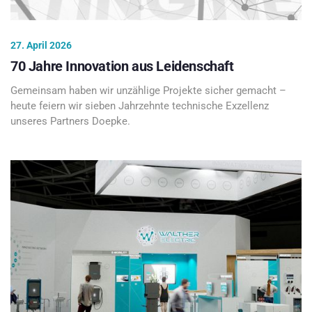
27. April 2026
70 Jahre Innovation aus Leidenschaft
Gemeinsam haben wir unzählige Projekte sicher gemacht –
heute feiern wir sieben Jahrzehnte technische Exzellenz
unseres Partners Doepke.