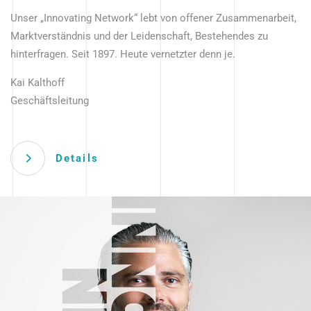
Unser „Innovating Network“ lebt von offener Zusammenarbeit,
Marktverständnis und der Leidenschaft, Bestehendes zu
hinterfragen. Seit 1897. Heute vernetzter denn je.
Kai Kalthoff
Geschäftsleitung
Details