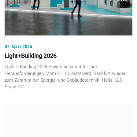
07. März 2026
Light+Building 2026
Light + Building 2026 – wir sind bereit für Ihre
Herausforderungen. Vom 8.–13. März wird Frankfurt wieder
zum Zentrum der Energie- und Gebäudetechnik. Halle 12.0 –
Stand E41