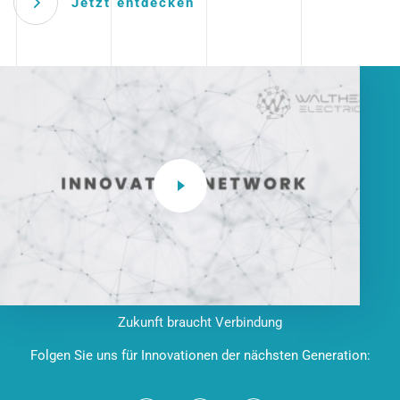
Jetzt entdecken
Zukunft braucht Verbindung
Folgen Sie uns für Innovationen der nächsten Generation: