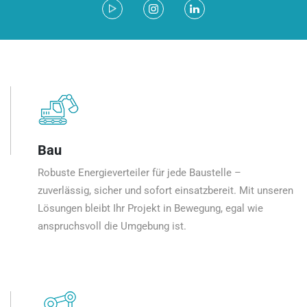
Bau
Robuste Energieverteiler für jede Baustelle –
zuverlässig, sicher und sofort einsatzbereit. Mit unseren
Lösungen bleibt Ihr Projekt in Bewegung, egal wie
anspruchsvoll die Umgebung ist.