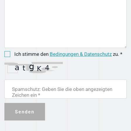
Ich stimme den
Bedingungen & Datenschutz
zu. *
Spamschutz: Geben Sie die oben angezeigten
Zeichen ein *
Senden