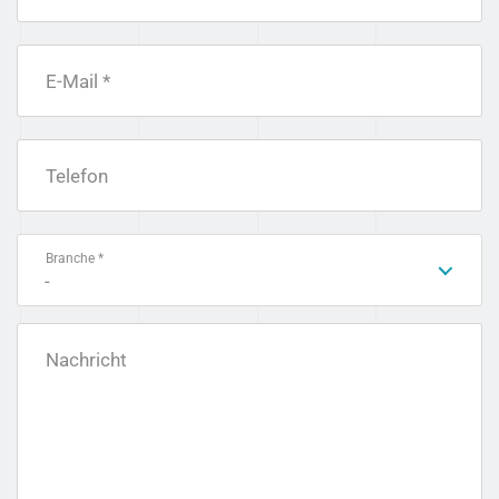
E-Mail *
Telefon
Branche *
-
Nachricht