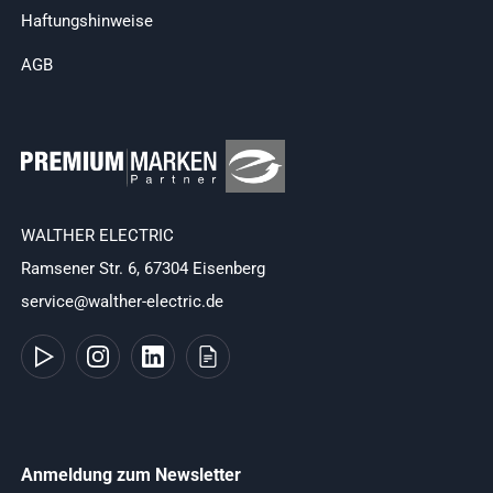
Haftungshinweise
AGB
WALTHER ELECTRIC
Ramsener Str. 6, 67304 Eisenberg
service@walther-electric.de
Anmeldung zum Newsletter