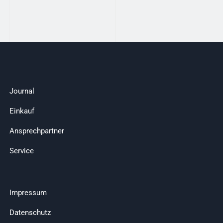
Journal
Einkauf
Ansprechpartner
Service
Impressum
Datenschutz