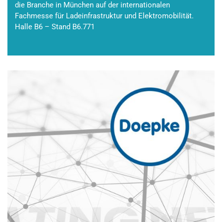
die Branche in München auf der internationalen
Fachmesse für Ladeinfrastruktur und Elektromobilität.
Halle B6 – Stand B6.771