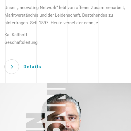
Unser „Innovating Network“ lebt von offener Zusammenarbeit,
Marktverständnis und der Leidenschaft, Bestehendes zu
hinterfragen. Seit 1897. Heute vernetzter denn je.
Kai Kalthoff
Geschäftsleitung
Details