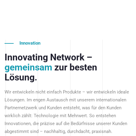
Innovation
Innovating Network –
gemeinsam
zur besten
Lösung.
Wir entwickeln nicht einfach Produkte – wir entwickeln ideale
Lösungen. Im engen Austausch mit unserem internationalen
Partnernetzwerk und Kunden entsteht, was für den Kunden
wirklich zählt: Technologie mit Mehrwert. So entstehen
Innovationen, die präzise auf die Bedürfnisse unserer Kunden
abgestimmt sind – nachhaltig, durchdacht, praxisnah.