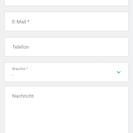
E-Mail *
Telefon
Branche *
-
Nachricht