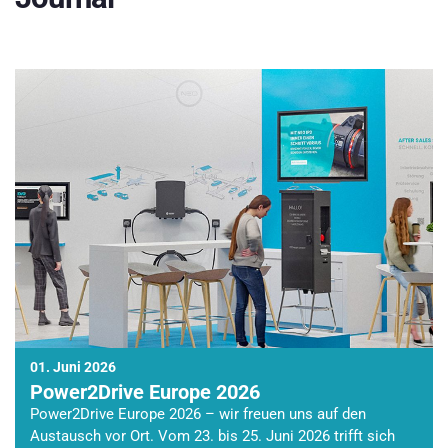
01. Juni 2026
Power2Drive Europe 2026
Power2Drive Europe 2026 – wir freuen uns auf den
Austausch vor Ort. Vom 23. bis 25. Juni 2026 trifft sich