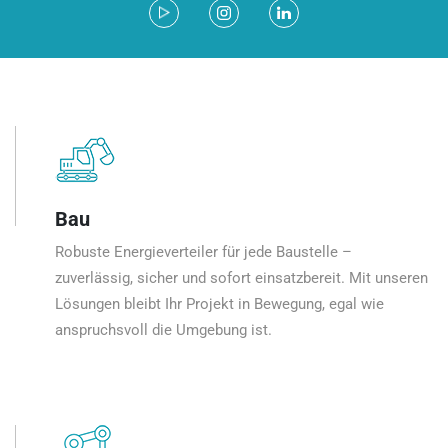
Bau
Robuste Energieverteiler für jede Baustelle –
zuverlässig, sicher und sofort einsatzbereit. Mit unseren
Lösungen bleibt Ihr Projekt in Bewegung, egal wie
anspruchsvoll die Umgebung ist.