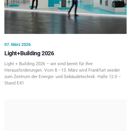
07. März 2026
Light+Building 2026
Light + Building 2026 – wir sind bereit für Ihre
Herausforderungen. Vom 8.–13. März wird Frankfurt wieder
zum Zentrum der Energie- und Gebäudetechnik. Halle 12.0 –
Stand E41