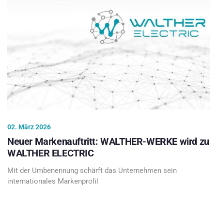
02. März 2026
Neuer Markenauftritt: WALTHER-WERKE wird zu
WALTHER ELECTRIC
Mit der Umbenennung schärft das Unternehmen sein
internationales Markenprofil