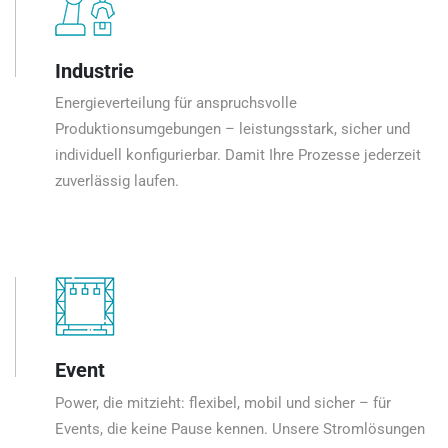
Industrie
Energieverteilung für anspruchsvolle
Produktionsumgebungen – leistungsstark, sicher und
individuell konfigurierbar. Damit Ihre Prozesse jederzeit
zuverlässig laufen.
Event
Power, die mitzieht: flexibel, mobil und sicher – für
Events, die keine Pause kennen. Unsere Stromlösungen