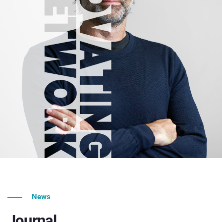
News
Journal