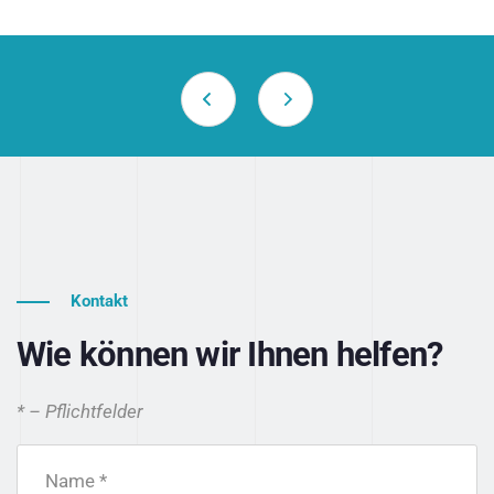
Kontakt
Wie können wir Ihnen helfen?
* – Pflichtfelder
Name *