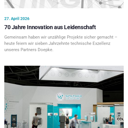
27. April 2026
70 Jahre Innovation aus Leidenschaft
Gemeinsam haben wir unzählige Projekte sicher gemacht –
heute feiern wir sieben Jahrzehnte technische Exzellenz
unseres Partners Doepke.