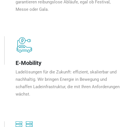
garantieren reibungslose Abläufe, egal ob Festival,
Messe oder Gala.
E-Mobility
Ladelösungen für die Zukunft: effizient, skalierbar und
nachhaltig. Wir bringen Energie in Bewegung und
schaffen Ladeinfrastruktur, die mit Ihren Anforderungen
wächst.