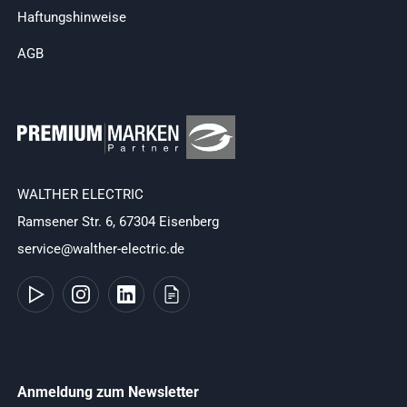
Haftungshinweise
AGB
WALTHER ELECTRIC
Ramsener Str. 6, 67304 Eisenberg
service@walther-electric.de
Anmeldung zum Newsletter