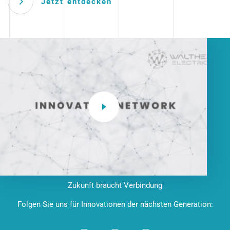
Jetzt entdecken
Zukunft braucht Verbindung
Folgen Sie uns für Innovationen der nächsten Generation: