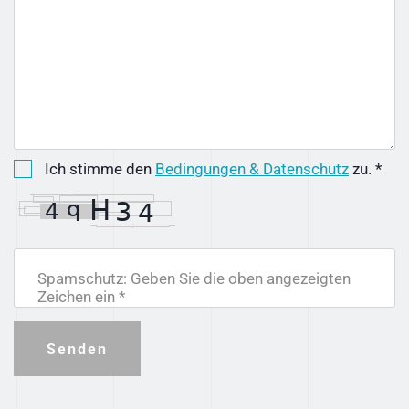
Ich stimme den
Bedingungen & Datenschutz
zu. *
Spamschutz: Geben Sie die oben angezeigten
Zeichen ein *
Senden