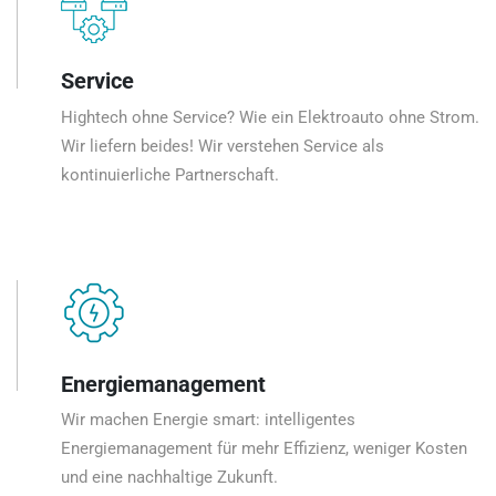
Service
Hightech ohne Service? Wie ein Elektroauto ohne Strom.
Wir liefern beides! Wir verstehen Service als
kontinuierliche Partnerschaft.
Energiemanagement
Wir machen Energie smart: intelligentes
Energiemanagement für mehr Effizienz, weniger Kosten
und eine nachhaltige Zukunft.