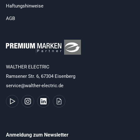
Haftungshinweise
AGB
WALTHER ELECTRIC
Ramsener Str. 6, 67304 Eisenberg
service@walther-electric.de
Anmeldung zum Newsletter