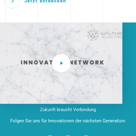
Jetzt entdecken
Zukunft braucht Verbindung
Folgen Sie uns für Innovationen der nächsten Generation: