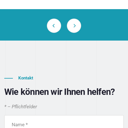
Kontakt
Wie können wir Ihnen helfen?
* – Pflichtfelder
Name *