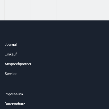
Journal
Einkauf
Ansprechpartner
Service
Impressum
Datenschutz