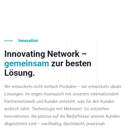
Innovation
Innovating Network –
gemeinsam
zur besten
Lösung.
Wir entwickeln nicht einfach Produkte – wir entwickeln ideale
Lösungen. Im engen Austausch mit unserem internationalen
Partnernetzwerk und Kunden entsteht, was für den Kunden
wirklich zählt: Technologie mit Mehrwert. So entstehen
Innovationen, die präzise auf die Bedürfnisse unserer Kunden
abgestimmt sind – nachhaltig, durchdacht, praxisnah.