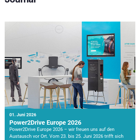
01. Juni 2026
Power2Drive Europe 2026
Power2Drive Europe 2026 – wir freuen uns auf den
Austausch vor Ort. Vom 23. bis 25. Juni 2026 trifft sich