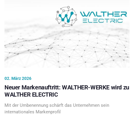
02. März 2026
Neuer Markenauftritt: WALTHER-WERKE wird zu
WALTHER ELECTRIC
Mit der Umbenennung schärft das Unternehmen sein
internationales Markenprofil