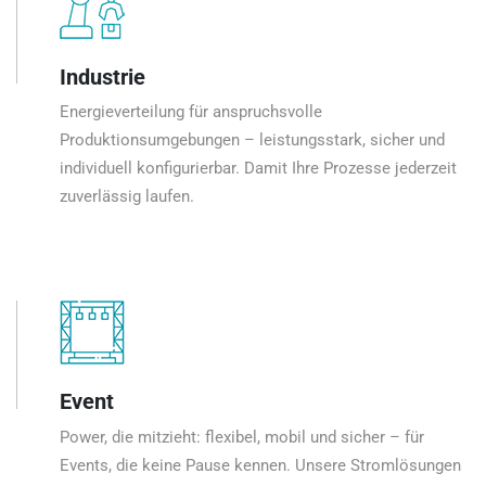
Industrie
Energieverteilung für anspruchsvolle
Produktionsumgebungen – leistungsstark, sicher und
individuell konfigurierbar. Damit Ihre Prozesse jederzeit
zuverlässig laufen.
Event
Power, die mitzieht: flexibel, mobil und sicher – für
Events, die keine Pause kennen. Unsere Stromlösungen