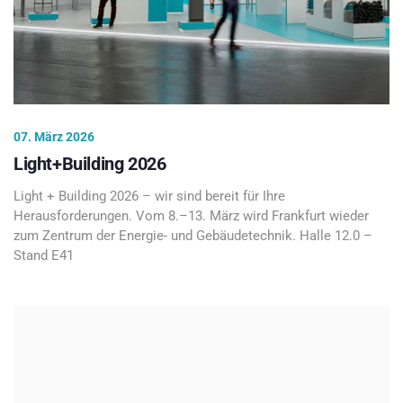
07. März 2026
Light+Building 2026
Light + Building 2026 – wir sind bereit für Ihre
Herausforderungen. Vom 8.–13. März wird Frankfurt wieder
zum Zentrum der Energie- und Gebäudetechnik. Halle 12.0 –
Stand E41