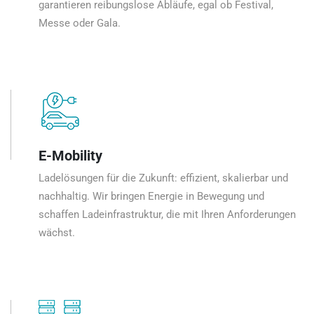
garantieren reibungslose Abläufe, egal ob Festival,
Messe oder Gala.
E-Mobility
Ladelösungen für die Zukunft: effizient, skalierbar und
nachhaltig. Wir bringen Energie in Bewegung und
schaffen Ladeinfrastruktur, die mit Ihren Anforderungen
wächst.