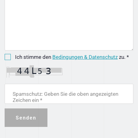
Ich stimme den
Bedingungen & Datenschutz
zu. *
Spamschutz: Geben Sie die oben angezeigten
Zeichen ein *
Senden