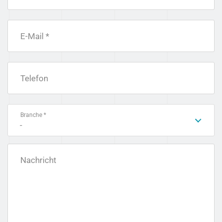
E-Mail *
Telefon
Branche *
-
Nachricht