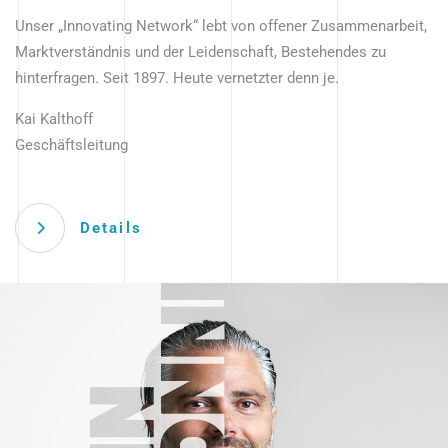
Unser „Innovating Network“ lebt von offener Zusammenarbeit,
Marktverständnis und der Leidenschaft, Bestehendes zu
hinterfragen. Seit 1897. Heute vernetzter denn je.
Kai Kalthoff
Geschäftsleitung
Details