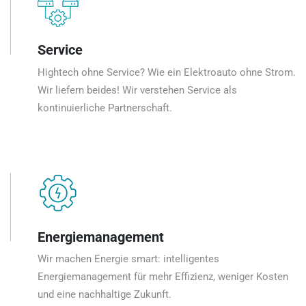
Service
Hightech ohne Service? Wie ein Elektroauto ohne Strom.
Wir liefern beides! Wir verstehen Service als
kontinuierliche Partnerschaft.
Energiemanagement
Wir machen Energie smart: intelligentes
Energiemanagement für mehr Effizienz, weniger Kosten
und eine nachhaltige Zukunft.