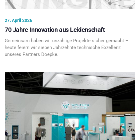
27. April 2026
70 Jahre Innovation aus Leidenschaft
Gemeinsam haben wir unzählige Projekte sicher gemacht –
heute feiern wir sieben Jahrzehnte technische Exzellenz
unseres Partners Doepke.