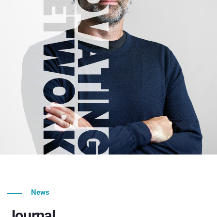
News
Journal