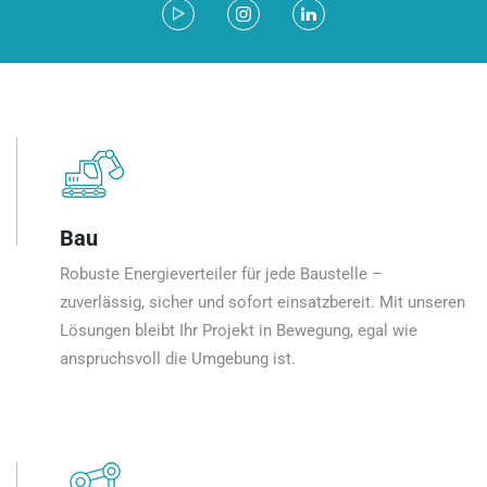
Bau
Robuste Energieverteiler für jede Baustelle –
zuverlässig, sicher und sofort einsatzbereit. Mit unseren
Lösungen bleibt Ihr Projekt in Bewegung, egal wie
anspruchsvoll die Umgebung ist.