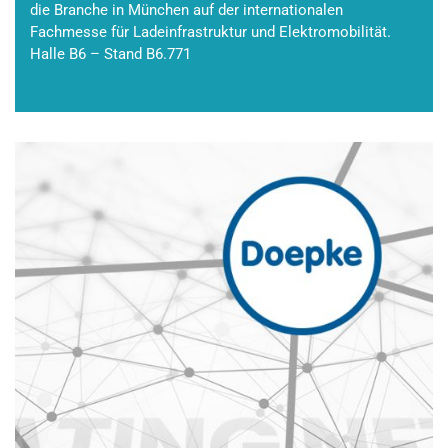
die Branche in München auf der internationalen
Fachmesse für Ladeinfrastruktur und Elektromobilität.
Halle B6 – Stand B6.771