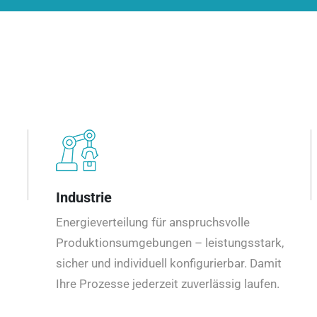
Industrie
Energieverteilung für anspruchsvolle
Produktionsumgebungen – leistungsstark,
sicher und individuell konfigurierbar. Damit
Ihre Prozesse jederzeit zuverlässig laufen.