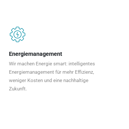
Energiemanagement
Wir machen Energie smart: intelligentes
Energiemanagement für mehr Effizienz,
weniger Kosten und eine nachhaltige
Zukunft.