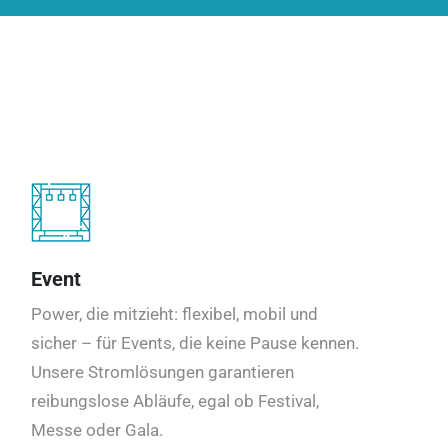
Event
Power, die mitzieht: flexibel, mobil und
sicher – für Events, die keine Pause kennen.
Unsere Stromlösungen garantieren
reibungslose Abläufe, egal ob Festival,
Messe oder Gala.