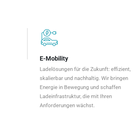
E-Mobility
Ladelösungen für die Zukunft: effizient,
skalierbar und nachhaltig. Wir bringen
Energie in Bewegung und schaffen
Ladeinfrastruktur, die mit Ihren
Anforderungen wächst.