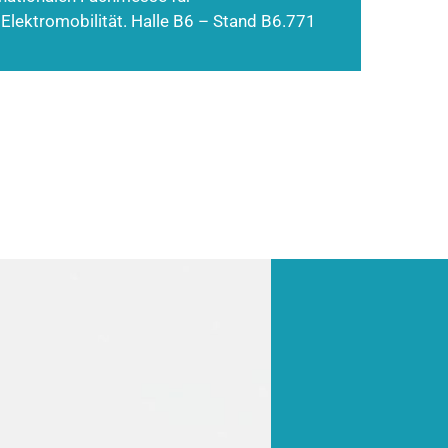
 Elektromobilität. Halle B6 – Stand B6.771