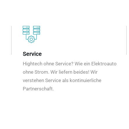
Service
Hightech ohne Service? Wie ein Elektroauto
ohne Strom. Wir liefern beides! Wir
verstehen Service als kontinuierliche
Partnerschaft.