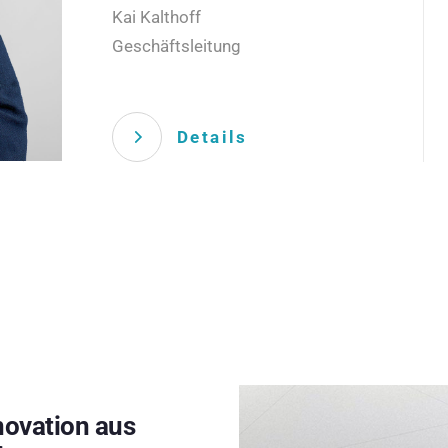
Kai Kalthoff
Geschäftsleitung
Details
novation aus