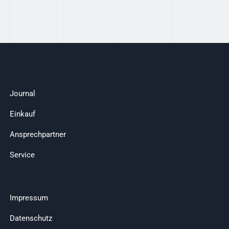
Journal
Einkauf
Ansprechpartner
Service
Impressum
Datenschutz