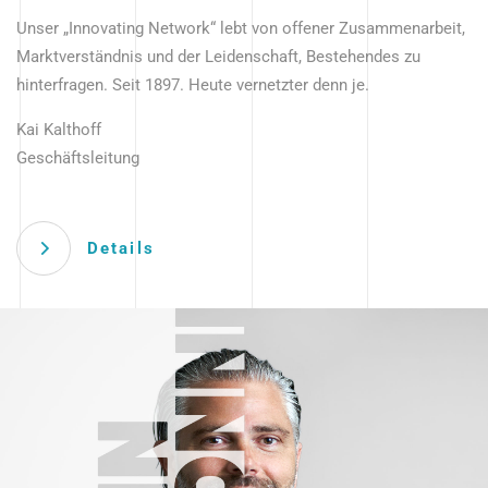
Unser „Innovating Network“ lebt von offener Zusammenarbeit,
Marktverständnis und der Leidenschaft, Bestehendes zu
hinterfragen. Seit 1897. Heute vernetzter denn je.
Kai Kalthoff
Geschäftsleitung
Details