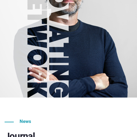
News
Journal