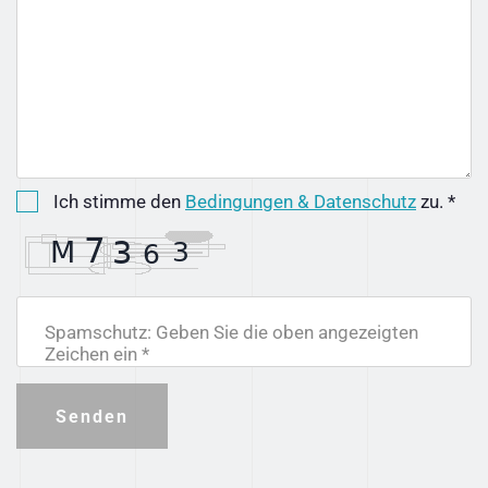
Ich stimme den
Bedingungen & Datenschutz
zu. *
Spamschutz: Geben Sie die oben angezeigten
Zeichen ein *
Senden