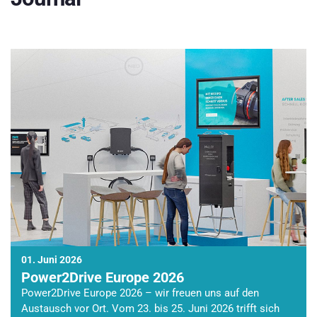
01. Juni 2026
Power2Drive Europe 2026
Power2Drive Europe 2026 – wir freuen uns auf den
Austausch vor Ort. Vom 23. bis 25. Juni 2026 trifft sich