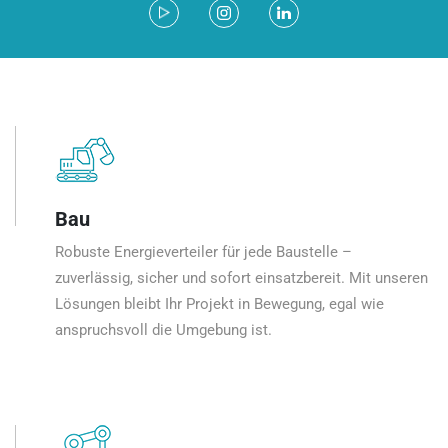
Bau
Robuste Energieverteiler für jede Baustelle –
zuverlässig, sicher und sofort einsatzbereit. Mit unseren
Lösungen bleibt Ihr Projekt in Bewegung, egal wie
anspruchsvoll die Umgebung ist.