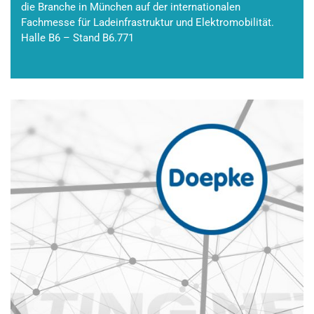
die Branche in München auf der internationalen
Fachmesse für Ladeinfrastruktur und Elektromobilität.
Halle B6 – Stand B6.771