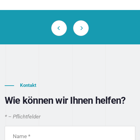
Kontakt
Wie können wir Ihnen helfen?
* – Pflichtfelder
Name *