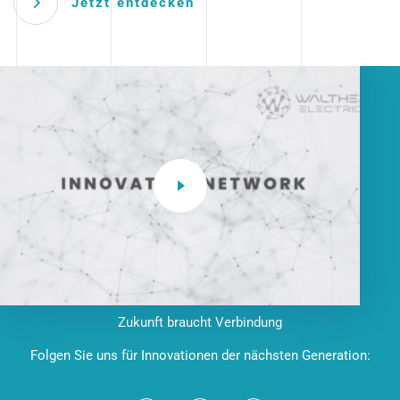
Jetzt entdecken
Zukunft braucht Verbindung
Folgen Sie uns für Innovationen der nächsten Generation: