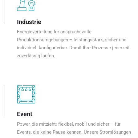
Industrie
Energieverteilung für anspruchsvolle
Produktionsumgebungen – leistungsstark, sicher und
individuell konfigurierbar. Damit Ihre Prozesse jederzeit
zuverlässig laufen.
Event
Power, die mitzieht: flexibel, mobil und sicher – für
Events, die keine Pause kennen. Unsere Stromlösungen