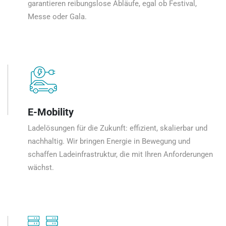
garantieren reibungslose Abläufe, egal ob Festival,
Messe oder Gala.
E-Mobility
Ladelösungen für die Zukunft: effizient, skalierbar und
nachhaltig. Wir bringen Energie in Bewegung und
schaffen Ladeinfrastruktur, die mit Ihren Anforderungen
wächst.