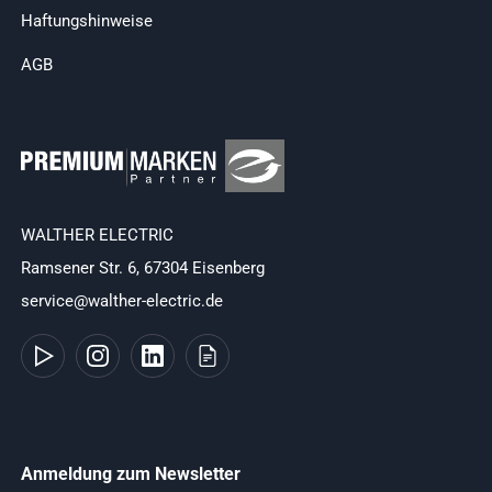
Haftungshinweise
AGB
WALTHER ELECTRIC
Ramsener Str. 6, 67304 Eisenberg
service@walther-electric.de
Anmeldung zum Newsletter