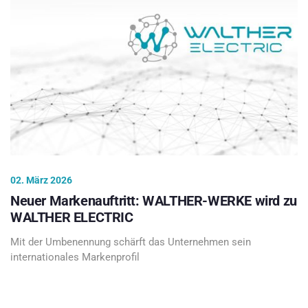
02. März 2026
Neuer Markenauftritt: WALTHER-WERKE wird zu
WALTHER ELECTRIC
Mit der Umbenennung schärft das Unternehmen sein
internationales Markenprofil