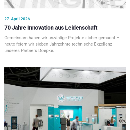
27. April 2026
70 Jahre Innovation aus Leidenschaft
Gemeinsam haben wir unzählige Projekte sicher gemacht –
heute feiern wir sieben Jahrzehnte technische Exzellenz
unseres Partners Doepke.