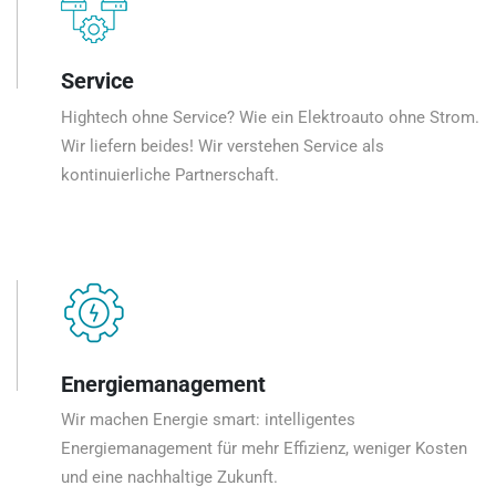
Service
Hightech ohne Service? Wie ein Elektroauto ohne Strom.
Wir liefern beides! Wir verstehen Service als
kontinuierliche Partnerschaft.
Energiemanagement
Wir machen Energie smart: intelligentes
Energiemanagement für mehr Effizienz, weniger Kosten
und eine nachhaltige Zukunft.