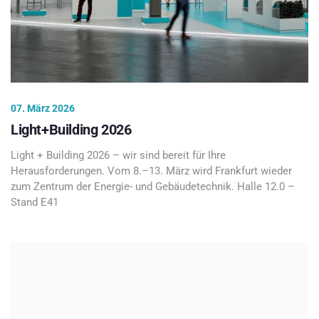
07. März 2026
Light+Building 2026
Light + Building 2026 – wir sind bereit für Ihre
Herausforderungen. Vom 8.–13. März wird Frankfurt wieder
zum Zentrum der Energie- und Gebäudetechnik. Halle 12.0 –
Stand E41