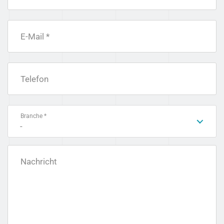
E-Mail *
Telefon
Branche *
-
Nachricht