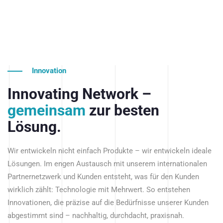
Innovation
Innovating Network –
gemeinsam
zur besten
Lösung.
Wir entwickeln nicht einfach Produkte – wir entwickeln ideale
Lösungen. Im engen Austausch mit unserem internationalen
Partnernetzwerk und Kunden entsteht, was für den Kunden
wirklich zählt: Technologie mit Mehrwert. So entstehen
Innovationen, die präzise auf die Bedürfnisse unserer Kunden
abgestimmt sind – nachhaltig, durchdacht, praxisnah.