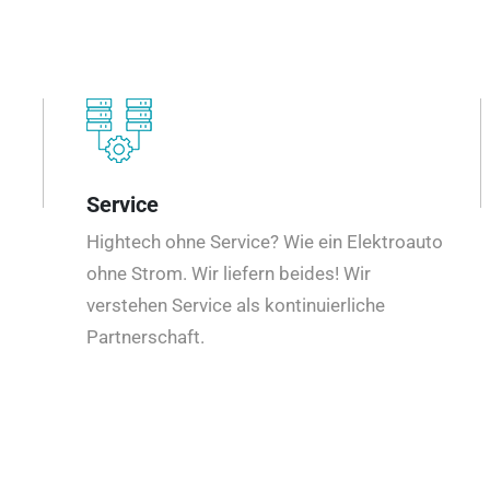
Service
Hightech ohne Service? Wie ein Elektroauto
ohne Strom. Wir liefern beides! Wir
verstehen Service als kontinuierliche
Partnerschaft.