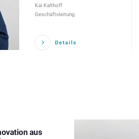
Kai Kalthoff
Geschäftsleitung
Details
novation aus