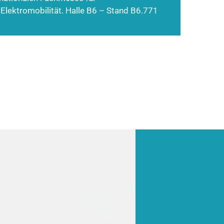
 Elektromobilität. Halle B6 – Stand B6.771