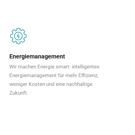
Energiemanagement
Wir machen Energie smart: intelligentes
Energiemanagement für mehr Effizienz,
weniger Kosten und eine nachhaltige
Zukunft.