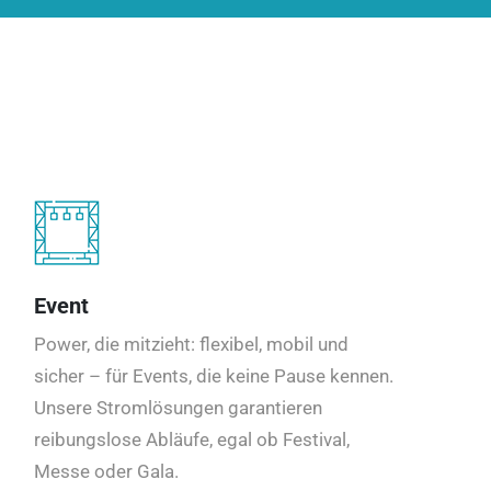
Event
Power, die mitzieht: flexibel, mobil und
sicher – für Events, die keine Pause kennen.
Unsere Stromlösungen garantieren
reibungslose Abläufe, egal ob Festival,
Messe oder Gala.