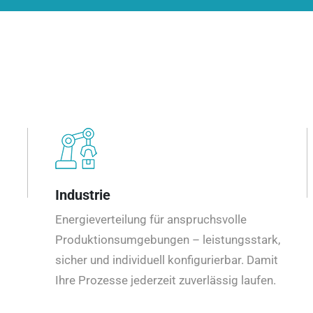
Industrie
Energieverteilung für anspruchsvolle
Produktionsumgebungen – leistungsstark,
sicher und individuell konfigurierbar. Damit
Ihre Prozesse jederzeit zuverlässig laufen.