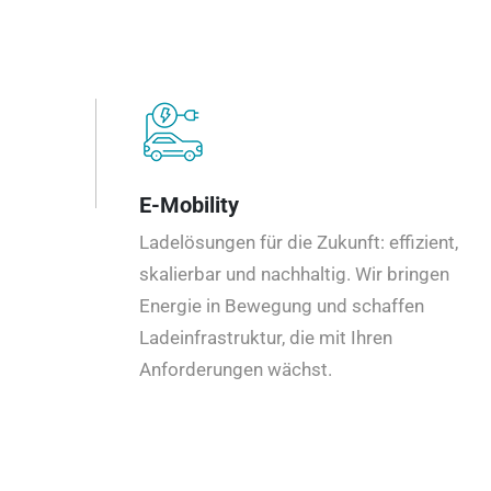
E-Mobility
Ladelösungen für die Zukunft: effizient,
skalierbar und nachhaltig. Wir bringen
Energie in Bewegung und schaffen
Ladeinfrastruktur, die mit Ihren
Anforderungen wächst.