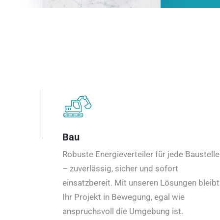
Bau
Robuste Energieverteiler für jede Baustelle
– zuverlässig, sicher und sofort
einsatzbereit. Mit unseren Lösungen bleibt
Ihr Projekt in Bewegung, egal wie
anspruchsvoll die Umgebung ist.