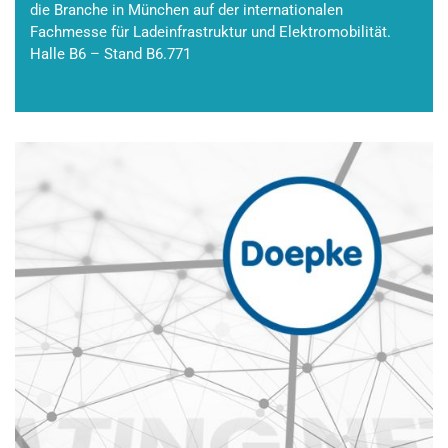
die Branche in München auf der internationalen
Fachmesse für Ladeinfrastruktur und Elektromobilität.
Halle B6 – Stand B6.771