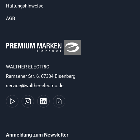
Haftungshinweise
AGB
WALTHER ELECTRIC
Ramsener Str. 6, 67304 Eisenberg
service@walther-electric.de
Anmeldung zum Newsletter