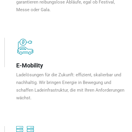
garantieren reibungslose Abläufe, egal ob Festival,
Messe oder Gala.
E-Mobility
Ladelösungen für die Zukunft: effizient, skalierbar und
nachhaltig. Wir bringen Energie in Bewegung und
schaffen Ladeinfrastruktur, die mit Ihren Anforderungen
wächst.