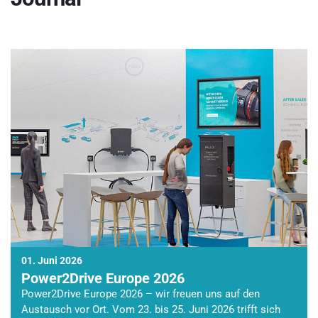
01. Juni 2026
Power2Drive Europe 2026
Power2Drive Europe 2026 – wir freuen uns auf den
Austausch vor Ort. Vom 23. bis 25. Juni 2026 trifft sich