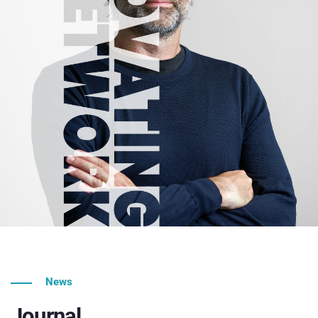
News
Journal