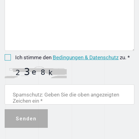
Ich stimme den
Bedingungen & Datenschutz
zu. *
Spamschutz: Geben Sie die oben angezeigten
Zeichen ein *
Senden