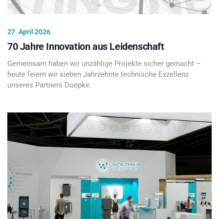
27. April 2026
70 Jahre Innovation aus Leidenschaft
Gemeinsam haben wir unzählige Projekte sicher gemacht –
heute feiern wir sieben Jahrzehnte technische Exzellenz
unseres Partners Doepke.