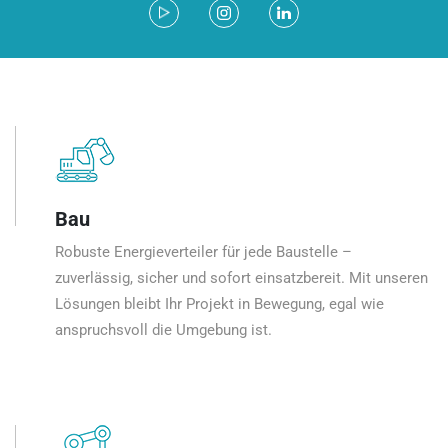
Bau
Robuste Energieverteiler für jede Baustelle –
zuverlässig, sicher und sofort einsatzbereit. Mit unseren
Lösungen bleibt Ihr Projekt in Bewegung, egal wie
anspruchsvoll die Umgebung ist.