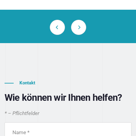
Kontakt
Wie können wir Ihnen helfen?
* – Pflichtfelder
Name *