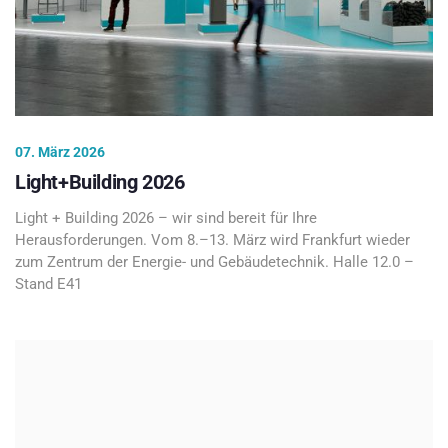
07. März 2026
Light+Building 2026
Light + Building 2026 – wir sind bereit für Ihre
Herausforderungen. Vom 8.–13. März wird Frankfurt wieder
zum Zentrum der Energie- und Gebäudetechnik. Halle 12.0 –
Stand E41