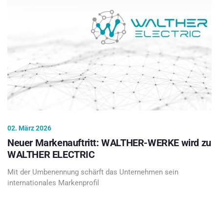
02. März 2026
Neuer Markenauftritt: WALTHER-WERKE wird zu
WALTHER ELECTRIC
Mit der Umbenennung schärft das Unternehmen sein
internationales Markenprofil