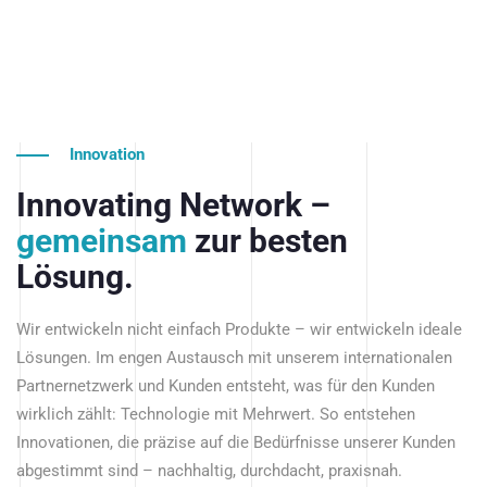
Innovation
Innovating Network –
gemeinsam
zur besten
Lösung.
Wir entwickeln nicht einfach Produkte – wir entwickeln ideale
Lösungen. Im engen Austausch mit unserem internationalen
Partnernetzwerk und Kunden entsteht, was für den Kunden
wirklich zählt: Technologie mit Mehrwert. So entstehen
Innovationen, die präzise auf die Bedürfnisse unserer Kunden
abgestimmt sind – nachhaltig, durchdacht, praxisnah.