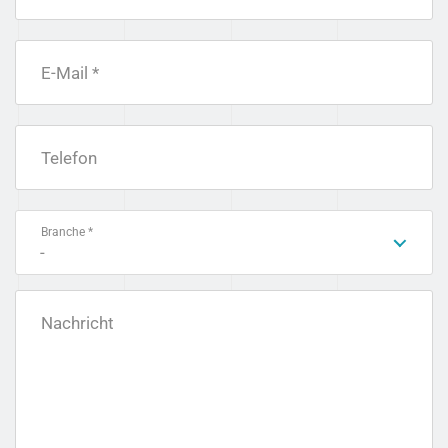
E-Mail *
Telefon
Branche *
-
Nachricht