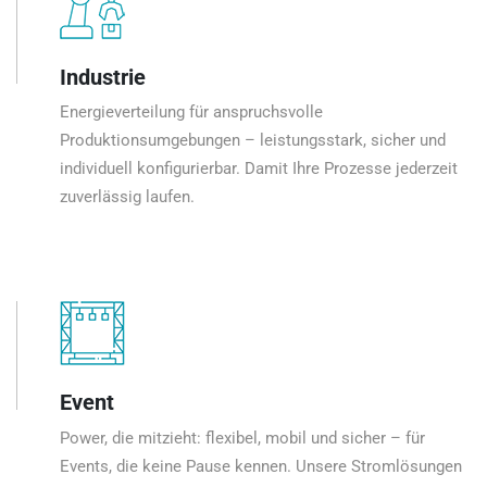
Industrie
Energieverteilung für anspruchsvolle
Produktionsumgebungen – leistungsstark, sicher und
individuell konfigurierbar. Damit Ihre Prozesse jederzeit
zuverlässig laufen.
Event
Power, die mitzieht: flexibel, mobil und sicher – für
Events, die keine Pause kennen. Unsere Stromlösungen