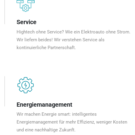
Service
Hightech ohne Service? Wie ein Elektroauto ohne Strom.
Wir liefern beides! Wir verstehen Service als
kontinuierliche Partnerschaft.
Energiemanagement
Wir machen Energie smart: intelligentes
Energiemanagement für mehr Effizienz, weniger Kosten
und eine nachhaltige Zukunft.