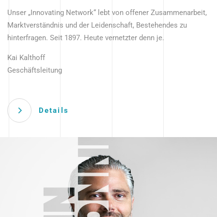
Unser „Innovating Network“ lebt von offener Zusammenarbeit,
Marktverständnis und der Leidenschaft, Bestehendes zu
hinterfragen. Seit 1897. Heute vernetzter denn je.
Kai Kalthoff
Geschäftsleitung
Details