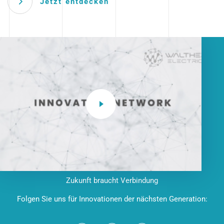
Jetzt entdecken
Zukunft braucht Verbindung
Folgen Sie uns für Innovationen der nächsten Generation: