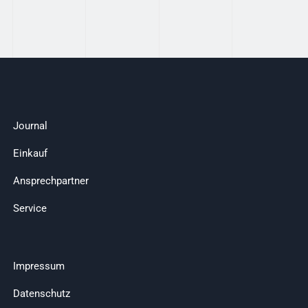
Journal
Einkauf
Ansprechpartner
Service
Impressum
Datenschutz