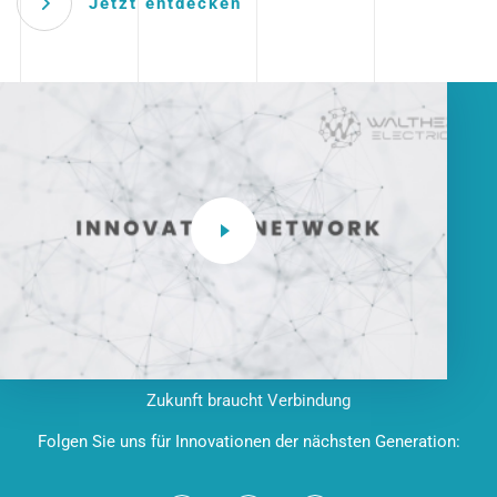
Jetzt entdecken
Zukunft braucht Verbindung
Folgen Sie uns für Innovationen der nächsten Generation: