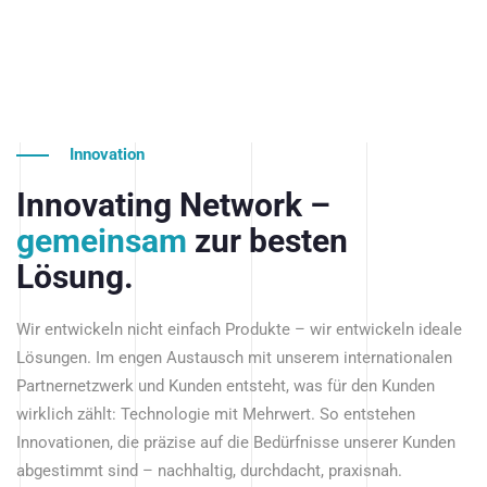
Innovation
Innovating Network –
gemeinsam
zur besten
Lösung.
Wir entwickeln nicht einfach Produkte – wir entwickeln ideale
Lösungen. Im engen Austausch mit unserem internationalen
Partnernetzwerk und Kunden entsteht, was für den Kunden
wirklich zählt: Technologie mit Mehrwert. So entstehen
Innovationen, die präzise auf die Bedürfnisse unserer Kunden
abgestimmt sind – nachhaltig, durchdacht, praxisnah.