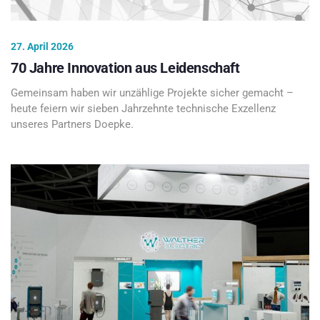
27. April 2026
70 Jahre Innovation aus Leidenschaft
Gemeinsam haben wir unzählige Projekte sicher gemacht –
heute feiern wir sieben Jahrzehnte technische Exzellenz
unseres Partners Doepke.