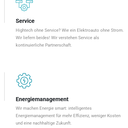
Service
Hightech ohne Service? Wie ein Elektroauto ohne Strom.
Wir liefern beides! Wir verstehen Service als
kontinuierliche Partnerschaft.
Energiemanagement
Wir machen Energie smart: intelligentes
Energiemanagement für mehr Effizienz, weniger Kosten
und eine nachhaltige Zukunft.