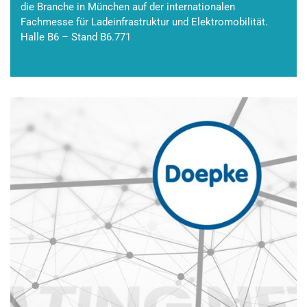
die Branche in München auf der internationalen
Fachmesse für Ladeinfrastruktur und Elektromobilität.
Halle B6 – Stand B6.771