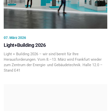
07. März 2026
Light+Building 2026
Light + Building 2026 – wir sind bereit für Ihre
Herausforderungen. Vom 8.–13. März wird Frankfurt wieder
zum Zentrum der Energie- und Gebäudetechnik. Halle 12.0 –
Stand E41