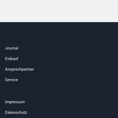
Journal
Einkauf
Ansprechpartner
Service
Impressum
Datenschutz