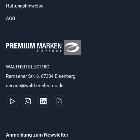
Haftungshinweise
AGB
WALTHER ELECTRIC
Ramsener Str. 6, 67304 Eisenberg
service@walther-electric.de
Anmeldung zum Newsletter