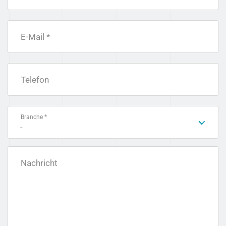
E-Mail *
Telefon
Branche *
-
Nachricht