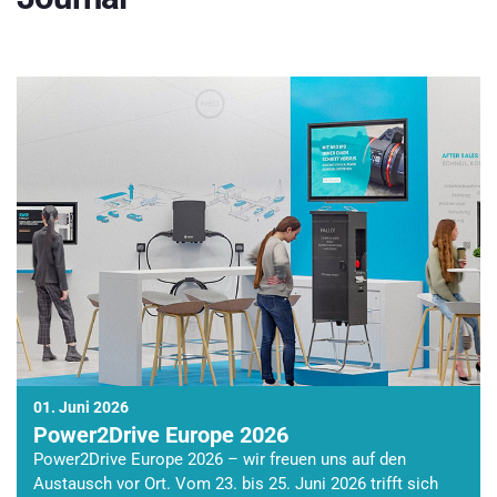
01. Juni 2026
Power2Drive Europe 2026
Power2Drive Europe 2026 – wir freuen uns auf den
Austausch vor Ort. Vom 23. bis 25. Juni 2026 trifft sich