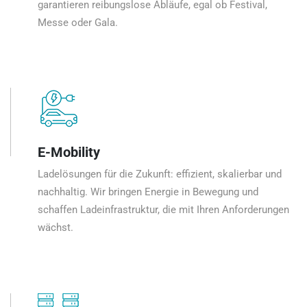
garantieren reibungslose Abläufe, egal ob Festival,
Messe oder Gala.
E-Mobility
Ladelösungen für die Zukunft: effizient, skalierbar und
nachhaltig. Wir bringen Energie in Bewegung und
schaffen Ladeinfrastruktur, die mit Ihren Anforderungen
wächst.