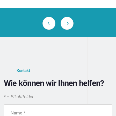
Kontakt
Wie können wir Ihnen helfen?
* – Pflichtfelder
Name *