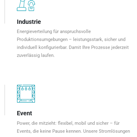
Industrie
Energieverteilung für anspruchsvolle
Produktionsumgebungen – leistungsstark, sicher und
individuell konfigurierbar. Damit Ihre Prozesse jederzeit
zuverlässig laufen.
Event
Power, die mitzieht: flexibel, mobil und sicher – für
Events, die keine Pause kennen. Unsere Stromlösungen