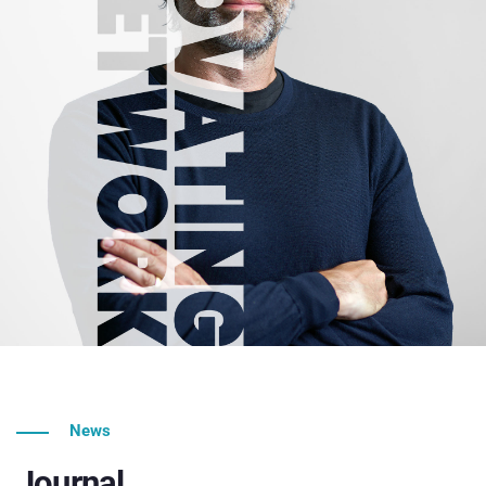
News
Journal