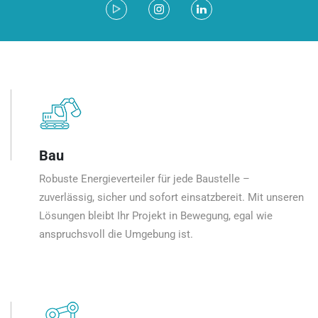
Bau
Robuste Energieverteiler für jede Baustelle –
zuverlässig, sicher und sofort einsatzbereit. Mit unseren
Lösungen bleibt Ihr Projekt in Bewegung, egal wie
anspruchsvoll die Umgebung ist.