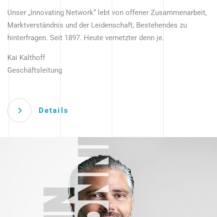
Unser „Innovating Network“ lebt von offener Zusammenarbeit,
Marktverständnis und der Leidenschaft, Bestehendes zu
hinterfragen. Seit 1897. Heute vernetzter denn je.
Kai Kalthoff
Geschäftsleitung
Details