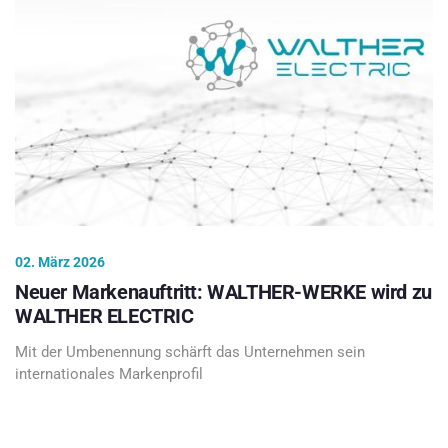
02. März 2026
Neuer Markenauftritt: WALTHER-WERKE wird zu
WALTHER ELECTRIC
Mit der Umbenennung schärft das Unternehmen sein
internationales Markenprofil