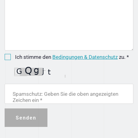
Ich stimme den
Bedingungen & Datenschutz
zu. *
Spamschutz: Geben Sie die oben angezeigten
Zeichen ein *
Senden