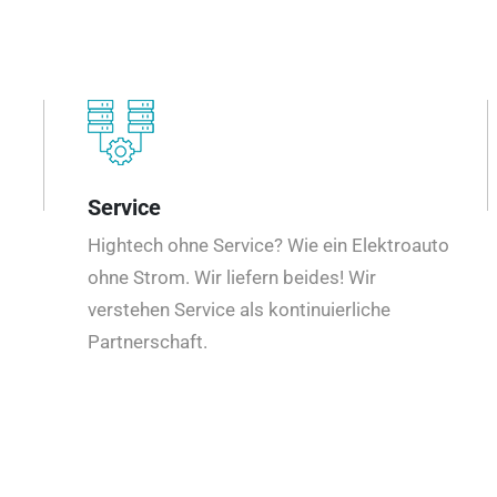
Service
Hightech ohne Service? Wie ein Elektroauto
ohne Strom. Wir liefern beides! Wir
verstehen Service als kontinuierliche
Partnerschaft.