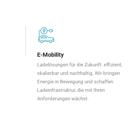
E-Mobility
Ladelösungen für die Zukunft: effizient,
skalierbar und nachhaltig. Wir bringen
Energie in Bewegung und schaffen
Ladeinfrastruktur, die mit Ihren
Anforderungen wächst.