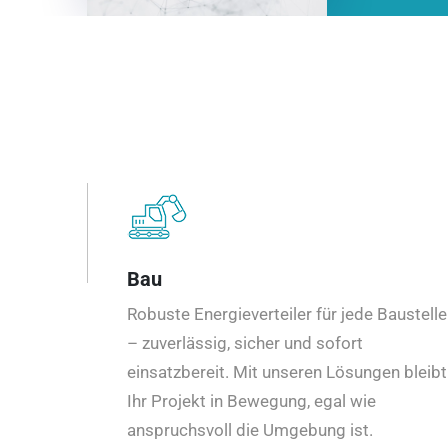
Bau
Robuste Energieverteiler für jede Baustelle
– zuverlässig, sicher und sofort
einsatzbereit. Mit unseren Lösungen bleibt
Ihr Projekt in Bewegung, egal wie
anspruchsvoll die Umgebung ist.