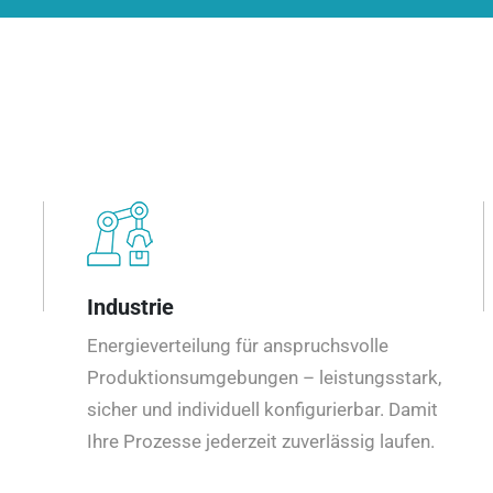
Industrie
Energieverteilung für anspruchsvolle
Produktionsumgebungen – leistungsstark,
sicher und individuell konfigurierbar. Damit
Ihre Prozesse jederzeit zuverlässig laufen.