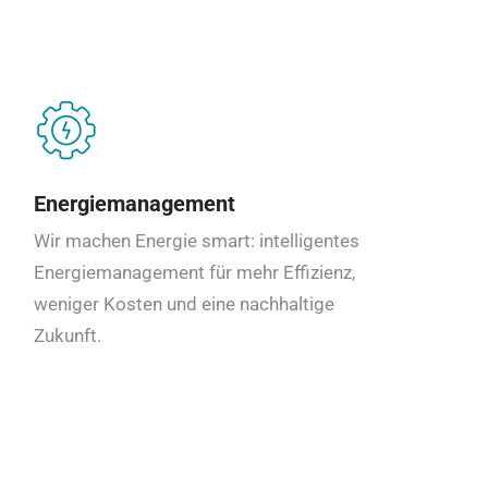
Energiemanagement
Wir machen Energie smart: intelligentes
Energiemanagement für mehr Effizienz,
weniger Kosten und eine nachhaltige
Zukunft.