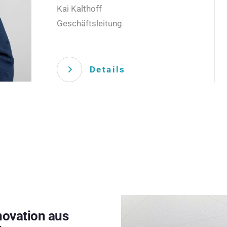
Kai Kalthoff
Geschäftsleitung
Details
novation aus