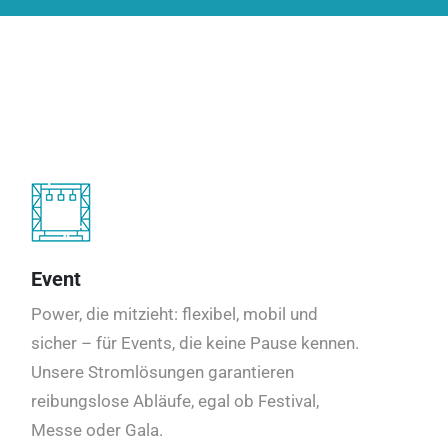
Event
Power, die mitzieht: flexibel, mobil und
sicher – für Events, die keine Pause kennen.
Unsere Stromlösungen garantieren
reibungslose Abläufe, egal ob Festival,
Messe oder Gala.