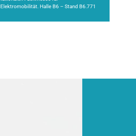
 Elektromobilität. Halle B6 – Stand B6.771