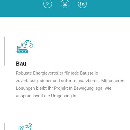
Bau
Robuste Energieverteiler für jede Baustelle –
zuverlässig, sicher und sofort einsatzbereit. Mit unseren
Lösungen bleibt Ihr Projekt in Bewegung, egal wie
anspruchsvoll die Umgebung ist.