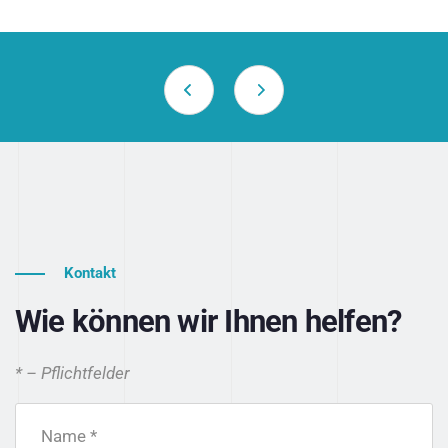
Kontakt
Wie können wir Ihnen helfen?
* – Pflichtfelder
Name *