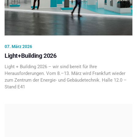
07. März 2026
Light+Building 2026
Light + Building 2026 – wir sind bereit für Ihre
Herausforderungen. Vom 8.–13. März wird Frankfurt wieder
zum Zentrum der Energie- und Gebäudetechnik. Halle 12.0 –
Stand E41