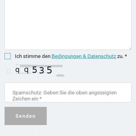
Ich stimme den
Bedingungen & Datenschutz
zu. *
Spamschutz: Geben Sie die oben angezeigten
Zeichen ein *
Senden