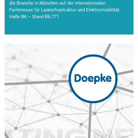
die Branche in München auf der internationalen
Fachmesse für Ladeinfrastruktur und Elektromobilität.
Halle B6 – Stand B6.771