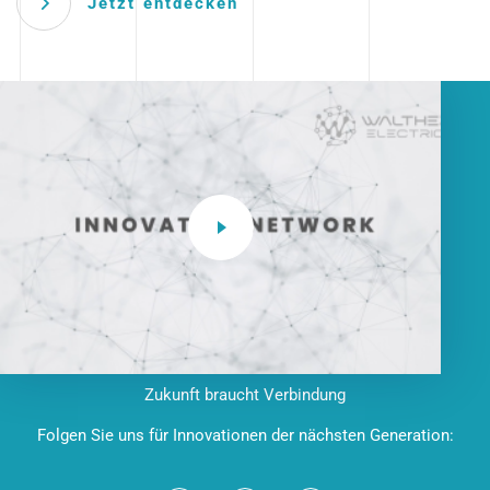
Jetzt entdecken
Zukunft braucht Verbindung
Folgen Sie uns für Innovationen der nächsten Generation: