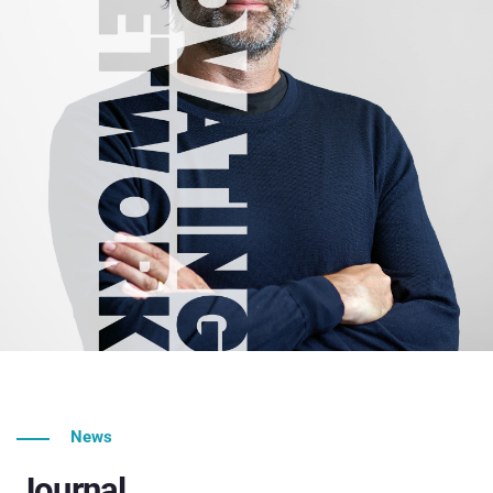
News
Journal