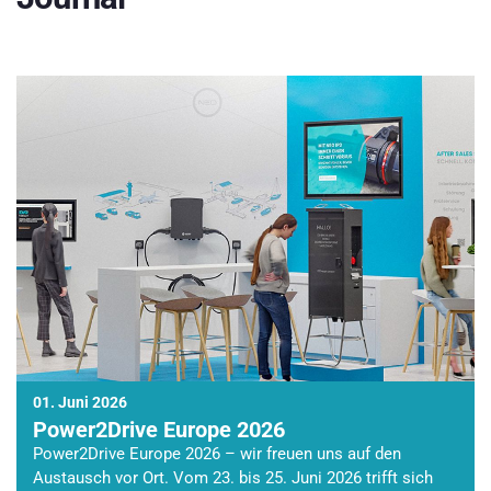
01. Juni 2026
Power2Drive Europe 2026
Power2Drive Europe 2026 – wir freuen uns auf den
Austausch vor Ort. Vom 23. bis 25. Juni 2026 trifft sich