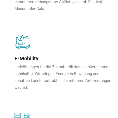
garantieren reibungslose Abläufe, egal ob Festival,
Messe oder Gala.
E-Mobility
Ladelösungen für die Zukunft: effizient, skalierbar und
nachhaltig. Wir bringen Energie in Bewegung und
schaffen Ladeinfrastruktur, die mit Ihren Anforderungen
wächst.