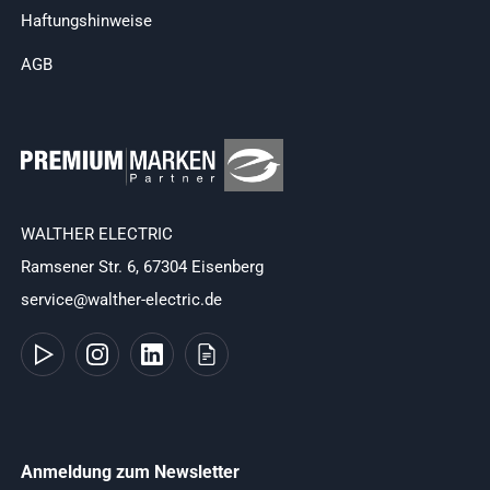
Haftungshinweise
AGB
WALTHER ELECTRIC
Ramsener Str. 6, 67304 Eisenberg
service@walther-electric.de
Anmeldung zum Newsletter