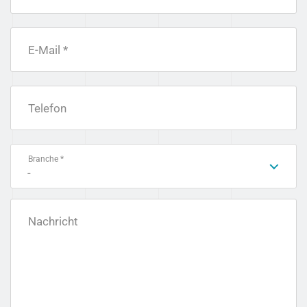
E-Mail *
Telefon
Branche *
-
Nachricht