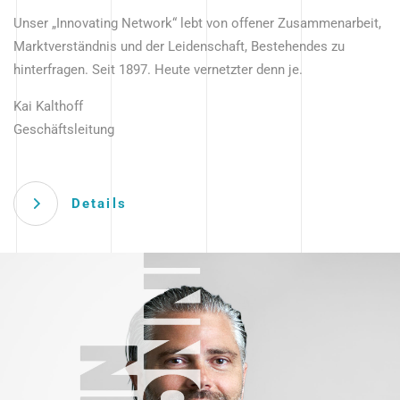
Unser „Innovating Network“ lebt von offener Zusammenarbeit,
Marktverständnis und der Leidenschaft, Bestehendes zu
hinterfragen. Seit 1897. Heute vernetzter denn je.
Kai Kalthoff
Geschäftsleitung
Details