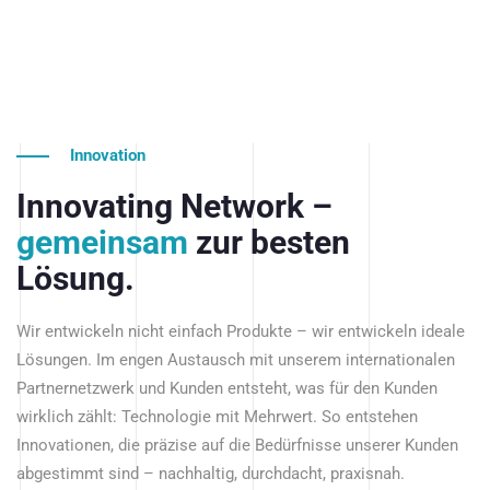
Innovation
Innovating Network –
gemeinsam
zur besten
Lösung.
Wir entwickeln nicht einfach Produkte – wir entwickeln ideale
Lösungen. Im engen Austausch mit unserem internationalen
Partnernetzwerk und Kunden entsteht, was für den Kunden
wirklich zählt: Technologie mit Mehrwert. So entstehen
Innovationen, die präzise auf die Bedürfnisse unserer Kunden
abgestimmt sind – nachhaltig, durchdacht, praxisnah.