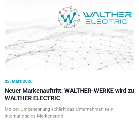
02. März 2026
Neuer Markenauftritt: WALTHER-WERKE wird zu
WALTHER ELECTRIC
Mit der Umbenennung schärft das Unternehmen sein
internationales Markenprofil