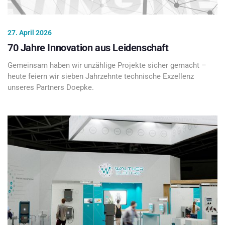
27. April 2026
70 Jahre Innovation aus Leidenschaft
Gemeinsam haben wir unzählige Projekte sicher gemacht –
heute feiern wir sieben Jahrzehnte technische Exzellenz
unseres Partners Doepke.