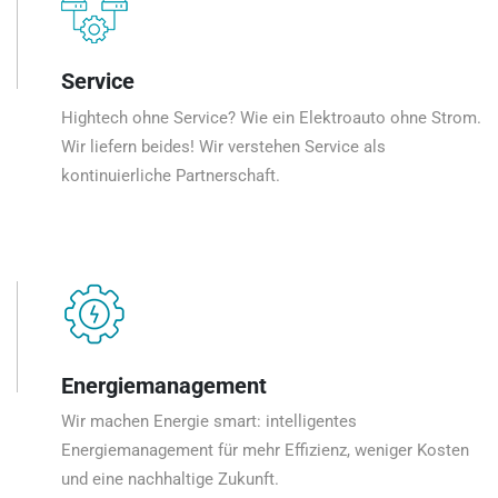
Service
Hightech ohne Service? Wie ein Elektroauto ohne Strom.
Wir liefern beides! Wir verstehen Service als
kontinuierliche Partnerschaft.
Energiemanagement
Wir machen Energie smart: intelligentes
Energiemanagement für mehr Effizienz, weniger Kosten
und eine nachhaltige Zukunft.