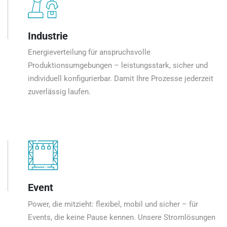
Industrie
Energieverteilung für anspruchsvolle
Produktionsumgebungen – leistungsstark, sicher und
individuell konfigurierbar. Damit Ihre Prozesse jederzeit
zuverlässig laufen.
Event
Power, die mitzieht: flexibel, mobil und sicher – für
Events, die keine Pause kennen. Unsere Stromlösungen