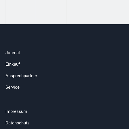
Journal
Einkauf
Ansprechpartner
Service
Impressum
Datenschutz