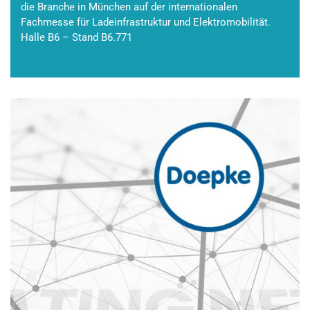
die Branche in München auf der internationalen
Fachmesse für Ladeinfrastruktur und Elektromobilität.
Halle B6 – Stand B6.771