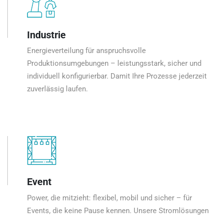
Industrie
Energieverteilung für anspruchsvolle
Produktionsumgebungen – leistungsstark, sicher und
individuell konfigurierbar. Damit Ihre Prozesse jederzeit
zuverlässig laufen.
Event
Power, die mitzieht: flexibel, mobil und sicher – für
Events, die keine Pause kennen. Unsere Stromlösungen