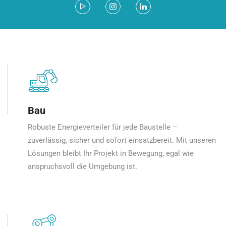
Bau
Robuste Energieverteiler für jede Baustelle –
zuverlässig, sicher und sofort einsatzbereit. Mit unseren
Lösungen bleibt Ihr Projekt in Bewegung, egal wie
anspruchsvoll die Umgebung ist.