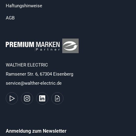
Haftungshinweise
AGB
WALTHER ELECTRIC
Ramsener Str. 6, 67304 Eisenberg
service@walther-electric.de
Anmeldung zum Newsletter