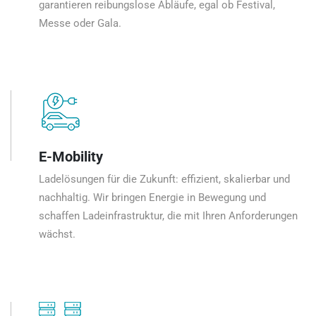
garantieren reibungslose Abläufe, egal ob Festival,
Messe oder Gala.
E-Mobility
Ladelösungen für die Zukunft: effizient, skalierbar und
nachhaltig. Wir bringen Energie in Bewegung und
schaffen Ladeinfrastruktur, die mit Ihren Anforderungen
wächst.