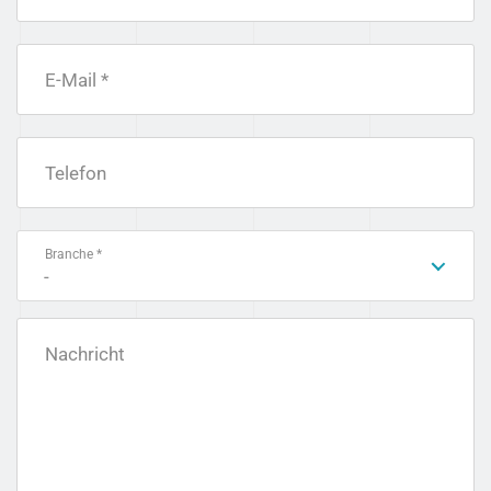
E-Mail *
Telefon
Branche *
-
Nachricht