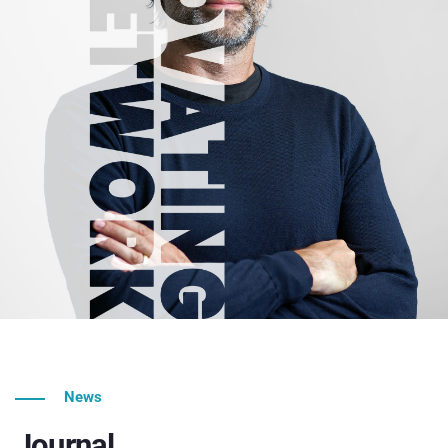
News
Journal