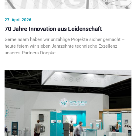
27. April 2026
70 Jahre Innovation aus Leidenschaft
Gemeinsam haben wir unzählige Projekte sicher gemacht –
heute feiern wir sieben Jahrzehnte technische Exzellenz
unseres Partners Doepke.