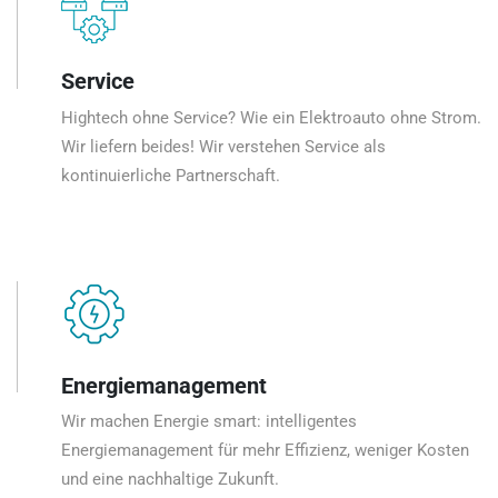
Service
Hightech ohne Service? Wie ein Elektroauto ohne Strom.
Wir liefern beides! Wir verstehen Service als
kontinuierliche Partnerschaft.
Energiemanagement
Wir machen Energie smart: intelligentes
Energiemanagement für mehr Effizienz, weniger Kosten
und eine nachhaltige Zukunft.