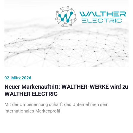
02. März 2026
Neuer Markenauftritt: WALTHER-WERKE wird zu
WALTHER ELECTRIC
Mit der Umbenennung schärft das Unternehmen sein
internationales Markenprofil