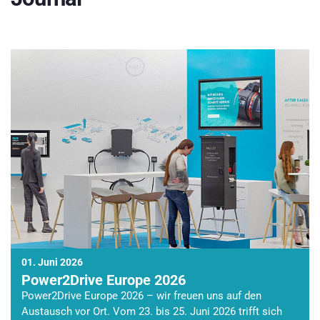
01. Juni 2026
Power2Drive Europe 2026
Power2Drive Europe 2026 – wir freuen uns auf den
Austausch vor Ort. Vom 23. bis 25. Juni 2026 trifft sich