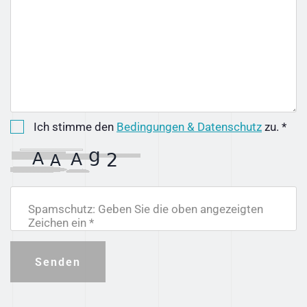
Ich stimme den
Bedingungen & Datenschutz
zu. *
Spamschutz: Geben Sie die oben angezeigten
Zeichen ein *
Senden