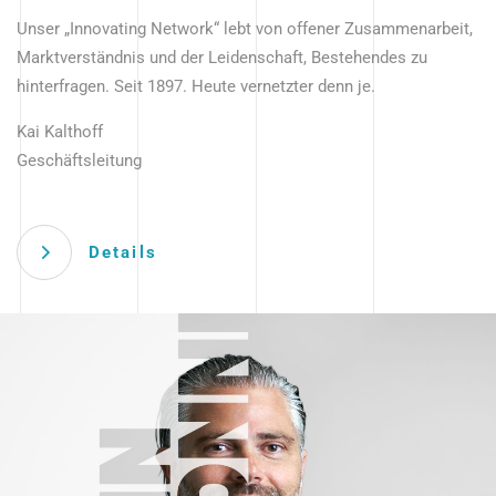
Unser „Innovating Network“ lebt von offener Zusammenarbeit,
Marktverständnis und der Leidenschaft, Bestehendes zu
hinterfragen. Seit 1897. Heute vernetzter denn je.
Kai Kalthoff
Geschäftsleitung
Details