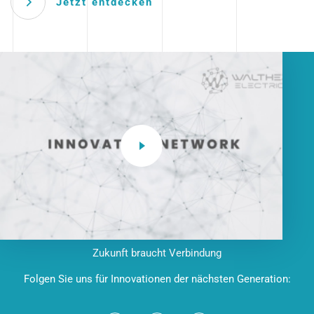
Jetzt entdecken
Zukunft braucht Verbindung
Folgen Sie uns für Innovationen der nächsten Generation: