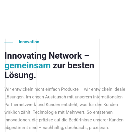
Innovation
Innovating Network –
gemeinsam
zur besten
Lösung.
Wir entwickeln nicht einfach Produkte – wir entwickeln ideale
Lösungen. Im engen Austausch mit unserem internationalen
Partnernetzwerk und Kunden entsteht, was für den Kunden
wirklich zählt: Technologie mit Mehrwert. So entstehen
Innovationen, die präzise auf die Bedürfnisse unserer Kunden
abgestimmt sind – nachhaltig, durchdacht, praxisnah.