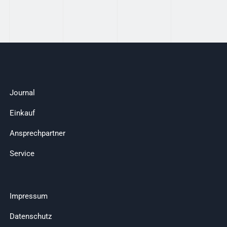
Journal
Einkauf
Ansprechpartner
Service
Impressum
Datenschutz