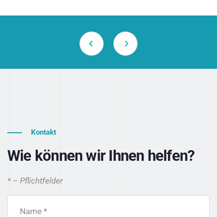
Kontakt
Wie können wir Ihnen helfen?
* – Pflichtfelder
Name *