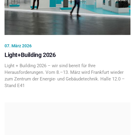
07. März 2026
Light+Building 2026
Light + Building 2026 – wir sind bereit für Ihre
Herausforderungen. Vom 8.–13. März wird Frankfurt wieder
zum Zentrum der Energie- und Gebäudetechnik. Halle 12.0 –
Stand E41