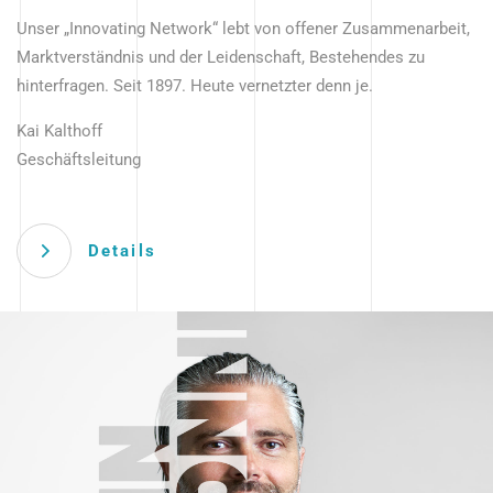
Unser „Innovating Network“ lebt von offener Zusammenarbeit,
Marktverständnis und der Leidenschaft, Bestehendes zu
hinterfragen. Seit 1897. Heute vernetzter denn je.
Kai Kalthoff
Geschäftsleitung
Details