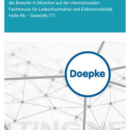
die Branche in München auf der internationalen
Fachmesse für Ladeinfrastruktur und Elektromobilität.
Halle B6 – Stand B6.771