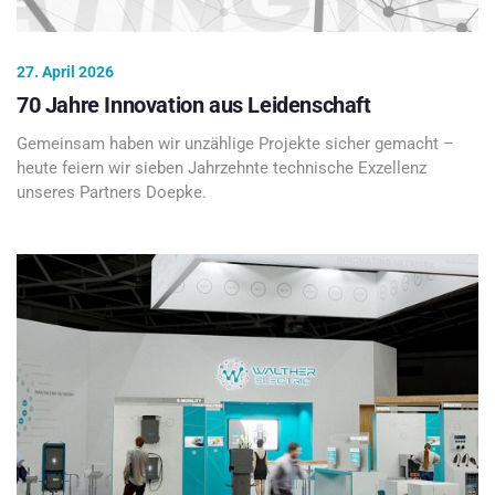
27. April 2026
70 Jahre Innovation aus Leidenschaft
Gemeinsam haben wir unzählige Projekte sicher gemacht –
heute feiern wir sieben Jahrzehnte technische Exzellenz
unseres Partners Doepke.