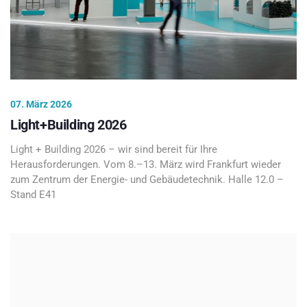
07. März 2026
Light+Building 2026
Light + Building 2026 – wir sind bereit für Ihre
Herausforderungen. Vom 8.–13. März wird Frankfurt wieder
zum Zentrum der Energie- und Gebäudetechnik. Halle 12.0 –
Stand E41