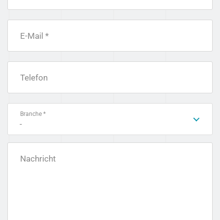
E-Mail *
Telefon
Branche *
-
Nachricht