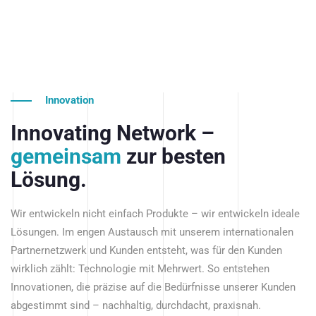
Innovation
Innovating Network –
gemeinsam
zur besten
Lösung.
Wir entwickeln nicht einfach Produkte – wir entwickeln ideale
Lösungen. Im engen Austausch mit unserem internationalen
Partnernetzwerk und Kunden entsteht, was für den Kunden
wirklich zählt: Technologie mit Mehrwert. So entstehen
Innovationen, die präzise auf die Bedürfnisse unserer Kunden
abgestimmt sind – nachhaltig, durchdacht, praxisnah.