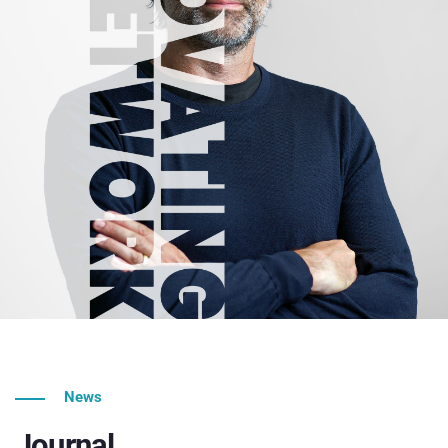
News
Journal