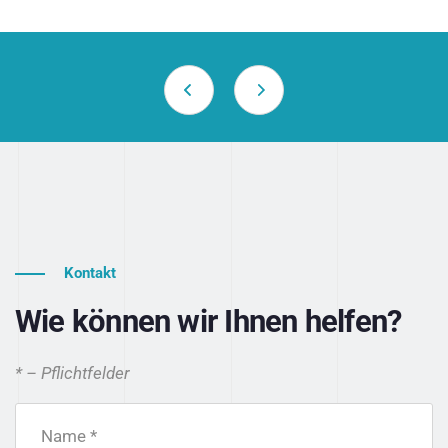
Kontakt
Wie können wir Ihnen helfen?
* – Pflichtfelder
Name *