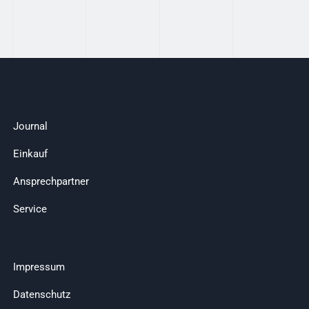
Journal
Einkauf
Ansprechpartner
Service
Impressum
Datenschutz