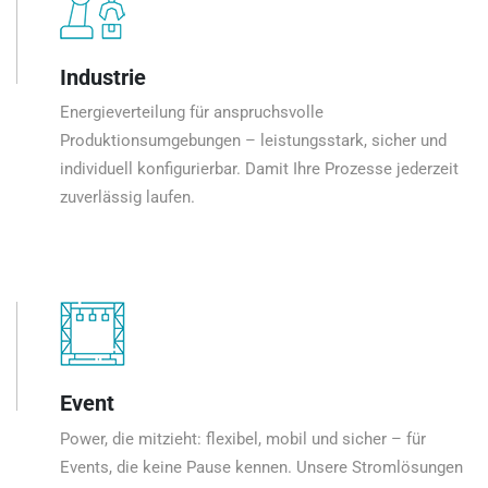
Industrie
Energieverteilung für anspruchsvolle
Produktionsumgebungen – leistungsstark, sicher und
individuell konfigurierbar. Damit Ihre Prozesse jederzeit
zuverlässig laufen.
Event
Power, die mitzieht: flexibel, mobil und sicher – für
Events, die keine Pause kennen. Unsere Stromlösungen