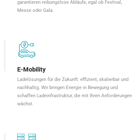
garantieren reibungslose Abläufe, egal ob Festival,
Messe oder Gala.
E-Mobility
Ladelösungen für die Zukunft: effizient, skalierbar und
nachhaltig. Wir bringen Energie in Bewegung und
schaffen Ladeinfrastruktur, die mit Ihren Anforderungen
wächst.