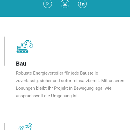
Bau
Robuste Energieverteiler für jede Baustelle –
zuverlässig, sicher und sofort einsatzbereit. Mit unseren
Lösungen bleibt Ihr Projekt in Bewegung, egal wie
anspruchsvoll die Umgebung ist.