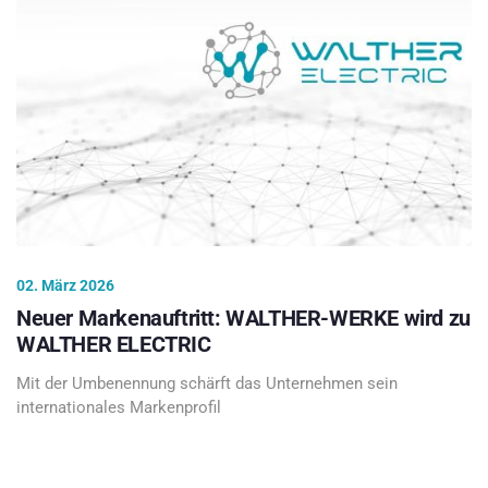
02. März 2026
Neuer Markenauftritt: WALTHER-WERKE wird zu
WALTHER ELECTRIC
Mit der Umbenennung schärft das Unternehmen sein
internationales Markenprofil