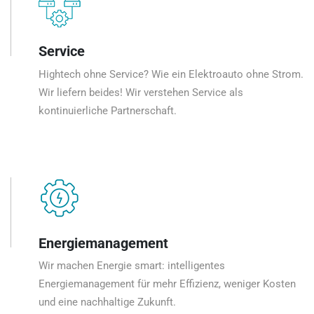
Service
Hightech ohne Service? Wie ein Elektroauto ohne Strom.
Wir liefern beides! Wir verstehen Service als
kontinuierliche Partnerschaft.
Energiemanagement
Wir machen Energie smart: intelligentes
Energiemanagement für mehr Effizienz, weniger Kosten
und eine nachhaltige Zukunft.