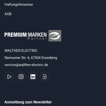
Haftungshinweise
AGB
WALTHER ELECTRIC
Ramsener Str. 6, 67304 Eisenberg
service@walther-electric.de
Anmeldung zum Newsletter