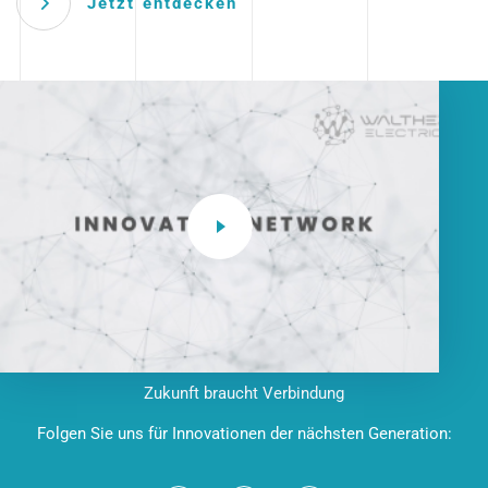
Jetzt entdecken
Zukunft braucht Verbindung
Folgen Sie uns für Innovationen der nächsten Generation: