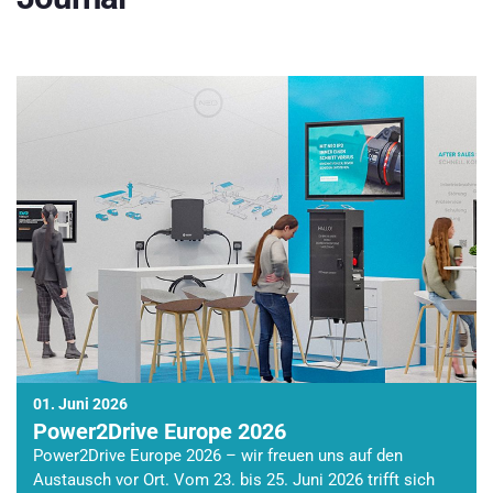
01. Juni 2026
Power2Drive Europe 2026
Power2Drive Europe 2026 – wir freuen uns auf den
Austausch vor Ort. Vom 23. bis 25. Juni 2026 trifft sich