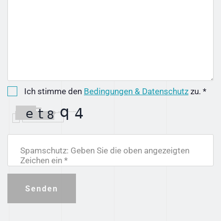
Ich stimme den
Bedingungen & Datenschutz
zu. *
Spamschutz: Geben Sie die oben angezeigten
Zeichen ein *
Senden