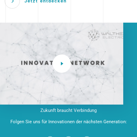
Jetzt entdecken
Zukunft braucht Verbindung
Folgen Sie uns für Innovationen der nächsten Generation: