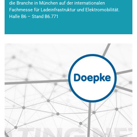
die Branche in München auf der internationalen
Fachmesse für Ladeinfrastruktur und Elektromobilität.
Halle B6 – Stand B6.771