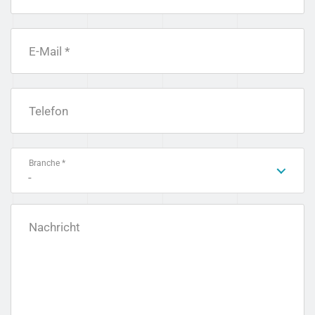
E-Mail *
Telefon
Branche *
-
Nachricht