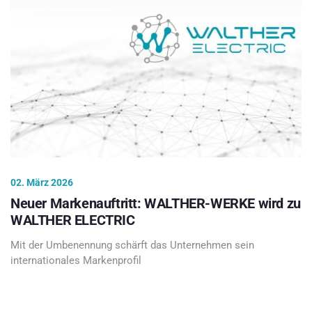
02. März 2026
Neuer Markenauftritt: WALTHER-WERKE wird zu
WALTHER ELECTRIC
Mit der Umbenennung schärft das Unternehmen sein
internationales Markenprofil