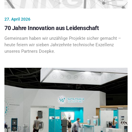
27. April 2026
70 Jahre Innovation aus Leidenschaft
Gemeinsam haben wir unzählige Projekte sicher gemacht –
heute feiern wir sieben Jahrzehnte technische Exzellenz
unseres Partners Doepke.