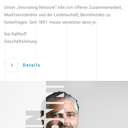
Unser „Innovating Network“ lebt von offener Zusammenarbeit,
Marktverständnis und der Leidenschaft, Bestehendes zu
hinterfragen. Seit 1897. Heute vernetzter denn je.
Kai Kalthoff
Geschäftsleitung
Details