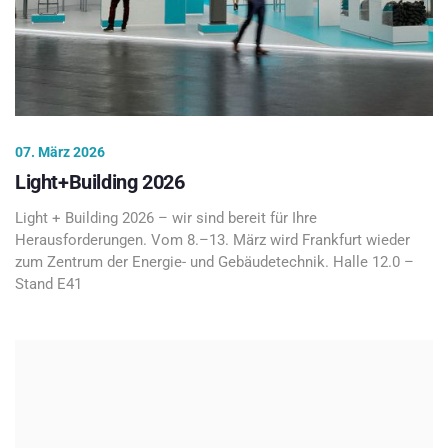
07. März 2026
Light+Building 2026
Light + Building 2026 – wir sind bereit für Ihre
Herausforderungen. Vom 8.–13. März wird Frankfurt wieder
zum Zentrum der Energie- und Gebäudetechnik. Halle 12.0 –
Stand E41