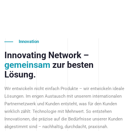
Innovation
Innovating Network –
gemeinsam
zur besten
Lösung.
Wir entwickeln nicht einfach Produkte – wir entwickeln ideale
Lösungen. Im engen Austausch mit unserem internationalen
Partnernetzwerk und Kunden entsteht, was für den Kunden
wirklich zählt: Technologie mit Mehrwert. So entstehen
Innovationen, die präzise auf die Bedürfnisse unserer Kunden
abgestimmt sind – nachhaltig, durchdacht, praxisnah.