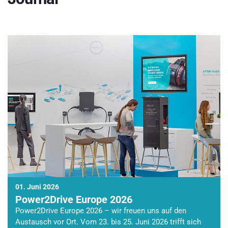
01. Juni 2026
Power2Drive Europe 2026
Power2Drive Europe 2026 – wir freuen uns auf den
Austausch vor Ort. Vom 23. bis 25. Juni 2026 trifft sich