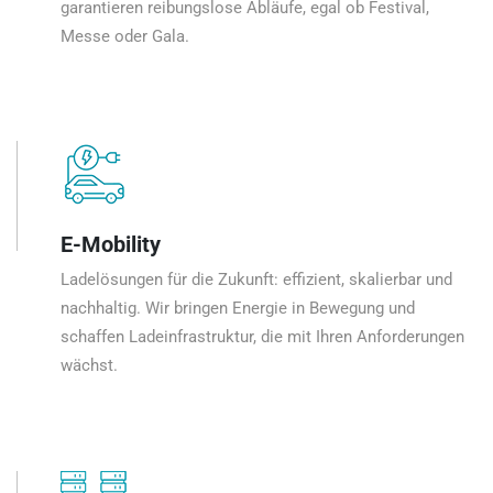
garantieren reibungslose Abläufe, egal ob Festival,
Messe oder Gala.
E-Mobility
Ladelösungen für die Zukunft: effizient, skalierbar und
nachhaltig. Wir bringen Energie in Bewegung und
schaffen Ladeinfrastruktur, die mit Ihren Anforderungen
wächst.