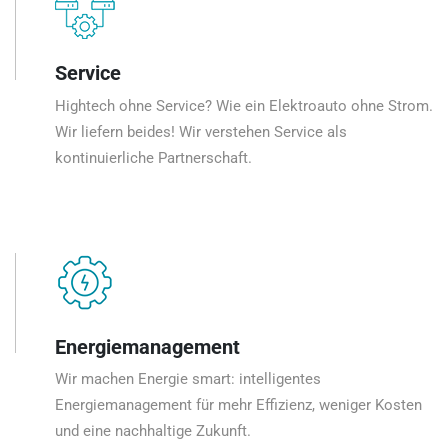
Service
Hightech ohne Service? Wie ein Elektroauto ohne Strom.
Wir liefern beides! Wir verstehen Service als
kontinuierliche Partnerschaft.
Energiemanagement
Wir machen Energie smart: intelligentes
Energiemanagement für mehr Effizienz, weniger Kosten
und eine nachhaltige Zukunft.