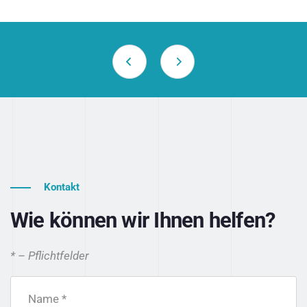
Kontakt
Wie können wir Ihnen helfen?
* – Pflichtfelder
Name *