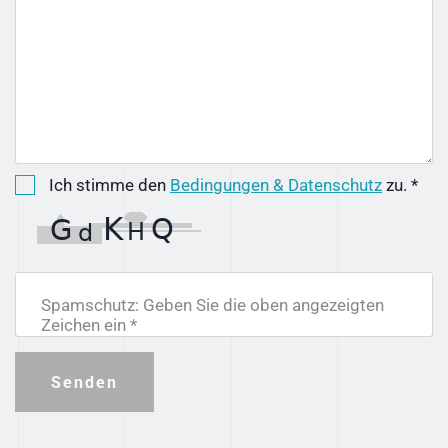
Ich stimme den
Bedingungen & Datenschutz
zu. *
Spamschutz: Geben Sie die oben angezeigten
Zeichen ein *
Senden