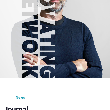
News
Journal