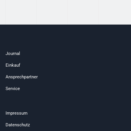
Journal
Einkauf
Ansprechpartner
Service
Impressum
Datenschutz