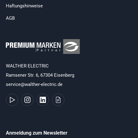
Haftungshinweise
AGB
WALTHER ELECTRIC
Ramsener Str. 6, 67304 Eisenberg
service@walther-electric.de
Anmeldung zum Newsletter