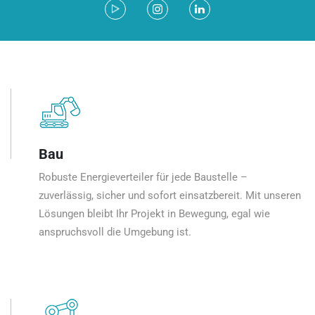
Bau
Robuste Energieverteiler für jede Baustelle –
zuverlässig, sicher und sofort einsatzbereit. Mit unseren
Lösungen bleibt Ihr Projekt in Bewegung, egal wie
anspruchsvoll die Umgebung ist.