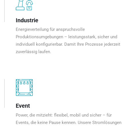
Industrie
Energieverteilung für anspruchsvolle
Produktionsumgebungen – leistungsstark, sicher und
individuell konfigurierbar. Damit Ihre Prozesse jederzeit
zuverlässig laufen.
Event
Power, die mitzieht: flexibel, mobil und sicher – für
Events, die keine Pause kennen. Unsere Stromlösungen