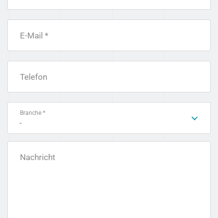
E-Mail *
Telefon
Branche *
-
Nachricht