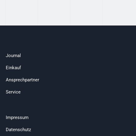
Journal
Einkauf
Ansprechpartner
Service
Impressum
Datenschutz