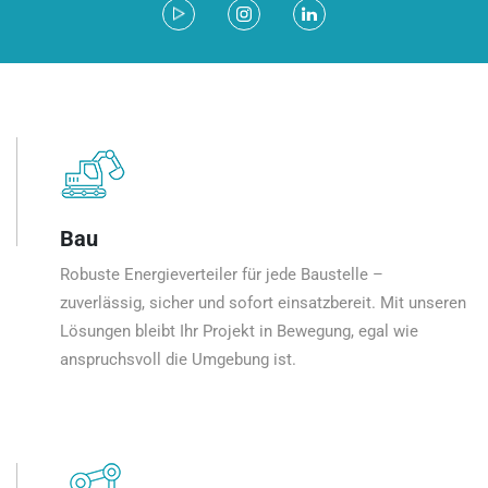
Bau
Robuste Energieverteiler für jede Baustelle –
zuverlässig, sicher und sofort einsatzbereit. Mit unseren
Lösungen bleibt Ihr Projekt in Bewegung, egal wie
anspruchsvoll die Umgebung ist.