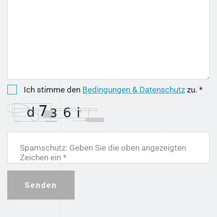
Ich stimme den
Bedingungen & Datenschutz
zu. *
Spamschutz: Geben Sie die oben angezeigten
Zeichen ein *
Senden