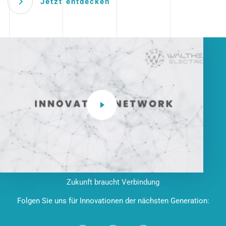
Jetzt entdecken
Zukunft braucht Verbindung
Folgen Sie uns für Innovationen der nächsten Generation: