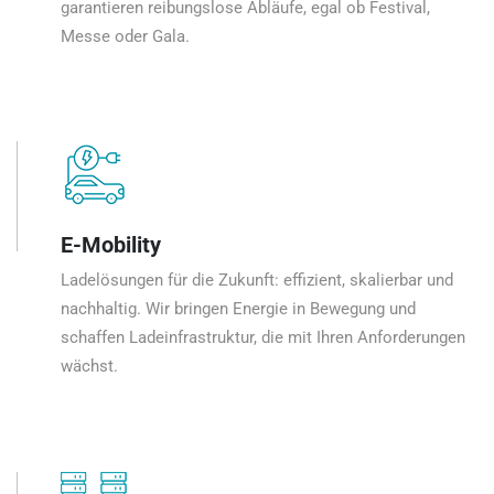
garantieren reibungslose Abläufe, egal ob Festival,
Messe oder Gala.
E-Mobility
Ladelösungen für die Zukunft: effizient, skalierbar und
nachhaltig. Wir bringen Energie in Bewegung und
schaffen Ladeinfrastruktur, die mit Ihren Anforderungen
wächst.