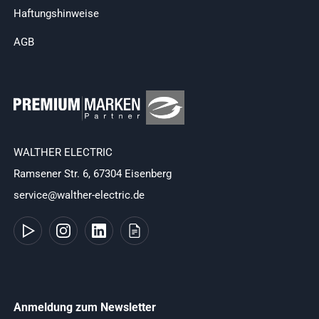
Haftungshinweise
AGB
WALTHER ELECTRIC
Ramsener Str. 6, 67304 Eisenberg
service@walther-electric.de
Anmeldung zum Newsletter