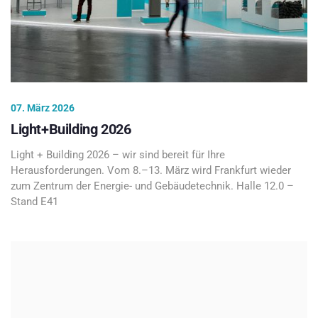
07. März 2026
Light+Building 2026
Light + Building 2026 – wir sind bereit für Ihre
Herausforderungen. Vom 8.–13. März wird Frankfurt wieder
zum Zentrum der Energie- und Gebäudetechnik. Halle 12.0 –
Stand E41