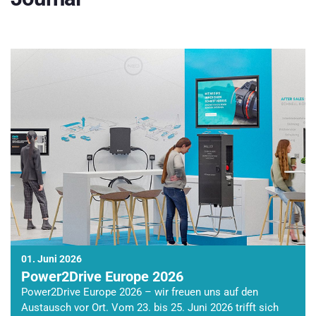
01. Juni 2026
Power2Drive Europe 2026
Power2Drive Europe 2026 – wir freuen uns auf den
Austausch vor Ort. Vom 23. bis 25. Juni 2026 trifft sich