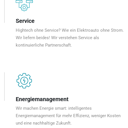
Service
Hightech ohne Service? Wie ein Elektroauto ohne Strom.
Wir liefern beides! Wir verstehen Service als
kontinuierliche Partnerschaft.
Energiemanagement
Wir machen Energie smart: intelligentes
Energiemanagement für mehr Effizienz, weniger Kosten
und eine nachhaltige Zukunft.