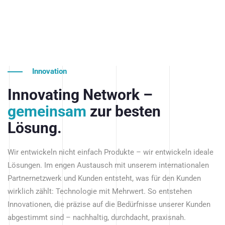
Innovation
Innovating Network –
gemeinsam
zur besten
Lösung.
Wir entwickeln nicht einfach Produkte – wir entwickeln ideale
Lösungen. Im engen Austausch mit unserem internationalen
Partnernetzwerk und Kunden entsteht, was für den Kunden
wirklich zählt: Technologie mit Mehrwert. So entstehen
Innovationen, die präzise auf die Bedürfnisse unserer Kunden
abgestimmt sind – nachhaltig, durchdacht, praxisnah.