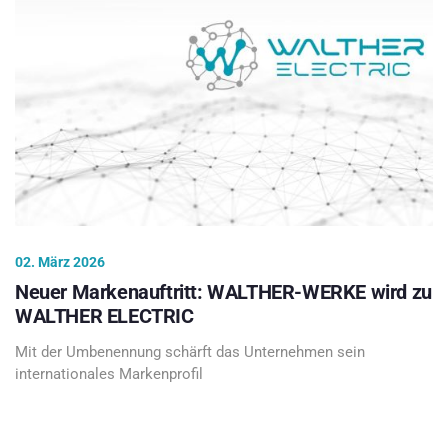
02. März 2026
Neuer Markenauftritt: WALTHER-WERKE wird zu
WALTHER ELECTRIC
Mit der Umbenennung schärft das Unternehmen sein
internationales Markenprofil