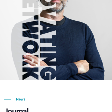
News
Journal