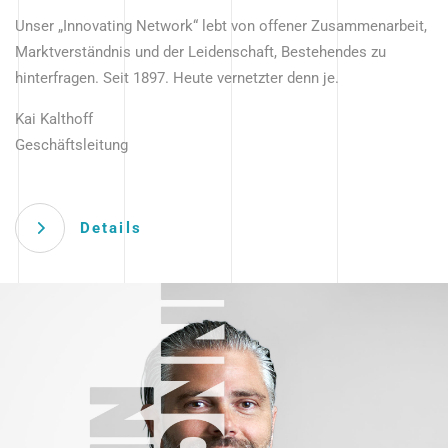
Unser „Innovating Network“ lebt von offener Zusammenarbeit,
Marktverständnis und der Leidenschaft, Bestehendes zu
hinterfragen. Seit 1897. Heute vernetzter denn je.
Kai Kalthoff
Geschäftsleitung
Details