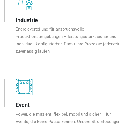
Industrie
Energieverteilung für anspruchsvolle
Produktionsumgebungen – leistungsstark, sicher und
individuell konfigurierbar. Damit Ihre Prozesse jederzeit
zuverlässig laufen.
Event
Power, die mitzieht: flexibel, mobil und sicher – für
Events, die keine Pause kennen. Unsere Stromlösungen