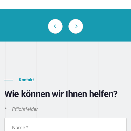
Kontakt
Wie können wir Ihnen helfen?
* – Pflichtfelder
Name *