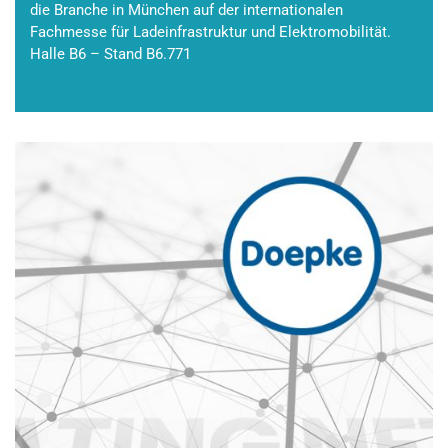
die Branche in München auf der internationalen
Fachmesse für Ladeinfrastruktur und Elektromobilität.
Halle B6 – Stand B6.771