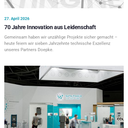
27. April 2026
70 Jahre Innovation aus Leidenschaft
Gemeinsam haben wir unzählige Projekte sicher gemacht –
heute feiern wir sieben Jahrzehnte technische Exzellenz
unseres Partners Doepke.