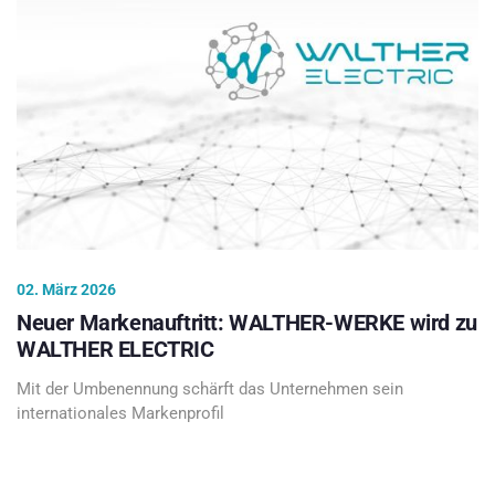
02. März 2026
Neuer Markenauftritt: WALTHER-WERKE wird zu
WALTHER ELECTRIC
Mit der Umbenennung schärft das Unternehmen sein
internationales Markenprofil