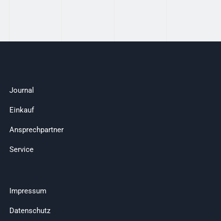
Journal
Einkauf
Ansprechpartner
Service
Impressum
Datenschutz