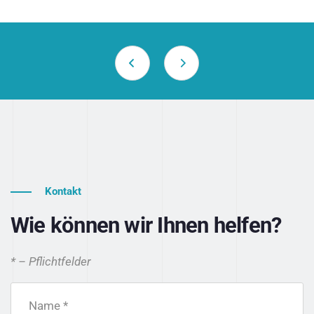
Kontakt
Wie können wir Ihnen helfen?
* – Pflichtfelder
Name *