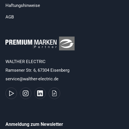
Haftungshinweise
AGB
WALTHER ELECTRIC
Ramsener Str. 6, 67304 Eisenberg
service@walther-electric.de
Anmeldung zum Newsletter