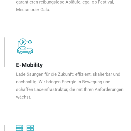
garantieren reibungslose Abläufe, egal ob Festival,
Messe oder Gala.
E-Mobility
Ladelösungen für die Zukunft: effizient, skalierbar und
nachhaltig. Wir bringen Energie in Bewegung und
schaffen Ladeinfrastruktur, die mit Ihren Anforderungen
wächst.