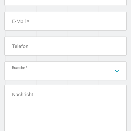
E-Mail *
Telefon
Branche *
-
Nachricht