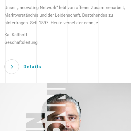
Unser „Innovating Network“ lebt von offener Zusammenarbeit,
Marktverständnis und der Leidenschaft, Bestehendes zu
hinterfragen. Seit 1897. Heute vernetzter denn je.
Kai Kalthoff
Geschäftsleitung
Details