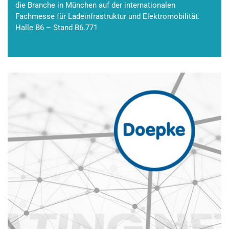
die Branche in München auf der internationalen
Fachmesse für Ladeinfrastruktur und Elektromobilität.
Halle B6 – Stand B6.771