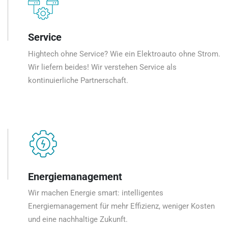
Service
Hightech ohne Service? Wie ein Elektroauto ohne Strom.
Wir liefern beides! Wir verstehen Service als
kontinuierliche Partnerschaft.
Energiemanagement
Wir machen Energie smart: intelligentes
Energiemanagement für mehr Effizienz, weniger Kosten
und eine nachhaltige Zukunft.