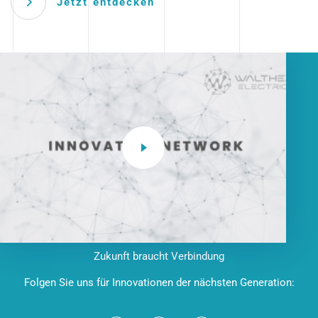
Jetzt entdecken
Zukunft braucht Verbindung
Folgen Sie uns für Innovationen der nächsten Generation: