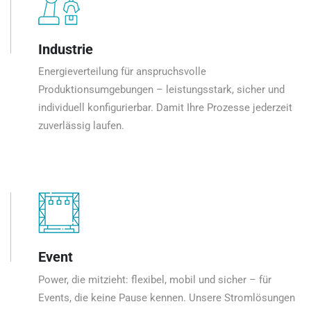
Industrie
Energieverteilung für anspruchsvolle
Produktionsumgebungen – leistungsstark, sicher und
individuell konfigurierbar. Damit Ihre Prozesse jederzeit
zuverlässig laufen.
Event
Power, die mitzieht: flexibel, mobil und sicher – für
Events, die keine Pause kennen. Unsere Stromlösungen