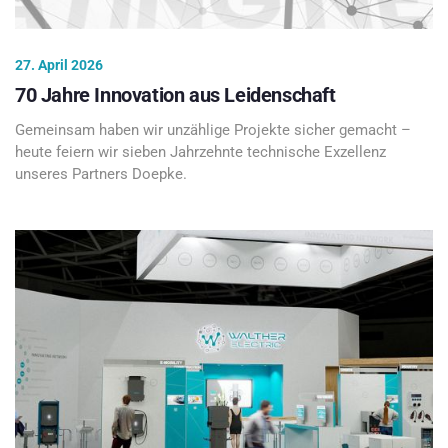
27. April 2026
70 Jahre Innovation aus Leidenschaft
Gemeinsam haben wir unzählige Projekte sicher gemacht –
heute feiern wir sieben Jahrzehnte technische Exzellenz
unseres Partners Doepke.