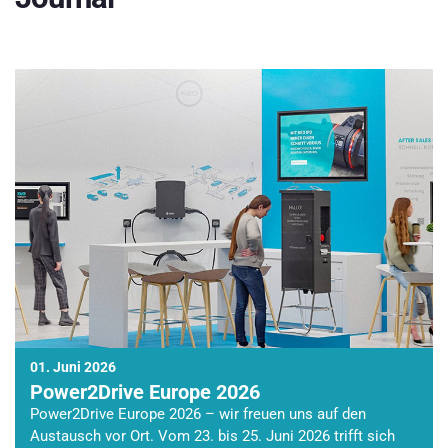
01. Juni 2026
Power2Drive Europe 2026
Power2Drive Europe 2026 – wir freuen uns auf den
Austausch vor Ort. Vom 23. bis 25. Juni 2026 trifft sich