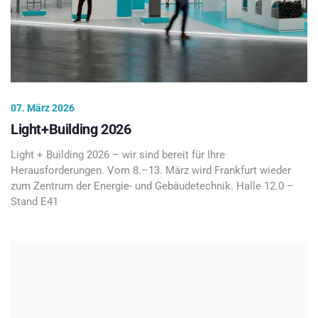
07. März 2026
Light+Building 2026
Light + Building 2026 – wir sind bereit für Ihre
Herausforderungen. Vom 8.–13. März wird Frankfurt wieder
zum Zentrum der Energie- und Gebäudetechnik. Halle 12.0 –
Stand E41