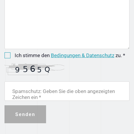
Ich stimme den
Bedingungen & Datenschutz
zu. *
Spamschutz: Geben Sie die oben angezeigten
Zeichen ein *
Senden