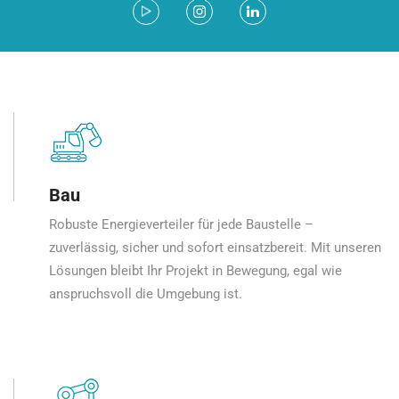
Bau
Robuste Energieverteiler für jede Baustelle –
zuverlässig, sicher und sofort einsatzbereit. Mit unseren
Lösungen bleibt Ihr Projekt in Bewegung, egal wie
anspruchsvoll die Umgebung ist.