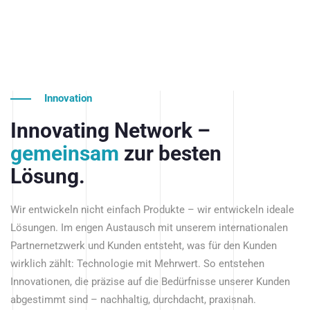
Innovation
Innovating Network –
gemeinsam
zur besten
Lösung.
Wir entwickeln nicht einfach Produkte – wir entwickeln ideale
Lösungen. Im engen Austausch mit unserem internationalen
Partnernetzwerk und Kunden entsteht, was für den Kunden
wirklich zählt: Technologie mit Mehrwert. So entstehen
Innovationen, die präzise auf die Bedürfnisse unserer Kunden
abgestimmt sind – nachhaltig, durchdacht, praxisnah.