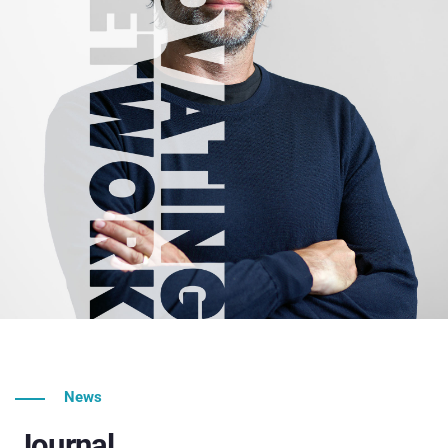
News
Journal