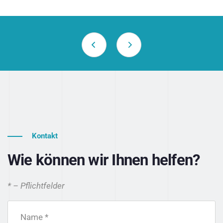
Kontakt
Wie können wir Ihnen helfen?
* – Pflichtfelder
Name *