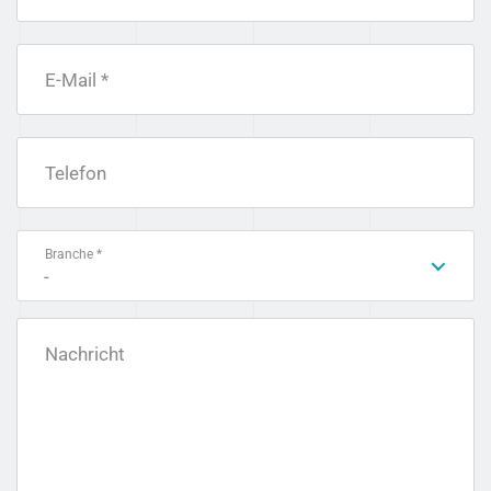
E-Mail *
Telefon
Branche *
-
Nachricht