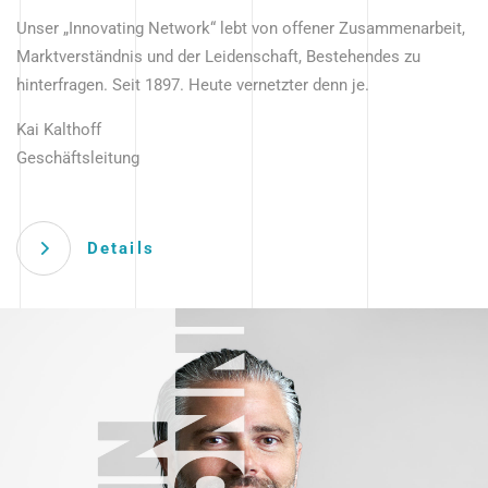
Unser „Innovating Network“ lebt von offener Zusammenarbeit,
Marktverständnis und der Leidenschaft, Bestehendes zu
hinterfragen. Seit 1897. Heute vernetzter denn je.
Kai Kalthoff
Geschäftsleitung
Details