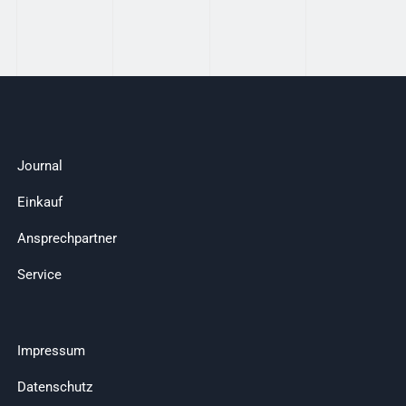
Journal
Einkauf
Ansprechpartner
Service
Impressum
Datenschutz