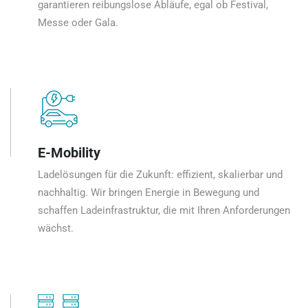
garantieren reibungslose Abläufe, egal ob Festival,
Messe oder Gala.
E-Mobility
Ladelösungen für die Zukunft: effizient, skalierbar und
nachhaltig. Wir bringen Energie in Bewegung und
schaffen Ladeinfrastruktur, die mit Ihren Anforderungen
wächst.