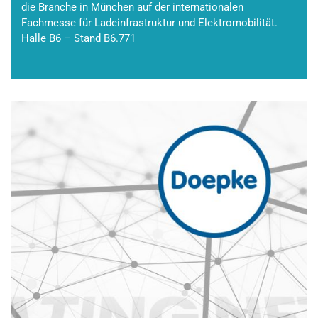
die Branche in München auf der internationalen
Fachmesse für Ladeinfrastruktur und Elektromobilität.
Halle B6 – Stand B6.771