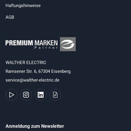
Haftungshinweise
AGB
WALTHER ELECTRIC
Ramsener Str. 6, 67304 Eisenberg
service@walther-electric.de
Anmeldung zum Newsletter