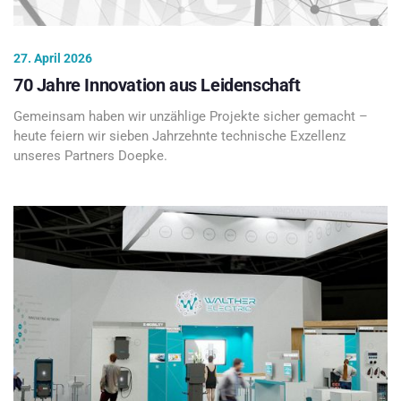
27. April 2026
70 Jahre Innovation aus Leidenschaft
Gemeinsam haben wir unzählige Projekte sicher gemacht –
heute feiern wir sieben Jahrzehnte technische Exzellenz
unseres Partners Doepke.