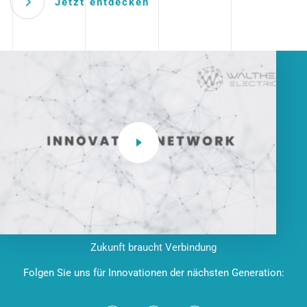
Jetzt entdecken
Zukunft braucht Verbindung
Folgen Sie uns für Innovationen der nächsten Generation: