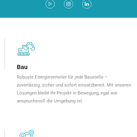
Bau
Robuste Energieverteiler für jede Baustelle –
zuverlässig, sicher und sofort einsatzbereit. Mit unseren
Lösungen bleibt Ihr Projekt in Bewegung, egal wie
anspruchsvoll die Umgebung ist.