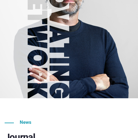
News
Journal