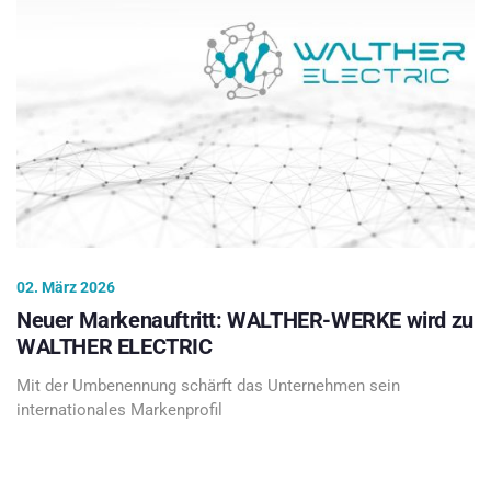
02. März 2026
Neuer Markenauftritt: WALTHER-WERKE wird zu
WALTHER ELECTRIC
Mit der Umbenennung schärft das Unternehmen sein
internationales Markenprofil