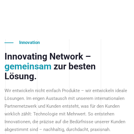
Innovation
Innovating Network –
gemeinsam
zur besten
Lösung.
Wir entwickeln nicht einfach Produkte – wir entwickeln ideale
Lösungen. Im engen Austausch mit unserem internationalen
Partnernetzwerk und Kunden entsteht, was für den Kunden
wirklich zählt: Technologie mit Mehrwert. So entstehen
Innovationen, die präzise auf die Bedürfnisse unserer Kunden
abgestimmt sind – nachhaltig, durchdacht, praxisnah.