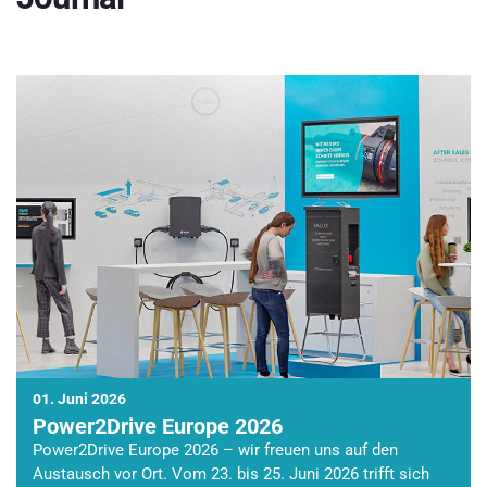
01. Juni 2026
Power2Drive Europe 2026
Power2Drive Europe 2026 – wir freuen uns auf den
Austausch vor Ort. Vom 23. bis 25. Juni 2026 trifft sich