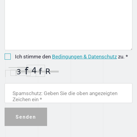
Ich stimme den
Bedingungen & Datenschutz
zu. *
Spamschutz: Geben Sie die oben angezeigten
Zeichen ein *
Senden