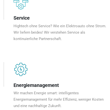
Service
Hightech ohne Service? Wie ein Elektroauto ohne Strom.
Wir liefern beides! Wir verstehen Service als
kontinuierliche Partnerschaft.
Energiemanagement
Wir machen Energie smart: intelligentes
Energiemanagement für mehr Effizienz, weniger Kosten
und eine nachhaltige Zukunft.