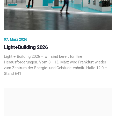
07. März 2026
Light+Building 2026
Light + Building 2026 – wir sind bereit für Ihre
Herausforderungen. Vom 8.–13. März wird Frankfurt wieder
zum Zentrum der Energie- und Gebäudetechnik. Halle 12.0 –
Stand E41