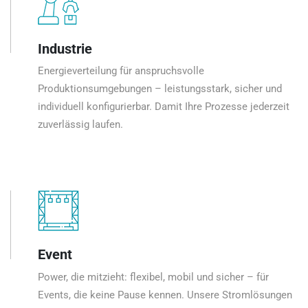
Industrie
Energieverteilung für anspruchsvolle
Produktionsumgebungen – leistungsstark, sicher und
individuell konfigurierbar. Damit Ihre Prozesse jederzeit
zuverlässig laufen.
Event
Power, die mitzieht: flexibel, mobil und sicher – für
Events, die keine Pause kennen. Unsere Stromlösungen