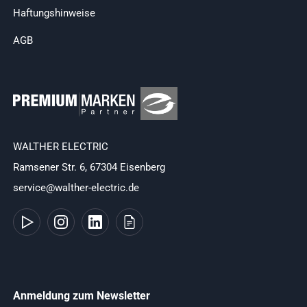
Haftungshinweise
AGB
WALTHER ELECTRIC
Ramsener Str. 6, 67304 Eisenberg
service@walther-electric.de
Anmeldung zum Newsletter