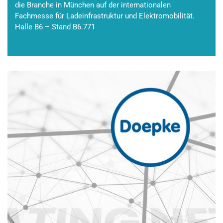
die Branche in München auf der internationalen
Fachmesse für Ladeinfrastruktur und Elektromobilität.
Halle B6 – Stand B6.771