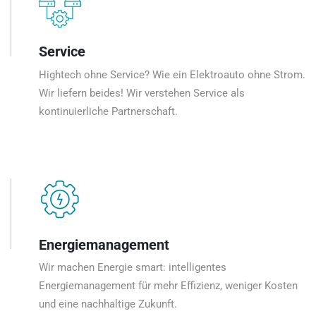
Service
Hightech ohne Service? Wie ein Elektroauto ohne Strom.
Wir liefern beides! Wir verstehen Service als
kontinuierliche Partnerschaft.
Energiemanagement
Wir machen Energie smart: intelligentes
Energiemanagement für mehr Effizienz, weniger Kosten
und eine nachhaltige Zukunft.