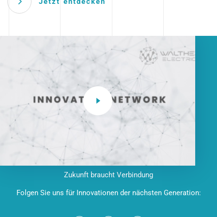
Jetzt entdecken
Zukunft braucht Verbindung
Folgen Sie uns für Innovationen der nächsten Generation: