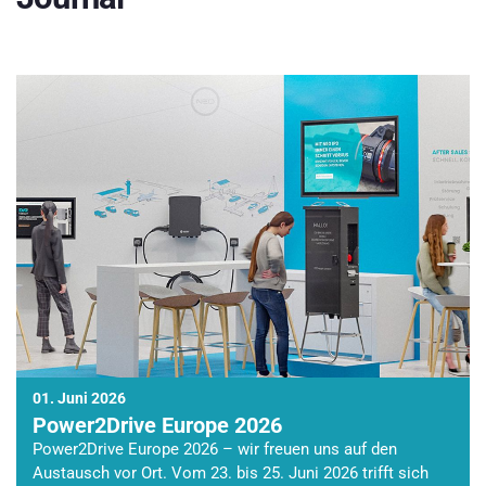
01. Juni 2026
Power2Drive Europe 2026
Power2Drive Europe 2026 – wir freuen uns auf den
Austausch vor Ort. Vom 23. bis 25. Juni 2026 trifft sich