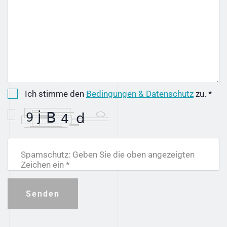
Ich stimme den
Bedingungen & Datenschutz
zu. *
Spamschutz: Geben Sie die oben angezeigten
Zeichen ein *
Senden