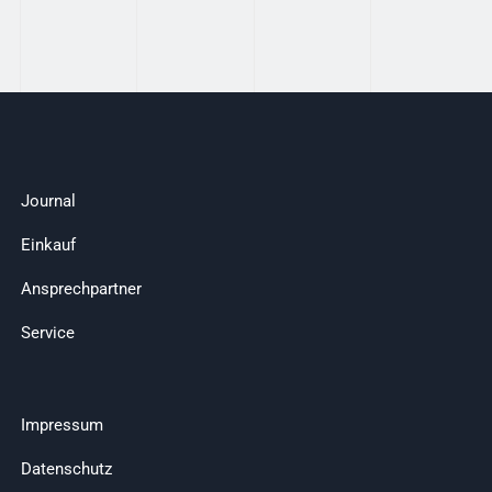
Journal
Einkauf
Ansprechpartner
Service
Impressum
Datenschutz