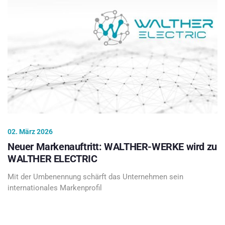
02. März 2026
Neuer Markenauftritt: WALTHER-WERKE wird zu
WALTHER ELECTRIC
Mit der Umbenennung schärft das Unternehmen sein
internationales Markenprofil