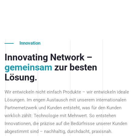
Innovation
Innovating Network –
gemeinsam
zur besten
Lösung.
Wir entwickeln nicht einfach Produkte – wir entwickeln ideale
Lösungen. Im engen Austausch mit unserem internationalen
Partnernetzwerk und Kunden entsteht, was für den Kunden
wirklich zählt: Technologie mit Mehrwert. So entstehen
Innovationen, die präzise auf die Bedürfnisse unserer Kunden
abgestimmt sind – nachhaltig, durchdacht, praxisnah.