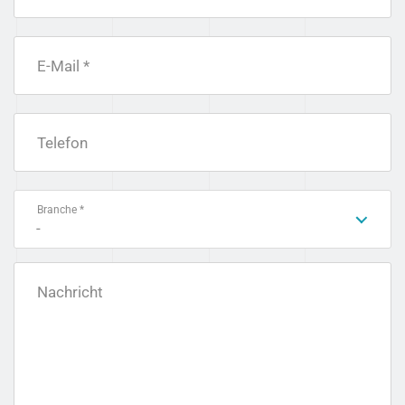
E-Mail *
Telefon
Branche *
-
Nachricht