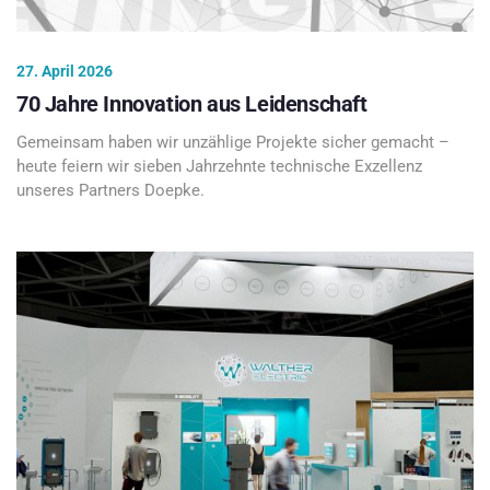
27. April 2026
70 Jahre Innovation aus Leidenschaft
Gemeinsam haben wir unzählige Projekte sicher gemacht –
heute feiern wir sieben Jahrzehnte technische Exzellenz
unseres Partners Doepke.