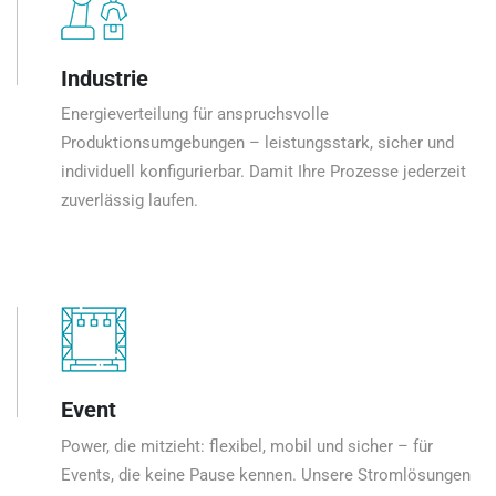
Industrie
Energieverteilung für anspruchsvolle
Produktionsumgebungen – leistungsstark, sicher und
individuell konfigurierbar. Damit Ihre Prozesse jederzeit
zuverlässig laufen.
Event
Power, die mitzieht: flexibel, mobil und sicher – für
Events, die keine Pause kennen. Unsere Stromlösungen