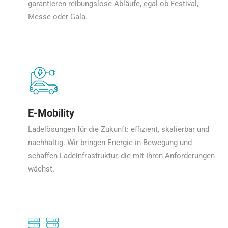
garantieren reibungslose Abläufe, egal ob Festival,
Messe oder Gala.
E-Mobility
Ladelösungen für die Zukunft: effizient, skalierbar und
nachhaltig. Wir bringen Energie in Bewegung und
schaffen Ladeinfrastruktur, die mit Ihren Anforderungen
wächst.