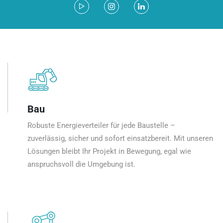
Bau
Robuste Energieverteiler für jede Baustelle –
zuverlässig, sicher und sofort einsatzbereit. Mit unseren
Lösungen bleibt Ihr Projekt in Bewegung, egal wie
anspruchsvoll die Umgebung ist.