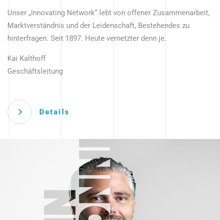
Unser „Innovating Network“ lebt von offener Zusammenarbeit,
Marktverständnis und der Leidenschaft, Bestehendes zu
hinterfragen. Seit 1897. Heute vernetzter denn je.
Kai Kalthoff
Geschäftsleitung
Details