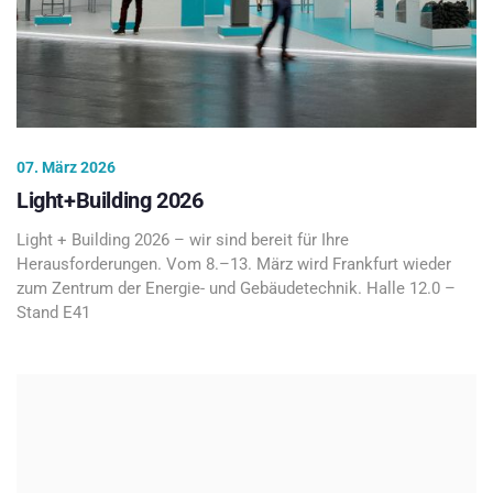
07. März 2026
Light+Building 2026
Light + Building 2026 – wir sind bereit für Ihre
Herausforderungen. Vom 8.–13. März wird Frankfurt wieder
zum Zentrum der Energie- und Gebäudetechnik. Halle 12.0 –
Stand E41