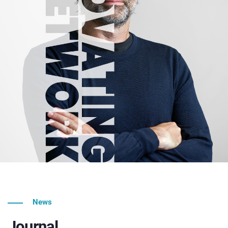
News
Journal