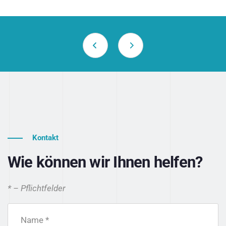
Kontakt
Wie können wir Ihnen helfen?
* – Pflichtfelder
Name *