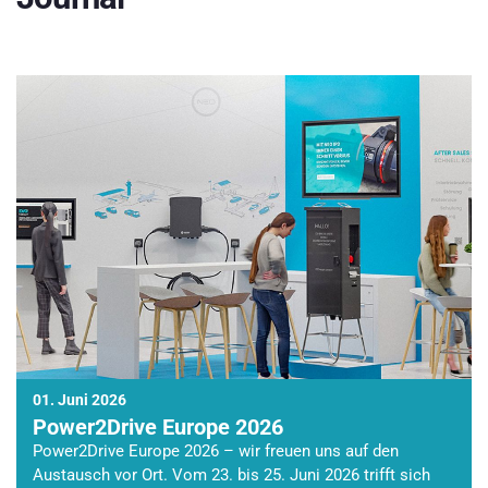
01. Juni 2026
Power2Drive Europe 2026
Power2Drive Europe 2026 – wir freuen uns auf den
Austausch vor Ort. Vom 23. bis 25. Juni 2026 trifft sich