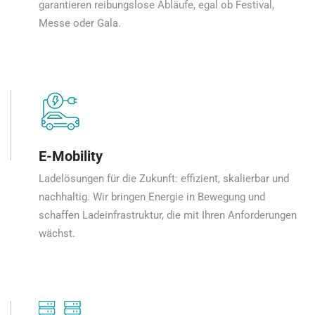
garantieren reibungslose Abläufe, egal ob Festival,
Messe oder Gala.
E-Mobility
Ladelösungen für die Zukunft: effizient, skalierbar und
nachhaltig. Wir bringen Energie in Bewegung und
schaffen Ladeinfrastruktur, die mit Ihren Anforderungen
wächst.