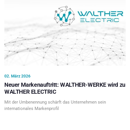
02. März 2026
Neuer Markenauftritt: WALTHER-WERKE wird zu
WALTHER ELECTRIC
Mit der Umbenennung schärft das Unternehmen sein
internationales Markenprofil