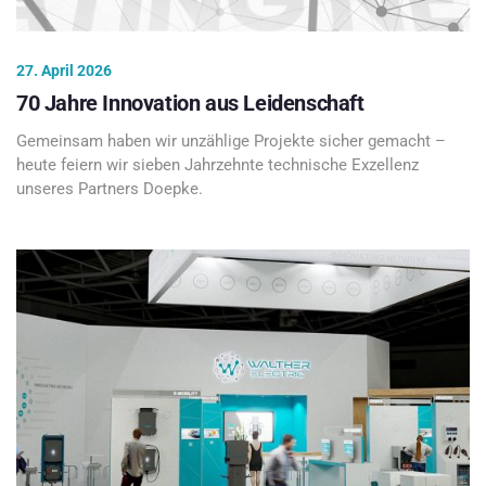
27. April 2026
70 Jahre Innovation aus Leidenschaft
Gemeinsam haben wir unzählige Projekte sicher gemacht –
heute feiern wir sieben Jahrzehnte technische Exzellenz
unseres Partners Doepke.