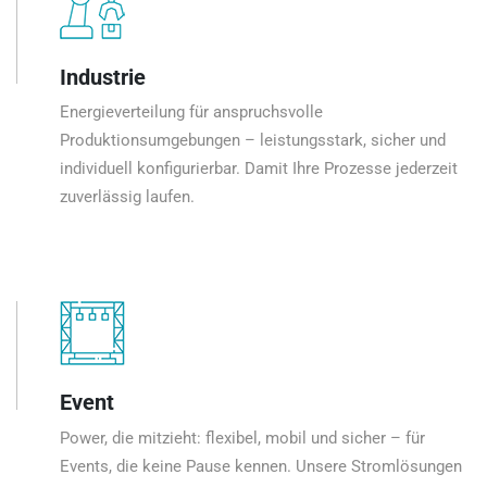
Industrie
Energieverteilung für anspruchsvolle
Produktionsumgebungen – leistungsstark, sicher und
individuell konfigurierbar. Damit Ihre Prozesse jederzeit
zuverlässig laufen.
Event
Power, die mitzieht: flexibel, mobil und sicher – für
Events, die keine Pause kennen. Unsere Stromlösungen