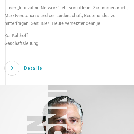
Unser „Innovating Network“ lebt von offener Zusammenarbeit,
Marktverständnis und der Leidenschaft, Bestehendes zu
hinterfragen. Seit 1897. Heute vernetzter denn je.
Kai Kalthoff
Geschäftsleitung
Details