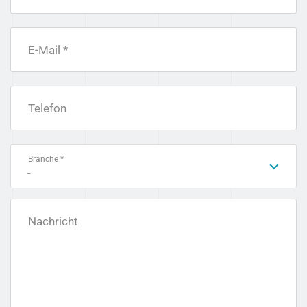
E-Mail *
Telefon
Branche *
-
Nachricht