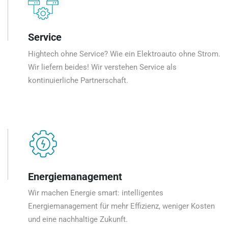
Service
Hightech ohne Service? Wie ein Elektroauto ohne Strom.
Wir liefern beides! Wir verstehen Service als
kontinuierliche Partnerschaft.
Energiemanagement
Wir machen Energie smart: intelligentes
Energiemanagement für mehr Effizienz, weniger Kosten
und eine nachhaltige Zukunft.