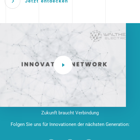
Jetzt entdecken
Zukunft braucht Verbindung
Folgen Sie uns für Innovationen der nächsten Generation: