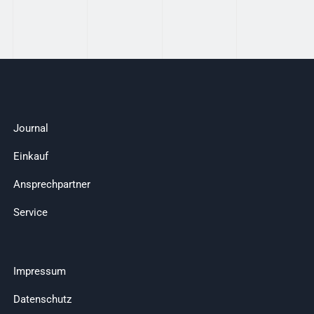
Journal
Einkauf
Ansprechpartner
Service
Impressum
Datenschutz