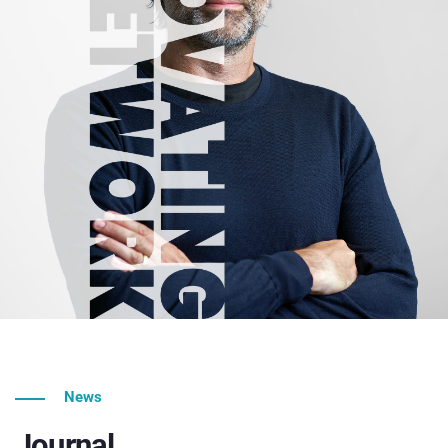
News
Journal