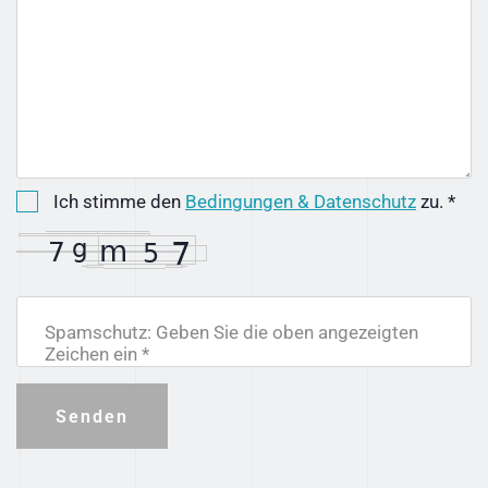
Ich stimme den
Bedingungen & Datenschutz
zu. *
Spamschutz: Geben Sie die oben angezeigten
Zeichen ein *
Senden