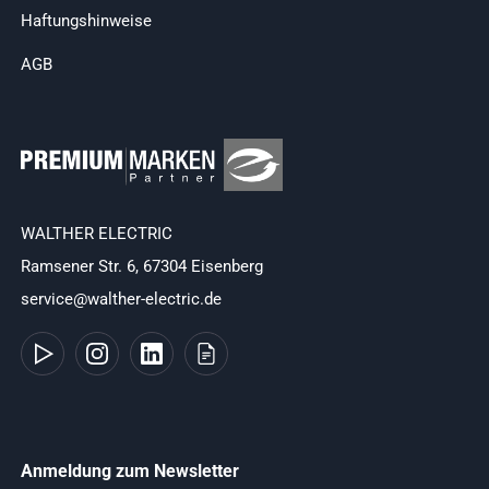
Haftungshinweise
AGB
WALTHER ELECTRIC
Ramsener Str. 6, 67304 Eisenberg
service@walther-electric.de
Anmeldung zum Newsletter