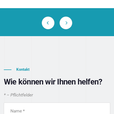
Kontakt
Wie können wir Ihnen helfen?
* – Pflichtfelder
Name *