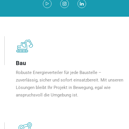
Bau
Robuste Energieverteiler für jede Baustelle –
zuverlässig, sicher und sofort einsatzbereit. Mit unseren
Lösungen bleibt Ihr Projekt in Bewegung, egal wie
anspruchsvoll die Umgebung ist.