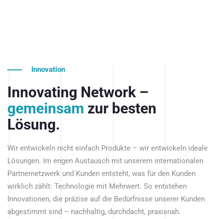
Innovation
Innovating Network –
gemeinsam
zur besten
Lösung.
Wir entwickeln nicht einfach Produkte – wir entwickeln ideale
Lösungen. Im engen Austausch mit unserem internationalen
Partnernetzwerk und Kunden entsteht, was für den Kunden
wirklich zählt: Technologie mit Mehrwert. So entstehen
Innovationen, die präzise auf die Bedürfnisse unserer Kunden
abgestimmt sind – nachhaltig, durchdacht, praxisnah.