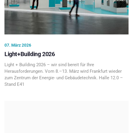
07. März 2026
Light+Building 2026
Light + Building 2026 – wir sind bereit für Ihre
Herausforderungen. Vom 8.–13. März wird Frankfurt wieder
zum Zentrum der Energie- und Gebäudetechnik. Halle 12.0 –
Stand E41