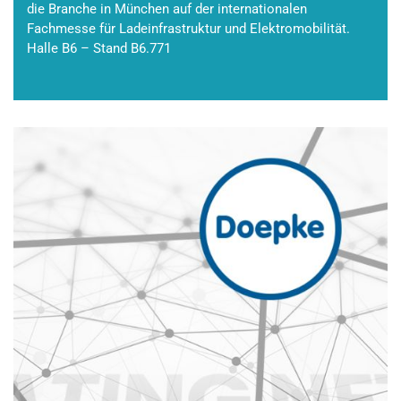
die Branche in München auf der internationalen
Fachmesse für Ladeinfrastruktur und Elektromobilität.
Halle B6 – Stand B6.771