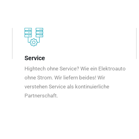
Service
Hightech ohne Service? Wie ein Elektroauto
ohne Strom. Wir liefern beides! Wir
verstehen Service als kontinuierliche
Partnerschaft.