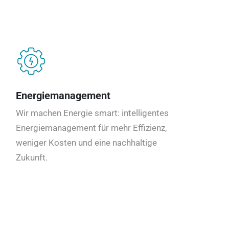
Energiemanagement
Wir machen Energie smart: intelligentes
Energiemanagement für mehr Effizienz,
weniger Kosten und eine nachhaltige
Zukunft.