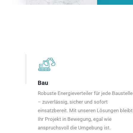
Bau
Robuste Energieverteiler für jede Baustelle
– zuverlässig, sicher und sofort
einsatzbereit. Mit unseren Lösungen bleibt
Ihr Projekt in Bewegung, egal wie
anspruchsvoll die Umgebung ist.