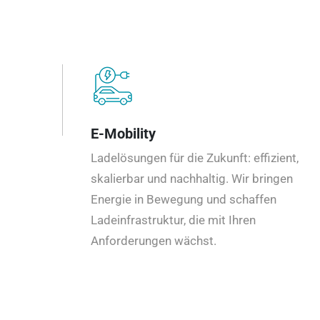
E-Mobility
Ladelösungen für die Zukunft: effizient,
skalierbar und nachhaltig. Wir bringen
Energie in Bewegung und schaffen
Ladeinfrastruktur, die mit Ihren
Anforderungen wächst.