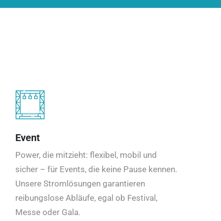
Event
Power, die mitzieht: flexibel, mobil und
sicher – für Events, die keine Pause kennen.
Unsere Stromlösungen garantieren
reibungslose Abläufe, egal ob Festival,
Messe oder Gala.