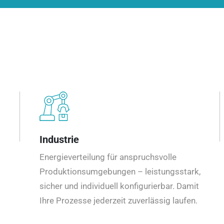
Industrie
Energieverteilung für anspruchsvolle
Produktionsumgebungen – leistungsstark,
sicher und individuell konfigurierbar. Damit
Ihre Prozesse jederzeit zuverlässig laufen.