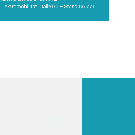
 Elektromobilität. Halle B6 – Stand B6.771