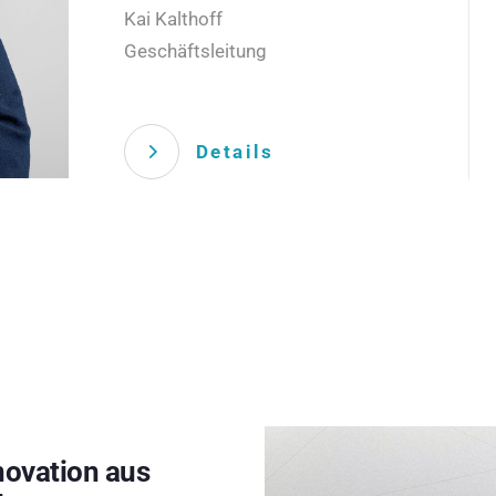
Kai Kalthoff
Geschäftsleitung
Details
novation aus