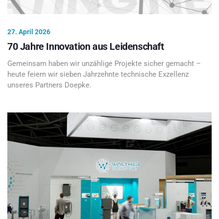
27. April 2026
70 Jahre Innovation aus Leidenschaft
Gemeinsam haben wir unzählige Projekte sicher gemacht –
heute feiern wir sieben Jahrzehnte technische Exzellenz
unseres Partners Doepke.