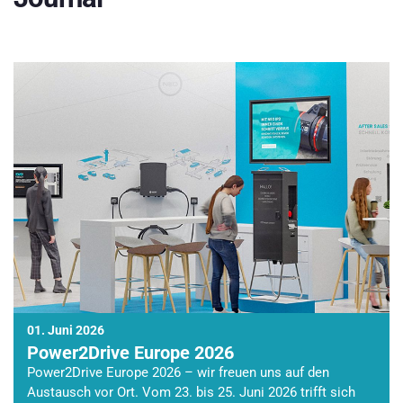
01. Juni 2026
Power2Drive Europe 2026
Power2Drive Europe 2026 – wir freuen uns auf den
Austausch vor Ort. Vom 23. bis 25. Juni 2026 trifft sich