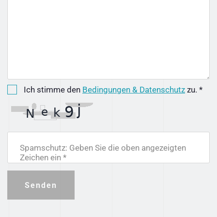
Ich stimme den
Bedingungen & Datenschutz
zu. *
Spamschutz: Geben Sie die oben angezeigten
Zeichen ein *
Senden