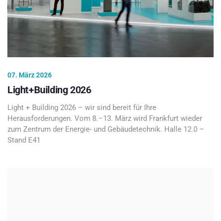
07. März 2026
Light+Building 2026
Light + Building 2026 – wir sind bereit für Ihre
Herausforderungen. Vom 8.–13. März wird Frankfurt wieder
zum Zentrum der Energie- und Gebäudetechnik. Halle 12.0 –
Stand E41