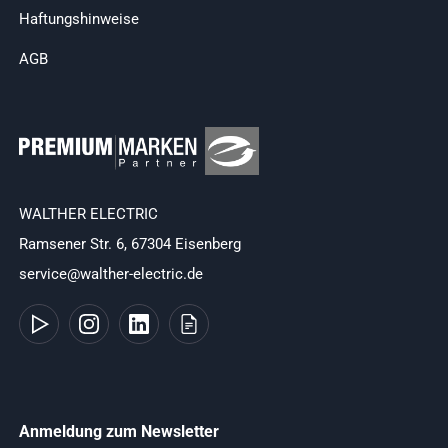
Haftungshinweise
AGB
WALTHER ELECTRIC
Ramsener Str. 6, 67304 Eisenberg
service@walther-electric.de
Anmeldung zum Newsletter