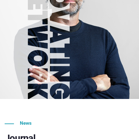
News
Journal