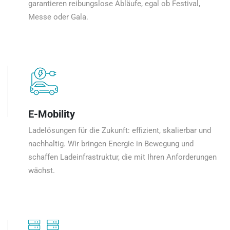
garantieren reibungslose Abläufe, egal ob Festival,
Messe oder Gala.
E-Mobility
Ladelösungen für die Zukunft: effizient, skalierbar und
nachhaltig. Wir bringen Energie in Bewegung und
schaffen Ladeinfrastruktur, die mit Ihren Anforderungen
wächst.