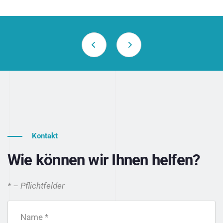
Kontakt
Wie können wir Ihnen helfen?
* – Pflichtfelder
Name *