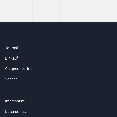
Journal
Einkauf
Ansprechpartner
Service
Impressum
Datenschutz