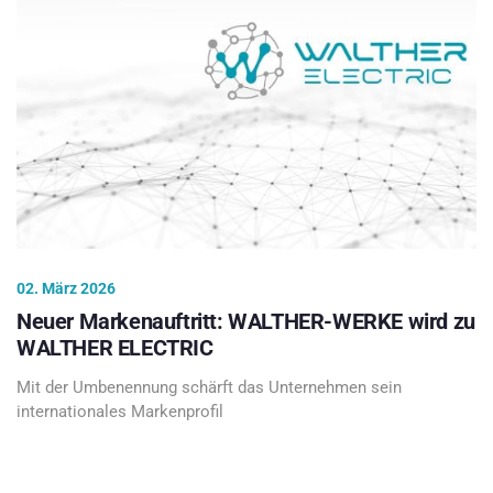
02. März 2026
Neuer Markenauftritt: WALTHER-WERKE wird zu
WALTHER ELECTRIC
Mit der Umbenennung schärft das Unternehmen sein
internationales Markenprofil