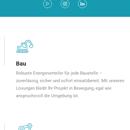
Bau
Robuste Energieverteiler für jede Baustelle –
zuverlässig, sicher und sofort einsatzbereit. Mit unseren
Lösungen bleibt Ihr Projekt in Bewegung, egal wie
anspruchsvoll die Umgebung ist.