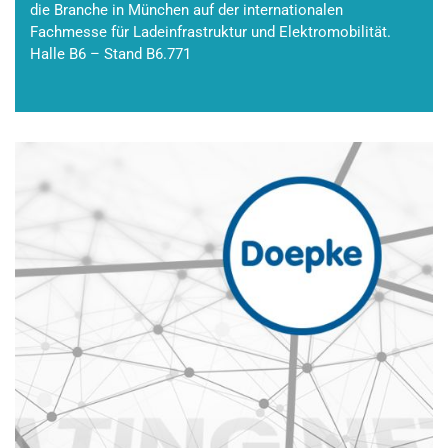
die Branche in München auf der internationalen
Fachmesse für Ladeinfrastruktur und Elektromobilität.
Halle B6 – Stand B6.771