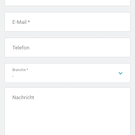
E-Mail *
Telefon
Branche *
-
Nachricht