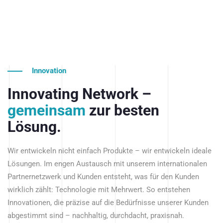
Innovation
Innovating Network –
gemeinsam
zur besten
Lösung.
Wir entwickeln nicht einfach Produkte – wir entwickeln ideale
Lösungen. Im engen Austausch mit unserem internationalen
Partnernetzwerk und Kunden entsteht, was für den Kunden
wirklich zählt: Technologie mit Mehrwert. So entstehen
Innovationen, die präzise auf die Bedürfnisse unserer Kunden
abgestimmt sind – nachhaltig, durchdacht, praxisnah.