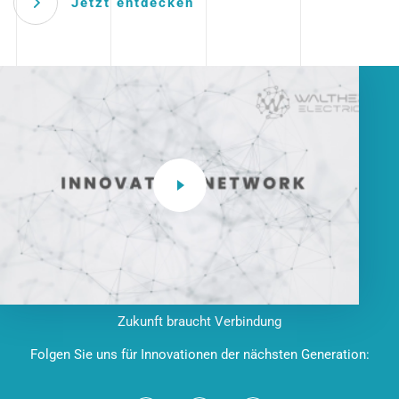
Jetzt entdecken
Zukunft braucht Verbindung
Folgen Sie uns für Innovationen der nächsten Generation: