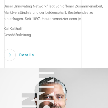
Unser „Innovating Network“ lebt von offener Zusammenarbeit,
Marktverständnis und der Leidenschaft, Bestehendes zu
hinterfragen. Seit 1897. Heute vernetzter denn je.
Kai Kalthoff
Geschäftsleitung
Details