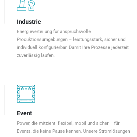
Industrie
Energieverteilung für anspruchsvolle
Produktionsumgebungen – leistungsstark, sicher und
individuell konfigurierbar. Damit Ihre Prozesse jederzeit
zuverlässig laufen.
Event
Power, die mitzieht: flexibel, mobil und sicher – für
Events, die keine Pause kennen. Unsere Stromlösungen