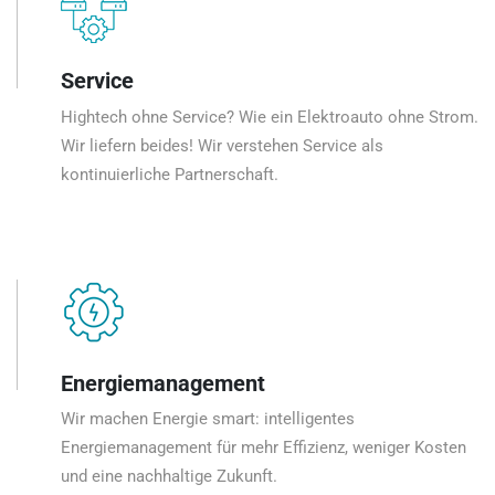
Service
Hightech ohne Service? Wie ein Elektroauto ohne Strom.
Wir liefern beides! Wir verstehen Service als
kontinuierliche Partnerschaft.
Energiemanagement
Wir machen Energie smart: intelligentes
Energiemanagement für mehr Effizienz, weniger Kosten
und eine nachhaltige Zukunft.