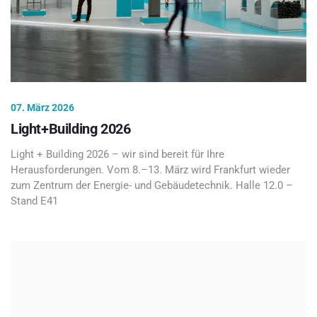
07. März 2026
Light+Building 2026
Light + Building 2026 – wir sind bereit für Ihre
Herausforderungen. Vom 8.–13. März wird Frankfurt wieder
zum Zentrum der Energie- und Gebäudetechnik. Halle 12.0 –
Stand E41