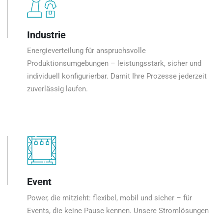
Industrie
Energieverteilung für anspruchsvolle
Produktionsumgebungen – leistungsstark, sicher und
individuell konfigurierbar. Damit Ihre Prozesse jederzeit
zuverlässig laufen.
Event
Power, die mitzieht: flexibel, mobil und sicher – für
Events, die keine Pause kennen. Unsere Stromlösungen