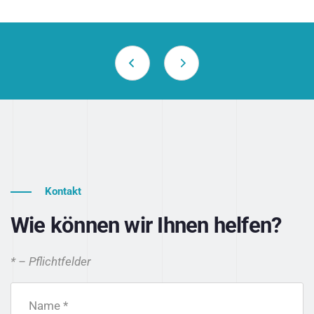
Kontakt
Wie können wir Ihnen helfen?
* – Pflichtfelder
Name *