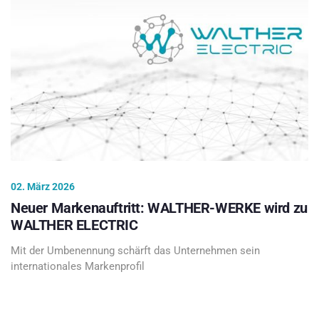
02. März 2026
Neuer Markenauftritt: WALTHER-WERKE wird zu
WALTHER ELECTRIC
Mit der Umbenennung schärft das Unternehmen sein
internationales Markenprofil