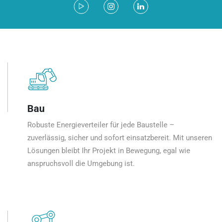
Bau
Robuste Energieverteiler für jede Baustelle –
zuverlässig, sicher und sofort einsatzbereit. Mit unseren
Lösungen bleibt Ihr Projekt in Bewegung, egal wie
anspruchsvoll die Umgebung ist.