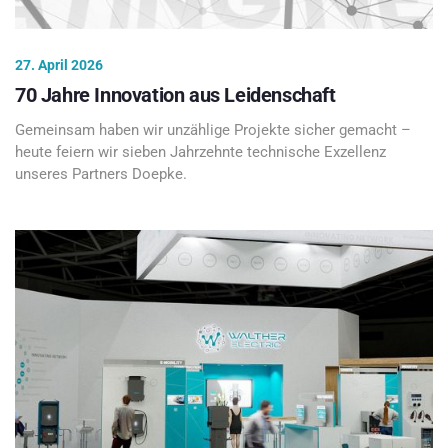
27. April 2026
70 Jahre Innovation aus Leidenschaft
Gemeinsam haben wir unzählige Projekte sicher gemacht –
heute feiern wir sieben Jahrzehnte technische Exzellenz
unseres Partners Doepke.