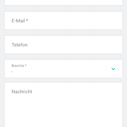
E-Mail *
Telefon
Branche *
-
Nachricht