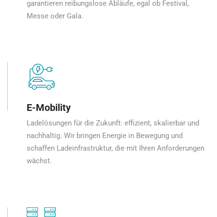
garantieren reibungslose Abläufe, egal ob Festival,
Messe oder Gala.
E-Mobility
Ladelösungen für die Zukunft: effizient, skalierbar und
nachhaltig. Wir bringen Energie in Bewegung und
schaffen Ladeinfrastruktur, die mit Ihren Anforderungen
wächst.