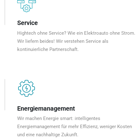
Service
Hightech ohne Service? Wie ein Elektroauto ohne Strom.
Wir liefern beides! Wir verstehen Service als
kontinuierliche Partnerschaft.
Energiemanagement
Wir machen Energie smart: intelligentes
Energiemanagement für mehr Effizienz, weniger Kosten
und eine nachhaltige Zukunft.