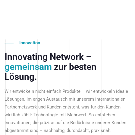
Innovation
Innovating Network –
gemeinsam
zur besten
Lösung.
Wir entwickeln nicht einfach Produkte – wir entwickeln ideale
Lösungen. Im engen Austausch mit unserem internationalen
Partnernetzwerk und Kunden entsteht, was für den Kunden
wirklich zählt: Technologie mit Mehrwert. So entstehen
Innovationen, die präzise auf die Bedürfnisse unserer Kunden
abgestimmt sind – nachhaltig, durchdacht, praxisnah.