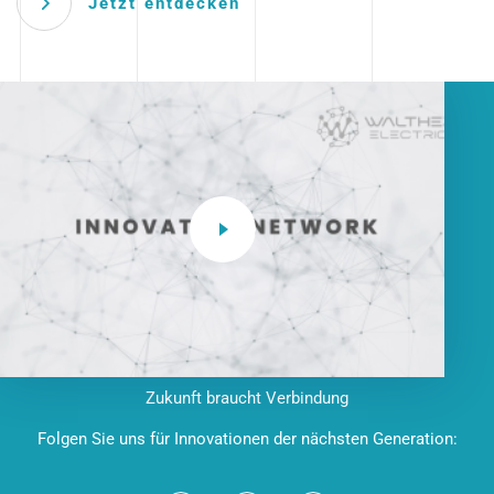
Jetzt entdecken
Zukunft braucht Verbindung
Folgen Sie uns für Innovationen der nächsten Generation: