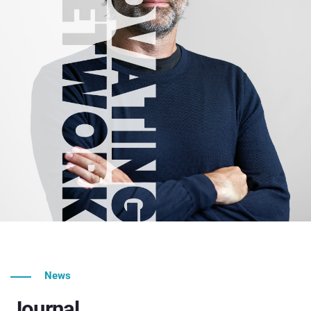
News
Journal