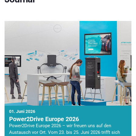
01. Juni 2026
Power2Drive Europe 2026
Power2Drive Europe 2026 – wir freuen uns auf den
Austausch vor Ort. Vom 23. bis 25. Juni 2026 trifft sich