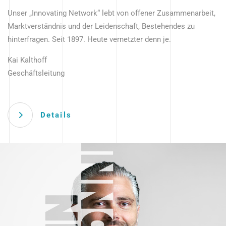
Unser „Innovating Network“ lebt von offener Zusammenarbeit,
Marktverständnis und der Leidenschaft, Bestehendes zu
hinterfragen. Seit 1897. Heute vernetzter denn je.
Kai Kalthoff
Geschäftsleitung
Details