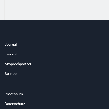
Journal
Einkauf
Ansprechpartner
Service
Impressum
Datenschutz