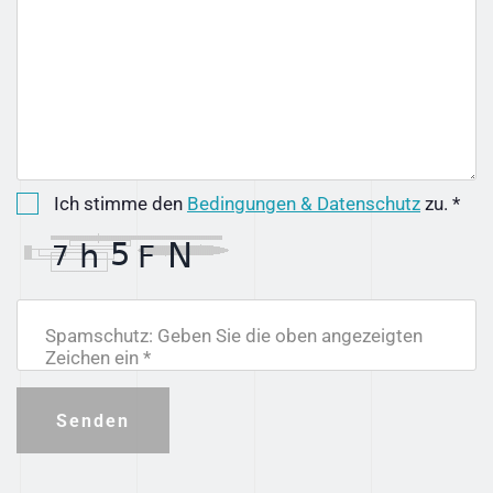
Ich stimme den
Bedingungen & Datenschutz
zu. *
Spamschutz: Geben Sie die oben angezeigten
Zeichen ein *
Senden