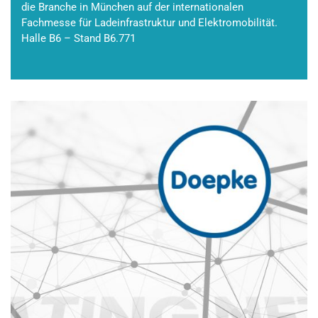
die Branche in München auf der internationalen
Fachmesse für Ladeinfrastruktur und Elektromobilität.
Halle B6 – Stand B6.771