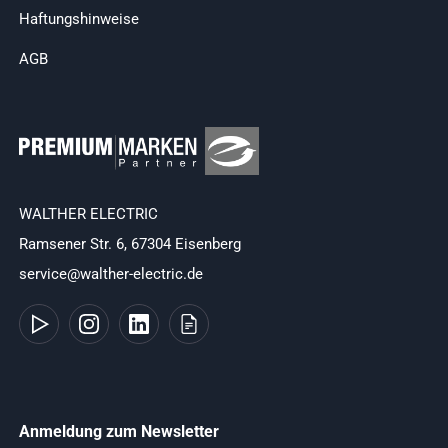
Haftungshinweise
AGB
WALTHER ELECTRIC
Ramsener Str. 6, 67304 Eisenberg
service@walther-electric.de
Anmeldung zum Newsletter