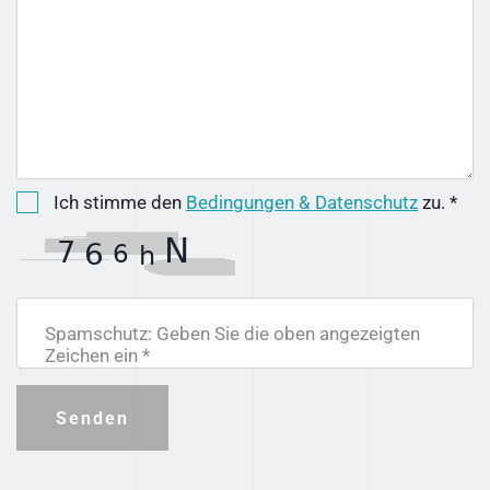
Ich stimme den
Bedingungen & Datenschutz
zu. *
Spamschutz: Geben Sie die oben angezeigten
Zeichen ein *
Senden