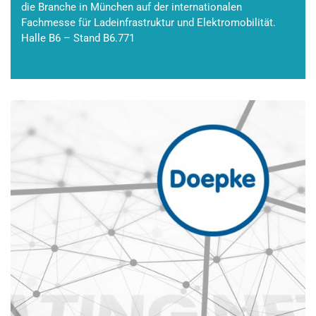
die Branche in München auf der internationalen
Fachmesse für Ladeinfrastruktur und Elektromobilität.
Halle B6 – Stand B6.771