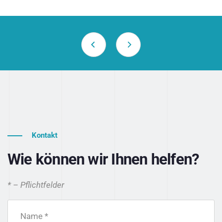
Kontakt
Wie können wir Ihnen helfen?
* – Pflichtfelder
Name *