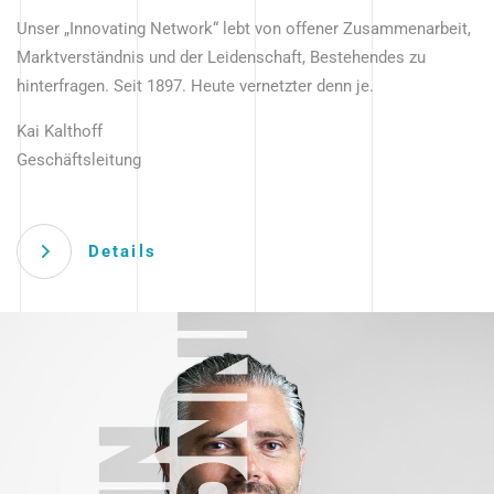
Unser „Innovating Network“ lebt von offener Zusammenarbeit,
Marktverständnis und der Leidenschaft, Bestehendes zu
hinterfragen. Seit 1897. Heute vernetzter denn je.
Kai Kalthoff
Geschäftsleitung
Details