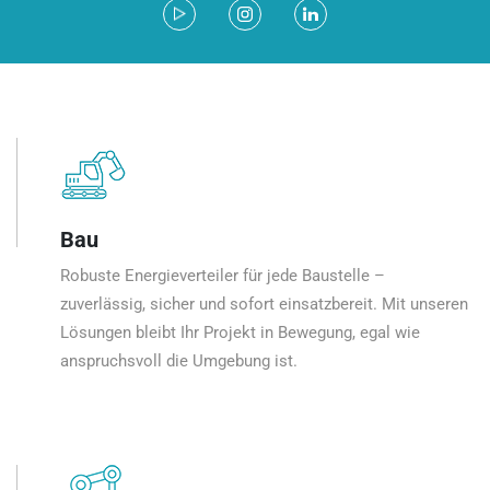
Bau
Robuste Energieverteiler für jede Baustelle –
zuverlässig, sicher und sofort einsatzbereit. Mit unseren
Lösungen bleibt Ihr Projekt in Bewegung, egal wie
anspruchsvoll die Umgebung ist.