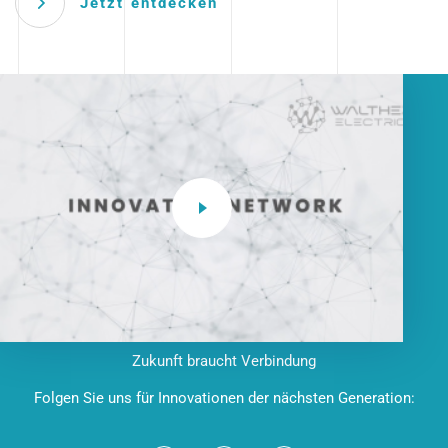
Jetzt entdecken
Zukunft braucht Verbindung
Folgen Sie uns für Innovationen der nächsten Generation: