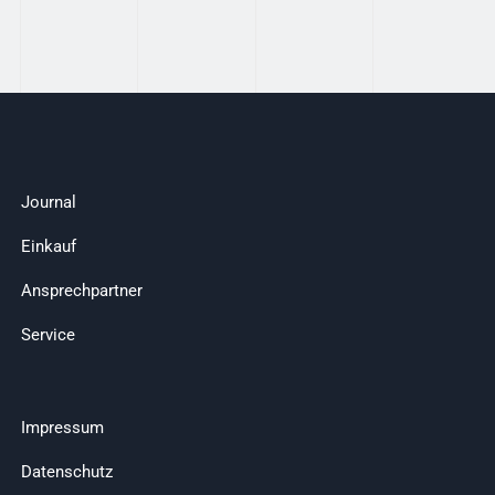
Journal
Einkauf
Ansprechpartner
Service
Impressum
Datenschutz