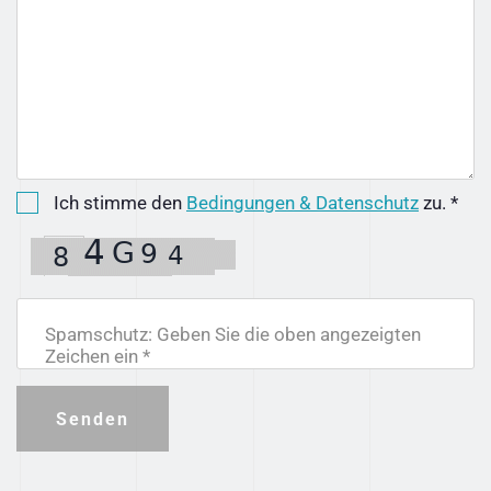
Ich stimme den
Bedingungen & Datenschutz
zu. *
Spamschutz: Geben Sie die oben angezeigten
Zeichen ein *
Senden