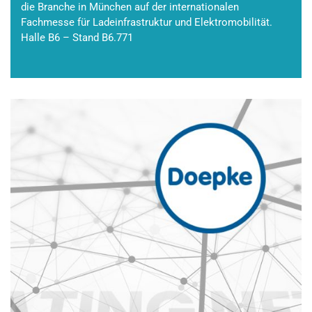
die Branche in München auf der internationalen
Fachmesse für Ladeinfrastruktur und Elektromobilität.
Halle B6 – Stand B6.771