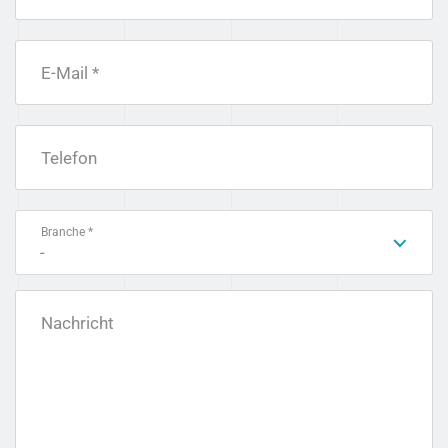
E-Mail *
Telefon
Branche *
-
Nachricht