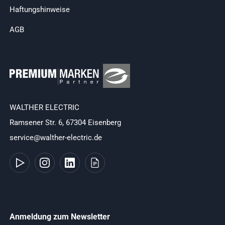
Haftungshinweise
AGB
WALTHER ELECTRIC
Ramsener Str. 6, 67304 Eisenberg
service@walther-electric.de
Anmeldung zum Newsletter