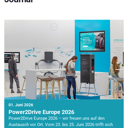
01. Juni 2026
Power2Drive Europe 2026
Power2Drive Europe 2026 – wir freuen uns auf den
Austausch vor Ort. Vom 23. bis 25. Juni 2026 trifft sich