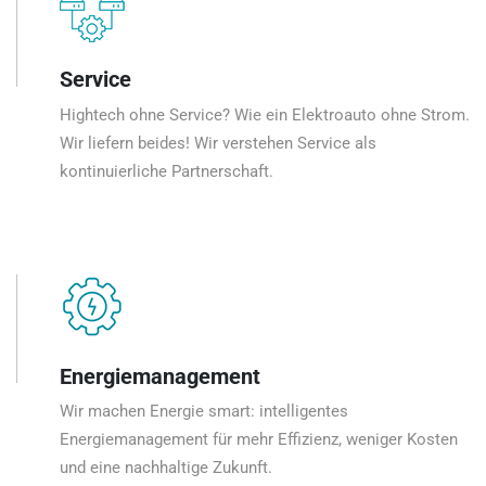
Service
Hightech ohne Service? Wie ein Elektroauto ohne Strom.
Wir liefern beides! Wir verstehen Service als
kontinuierliche Partnerschaft.
Energiemanagement
Wir machen Energie smart: intelligentes
Energiemanagement für mehr Effizienz, weniger Kosten
und eine nachhaltige Zukunft.