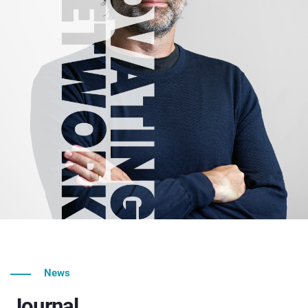
News
Journal