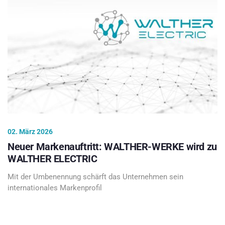
02. März 2026
Neuer Markenauftritt: WALTHER-WERKE wird zu
WALTHER ELECTRIC
Mit der Umbenennung schärft das Unternehmen sein
internationales Markenprofil