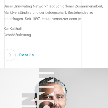
Unser „Innovating Network“ lebt von offener Zusammenarbeit,
Marktverständnis und der Leidenschaft, Bestehendes zu
hinterfragen. Seit 1897. Heute vernetzter denn je.
Kai Kalthoff
Geschäftsleitung
Details