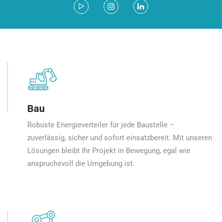
Bau
Robuste Energieverteiler für jede Baustelle –
zuverlässig, sicher und sofort einsatzbereit. Mit unseren
Lösungen bleibt Ihr Projekt in Bewegung, egal wie
anspruchsvoll die Umgebung ist.