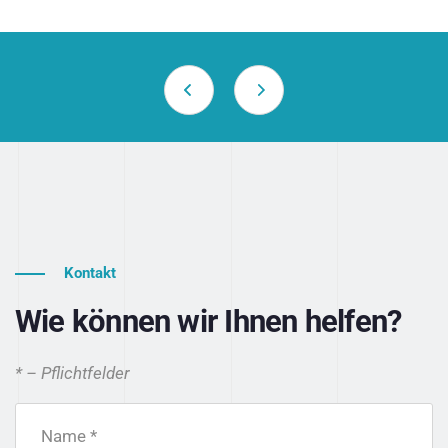
Kontakt
Wie können wir Ihnen helfen?
* – Pflichtfelder
Name *