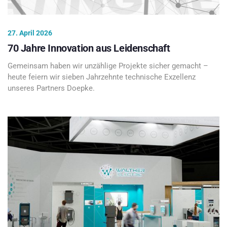
27. April 2026
70 Jahre Innovation aus Leidenschaft
Gemeinsam haben wir unzählige Projekte sicher gemacht –
heute feiern wir sieben Jahrzehnte technische Exzellenz
unseres Partners Doepke.