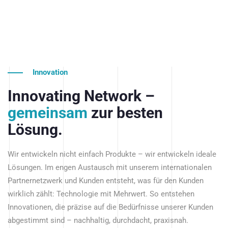
Innovation
Innovating Network –
gemeinsam
zur besten
Lösung.
Wir entwickeln nicht einfach Produkte – wir entwickeln ideale
Lösungen. Im engen Austausch mit unserem internationalen
Partnernetzwerk und Kunden entsteht, was für den Kunden
wirklich zählt: Technologie mit Mehrwert. So entstehen
Innovationen, die präzise auf die Bedürfnisse unserer Kunden
abgestimmt sind – nachhaltig, durchdacht, praxisnah.