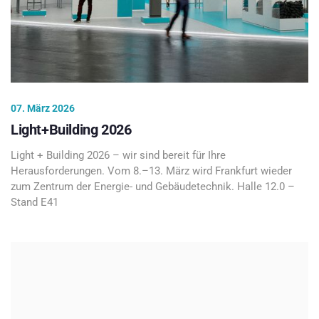
07. März 2026
Light+Building 2026
Light + Building 2026 – wir sind bereit für Ihre
Herausforderungen. Vom 8.–13. März wird Frankfurt wieder
zum Zentrum der Energie- und Gebäudetechnik. Halle 12.0 –
Stand E41