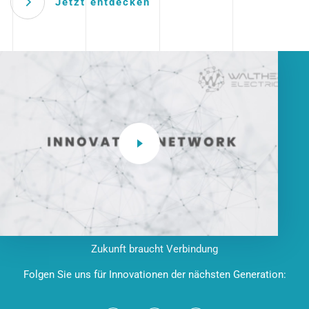
Jetzt entdecken
Zukunft braucht Verbindung
Folgen Sie uns für Innovationen der nächsten Generation: