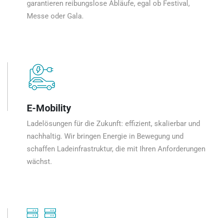
garantieren reibungslose Abläufe, egal ob Festival,
Messe oder Gala.
E-Mobility
Ladelösungen für die Zukunft: effizient, skalierbar und
nachhaltig. Wir bringen Energie in Bewegung und
schaffen Ladeinfrastruktur, die mit Ihren Anforderungen
wächst.