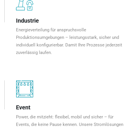
Industrie
Energieverteilung für anspruchsvolle
Produktionsumgebungen – leistungsstark, sicher und
individuell konfigurierbar. Damit Ihre Prozesse jederzeit
zuverlässig laufen.
Event
Power, die mitzieht: flexibel, mobil und sicher – für
Events, die keine Pause kennen. Unsere Stromlösungen