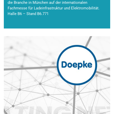
die Branche in München auf der internationalen
Fachmesse für Ladeinfrastruktur und Elektromobilität.
Halle B6 – Stand B6.771