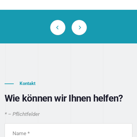
Kontakt
Wie können wir Ihnen helfen?
* – Pflichtfelder
Name *