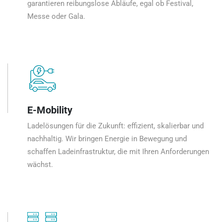
garantieren reibungslose Abläufe, egal ob Festival,
Messe oder Gala.
E-Mobility
Ladelösungen für die Zukunft: effizient, skalierbar und
nachhaltig. Wir bringen Energie in Bewegung und
schaffen Ladeinfrastruktur, die mit Ihren Anforderungen
wächst.