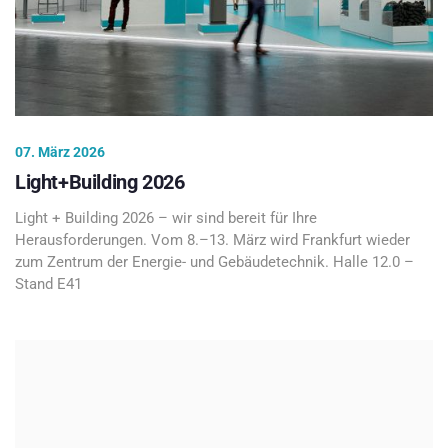
07. März 2026
Light+Building 2026
Light + Building 2026 – wir sind bereit für Ihre
Herausforderungen. Vom 8.–13. März wird Frankfurt wieder
zum Zentrum der Energie- und Gebäudetechnik. Halle 12.0 –
Stand E41