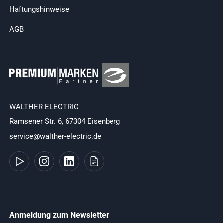
Haftungshinweise
AGB
WALTHER ELECTRIC
Ramsener Str. 6, 67304 Eisenberg
service@walther-electric.de
Anmeldung zum Newsletter