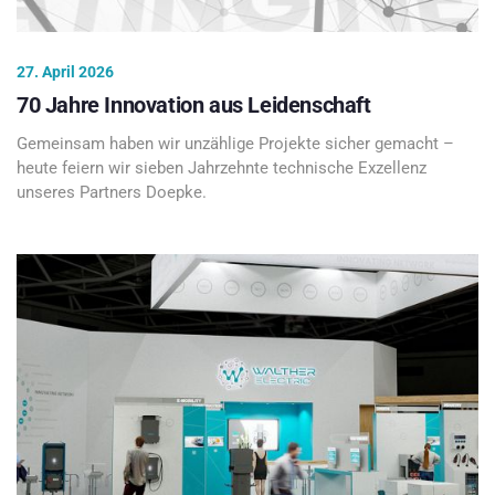
27. April 2026
70 Jahre Innovation aus Leidenschaft
Gemeinsam haben wir unzählige Projekte sicher gemacht –
heute feiern wir sieben Jahrzehnte technische Exzellenz
unseres Partners Doepke.