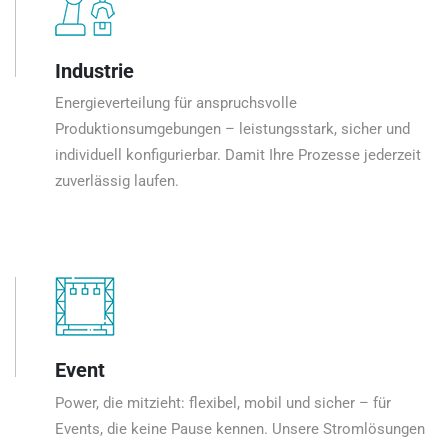
Industrie
Energieverteilung für anspruchsvolle
Produktionsumgebungen – leistungsstark, sicher und
individuell konfigurierbar. Damit Ihre Prozesse jederzeit
zuverlässig laufen.
Event
Power, die mitzieht: flexibel, mobil und sicher – für
Events, die keine Pause kennen. Unsere Stromlösungen