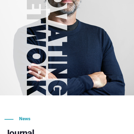
News
Journal