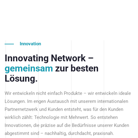
Innovation
Innovating Network –
gemeinsam
zur besten
Lösung.
Wir entwickeln nicht einfach Produkte – wir entwickeln ideale
Lösungen. Im engen Austausch mit unserem internationalen
Partnernetzwerk und Kunden entsteht, was für den Kunden
wirklich zählt: Technologie mit Mehrwert. So entstehen
Innovationen, die präzise auf die Bedürfnisse unserer Kunden
abgestimmt sind – nachhaltig, durchdacht, praxisnah.