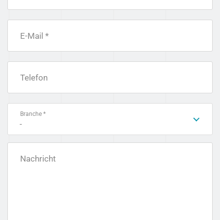
E-Mail *
Telefon
Branche *
-
Nachricht