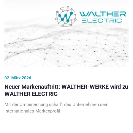
02. März 2026
Neuer Markenauftritt: WALTHER-WERKE wird zu
WALTHER ELECTRIC
Mit der Umbenennung schärft das Unternehmen sein
internationales Markenprofil