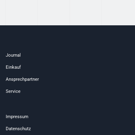
Journal
Einkauf
Ansprechpartner
Service
Impressum
Datenschutz