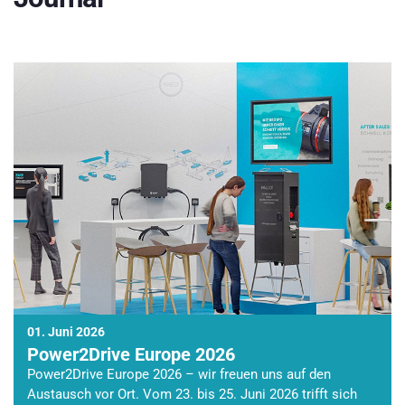
01. Juni 2026
Power2Drive Europe 2026
Power2Drive Europe 2026 – wir freuen uns auf den
Austausch vor Ort. Vom 23. bis 25. Juni 2026 trifft sich