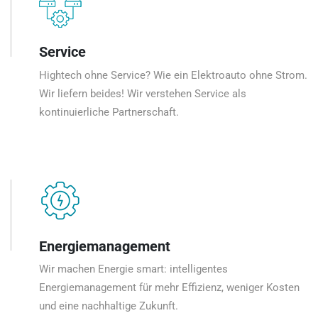
Service
Hightech ohne Service? Wie ein Elektroauto ohne Strom.
Wir liefern beides! Wir verstehen Service als
kontinuierliche Partnerschaft.
Energiemanagement
Wir machen Energie smart: intelligentes
Energiemanagement für mehr Effizienz, weniger Kosten
und eine nachhaltige Zukunft.