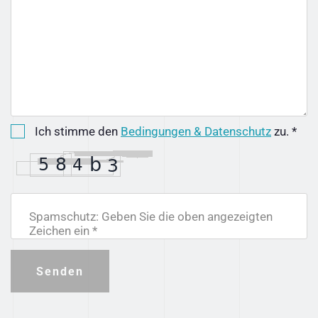
Ich stimme den
Bedingungen & Datenschutz
zu. *
Spamschutz: Geben Sie die oben angezeigten
Zeichen ein *
Senden