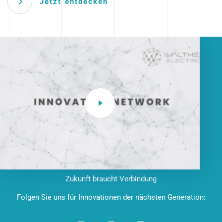
Jetzt entdecken
Zukunft braucht Verbindung
Folgen Sie uns für Innovationen der nächsten Generation: