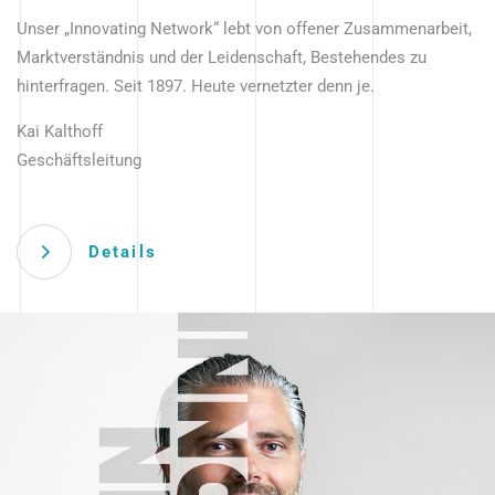
Unser „Innovating Network“ lebt von offener Zusammenarbeit,
Marktverständnis und der Leidenschaft, Bestehendes zu
hinterfragen. Seit 1897. Heute vernetzter denn je.
Kai Kalthoff
Geschäftsleitung
Details