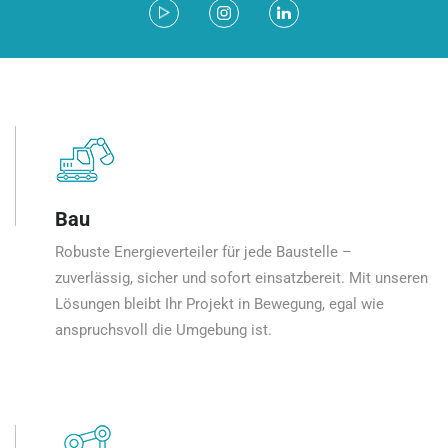
Bau
Robuste Energieverteiler für jede Baustelle –
zuverlässig, sicher und sofort einsatzbereit. Mit unseren
Lösungen bleibt Ihr Projekt in Bewegung, egal wie
anspruchsvoll die Umgebung ist.