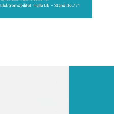
 Elektromobilität. Halle B6 – Stand B6.771