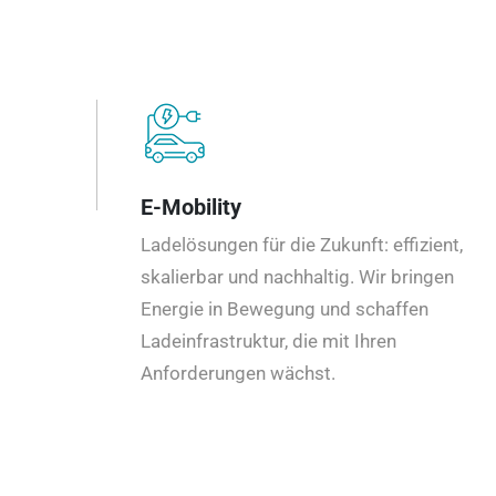
E-Mobility
Ladelösungen für die Zukunft: effizient,
skalierbar und nachhaltig. Wir bringen
Energie in Bewegung und schaffen
Ladeinfrastruktur, die mit Ihren
Anforderungen wächst.