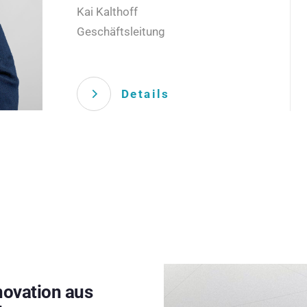
Kai Kalthoff
Geschäftsleitung
Details
novation aus