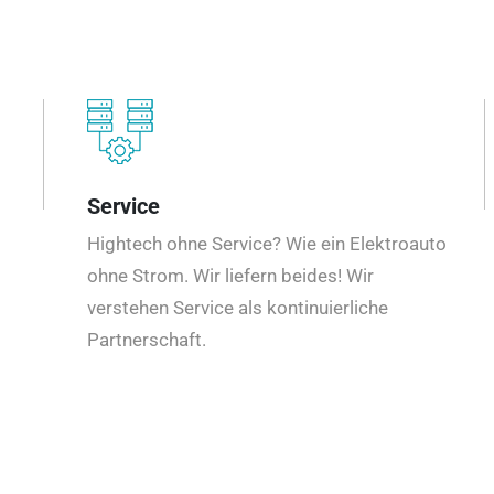
Service
Hightech ohne Service? Wie ein Elektroauto
ohne Strom. Wir liefern beides! Wir
verstehen Service als kontinuierliche
Partnerschaft.