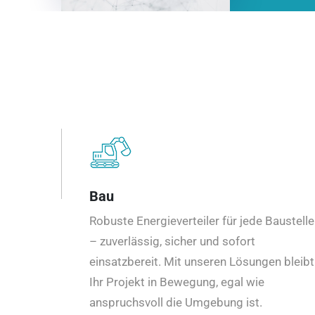
Bau
Robuste Energieverteiler für jede Baustelle
– zuverlässig, sicher und sofort
einsatzbereit. Mit unseren Lösungen bleibt
Ihr Projekt in Bewegung, egal wie
anspruchsvoll die Umgebung ist.