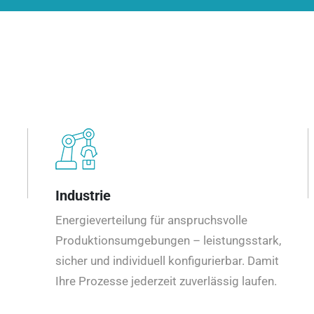
Industrie
Energieverteilung für anspruchsvolle
Produktionsumgebungen – leistungsstark,
sicher und individuell konfigurierbar. Damit
Ihre Prozesse jederzeit zuverlässig laufen.