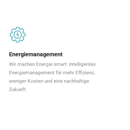
Energiemanagement
Wir machen Energie smart: intelligentes
Energiemanagement für mehr Effizienz,
weniger Kosten und eine nachhaltige
Zukunft.