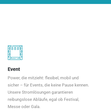
Event
Power, die mitzieht: flexibel, mobil und
sicher – für Events, die keine Pause kennen.
Unsere Stromlösungen garantieren
reibungslose Abläufe, egal ob Festival,
Messe oder Gala.