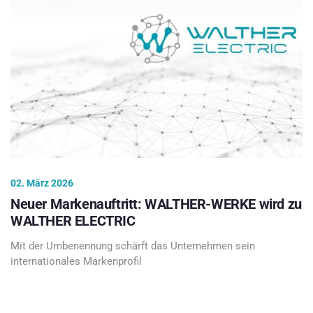
02. März 2026
Neuer Markenauftritt: WALTHER-WERKE wird zu
WALTHER ELECTRIC
Mit der Umbenennung schärft das Unternehmen sein
internationales Markenprofil