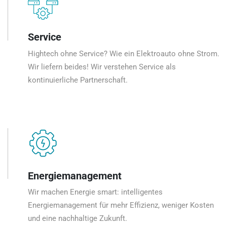
Service
Hightech ohne Service? Wie ein Elektroauto ohne Strom.
Wir liefern beides! Wir verstehen Service als
kontinuierliche Partnerschaft.
Energiemanagement
Wir machen Energie smart: intelligentes
Energiemanagement für mehr Effizienz, weniger Kosten
und eine nachhaltige Zukunft.