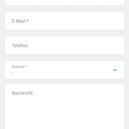
E-Mail *
Telefon
Branche *
-
Nachricht