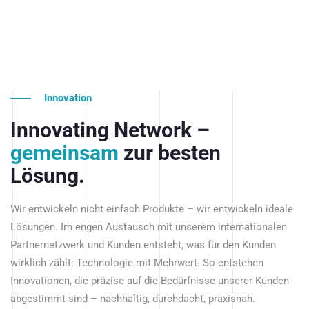
Innovation
Innovating Network –
gemeinsam
zur besten
Lösung.
Wir entwickeln nicht einfach Produkte – wir entwickeln ideale
Lösungen. Im engen Austausch mit unserem internationalen
Partnernetzwerk und Kunden entsteht, was für den Kunden
wirklich zählt: Technologie mit Mehrwert. So entstehen
Innovationen, die präzise auf die Bedürfnisse unserer Kunden
abgestimmt sind – nachhaltig, durchdacht, praxisnah.