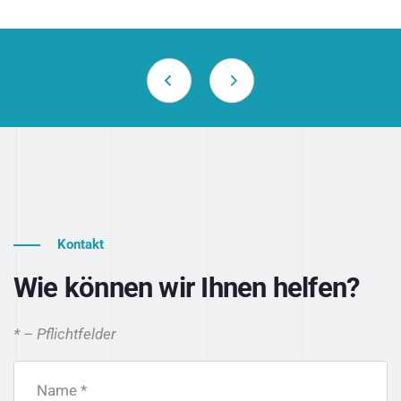
Kontakt
Wie können wir Ihnen helfen?
* – Pflichtfelder
Name *