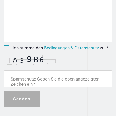
Ich stimme den
Bedingungen & Datenschutz
zu. *
Spamschutz: Geben Sie die oben angezeigten
Zeichen ein *
Senden