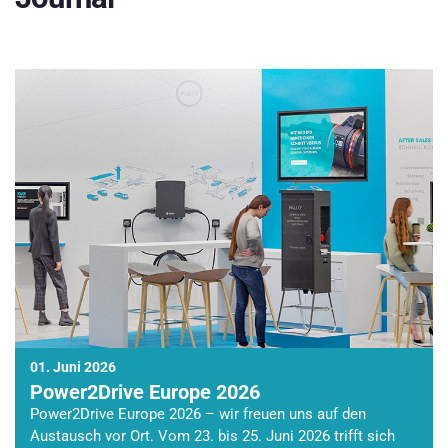
01. Juni 2026
Power2Drive Europe 2026
Power2Drive Europe 2026 – wir freuen uns auf den
Austausch vor Ort. Vom 23. bis 25. Juni 2026 trifft sich