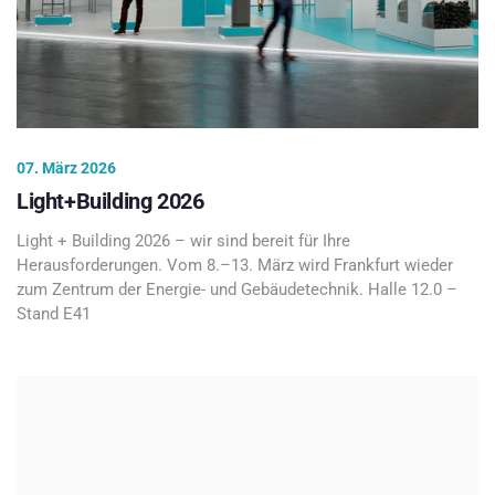
07. März 2026
Light+Building 2026
Light + Building 2026 – wir sind bereit für Ihre
Herausforderungen. Vom 8.–13. März wird Frankfurt wieder
zum Zentrum der Energie- und Gebäudetechnik. Halle 12.0 –
Stand E41