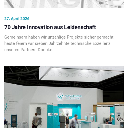
27. April 2026
70 Jahre Innovation aus Leidenschaft
Gemeinsam haben wir unzählige Projekte sicher gemacht –
heute feiern wir sieben Jahrzehnte technische Exzellenz
unseres Partners Doepke.