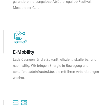
garantieren reibungslose Abläufe, egal ob Festival,
Messe oder Gala.
E-Mobility
Ladelösungen für die Zukunft: effizient, skalierbar und
nachhaltig. Wir bringen Energie in Bewegung und
schaffen Ladeinfrastruktur, die mit Ihren Anforderungen
wächst.