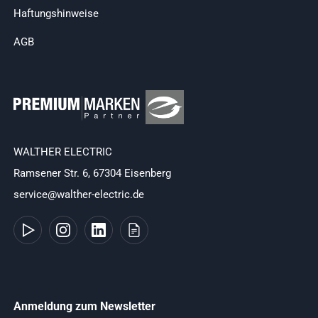
Haftungshinweise
AGB
WALTHER ELECTRIC
Ramsener Str. 6, 67304 Eisenberg
service@walther-electric.de
Anmeldung zum Newsletter