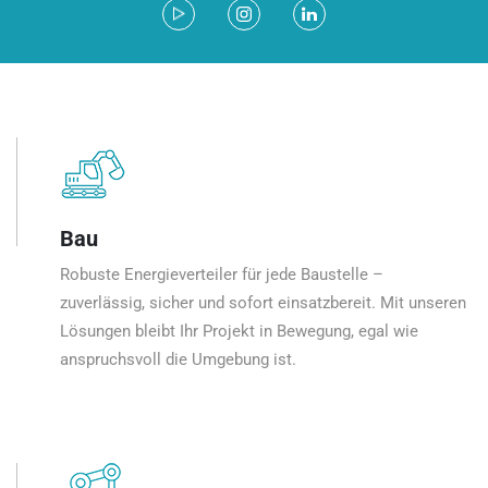
Bau
Robuste Energieverteiler für jede Baustelle –
zuverlässig, sicher und sofort einsatzbereit. Mit unseren
Lösungen bleibt Ihr Projekt in Bewegung, egal wie
anspruchsvoll die Umgebung ist.