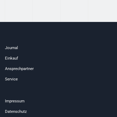
Journal
Einkauf
Ansprechpartner
Service
Impressum
Datenschutz