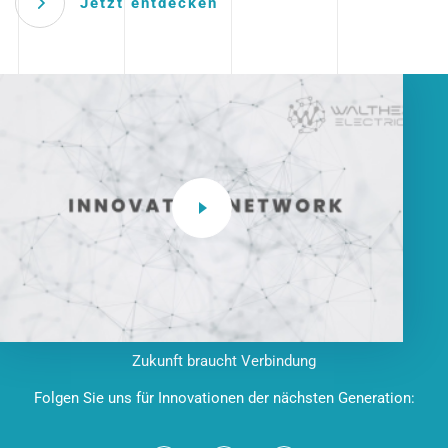
Jetzt entdecken
Zukunft braucht Verbindung
Folgen Sie uns für Innovationen der nächsten Generation: