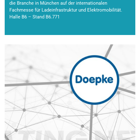
die Branche in München auf der internationalen
Fachmesse für Ladeinfrastruktur und Elektromobilität.
Halle B6 – Stand B6.771