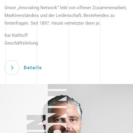
Unser „Innovating Network“ lebt von offener Zusammenarbeit,
Marktverständnis und der Leidenschaft, Bestehendes zu
hinterfragen. Seit 1897. Heute vernetzter denn je.
Kai Kalthoff
Geschäftsleitung
Details