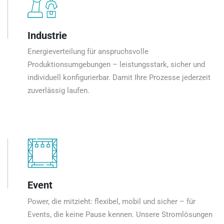
Industrie
Energieverteilung für anspruchsvolle
Produktionsumgebungen – leistungsstark, sicher und
individuell konfigurierbar. Damit Ihre Prozesse jederzeit
zuverlässig laufen.
Event
Power, die mitzieht: flexibel, mobil und sicher – für
Events, die keine Pause kennen. Unsere Stromlösungen