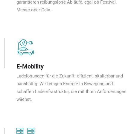
garantieren reibungslose Abläufe, egal ob Festival,
Messe oder Gala.
E-Mobility
Ladelösungen für die Zukunft: effizient, skalierbar und
nachhaltig. Wir bringen Energie in Bewegung und
schaffen Ladeinfrastruktur, die mit Ihren Anforderungen
wächst.