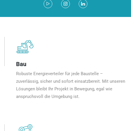
Bau
Robuste Energieverteiler für jede Baustelle –
zuverlässig, sicher und sofort einsatzbereit. Mit unseren
Lösungen bleibt Ihr Projekt in Bewegung, egal wie
anspruchsvoll die Umgebung ist.