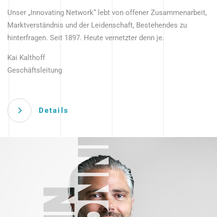
Unser „Innovating Network“ lebt von offener Zusammenarbeit,
Marktverständnis und der Leidenschaft, Bestehendes zu
hinterfragen. Seit 1897. Heute vernetzter denn je.
Kai Kalthoff
Geschäftsleitung
Details