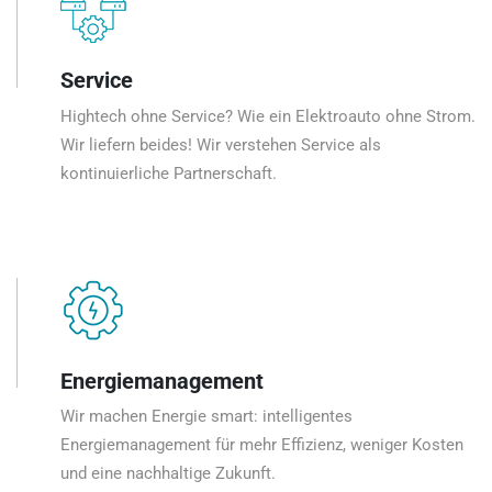
Service
Hightech ohne Service? Wie ein Elektroauto ohne Strom.
Wir liefern beides! Wir verstehen Service als
kontinuierliche Partnerschaft.
Energiemanagement
Wir machen Energie smart: intelligentes
Energiemanagement für mehr Effizienz, weniger Kosten
und eine nachhaltige Zukunft.