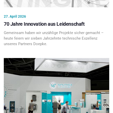
27. April 2026
70 Jahre Innovation aus Leidenschaft
Gemeinsam haben wir unzählige Projekte sicher gemacht –
heute feiern wir sieben Jahrzehnte technische Exzellenz
unseres Partners Doepke.