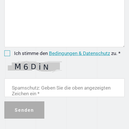
Ich stimme den
Bedingungen & Datenschutz
zu. *
Spamschutz: Geben Sie die oben angezeigten
Zeichen ein *
Senden