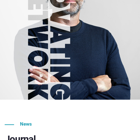
News
Journal