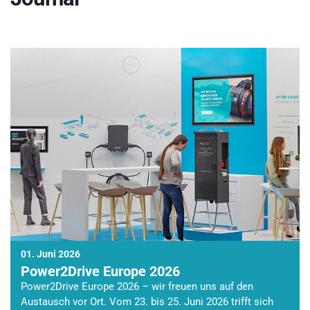
01. Juni 2026
Power2Drive Europe 2026
Power2Drive Europe 2026 – wir freuen uns auf den
Austausch vor Ort. Vom 23. bis 25. Juni 2026 trifft sich