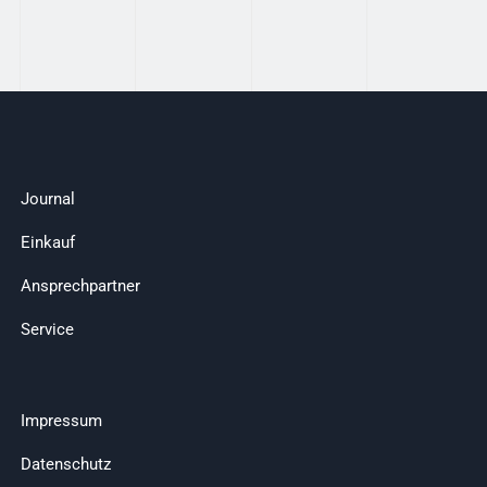
Journal
Einkauf
Ansprechpartner
Service
Impressum
Datenschutz