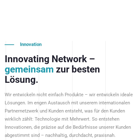
Innovation
Innovating Network –
gemeinsam
zur besten
Lösung.
Wir entwickeln nicht einfach Produkte – wir entwickeln ideale
Lösungen. Im engen Austausch mit unserem internationalen
Partnernetzwerk und Kunden entsteht, was für den Kunden
wirklich zählt: Technologie mit Mehrwert. So entstehen
Innovationen, die präzise auf die Bedürfnisse unserer Kunden
abgestimmt sind – nachhaltig, durchdacht, praxisnah.