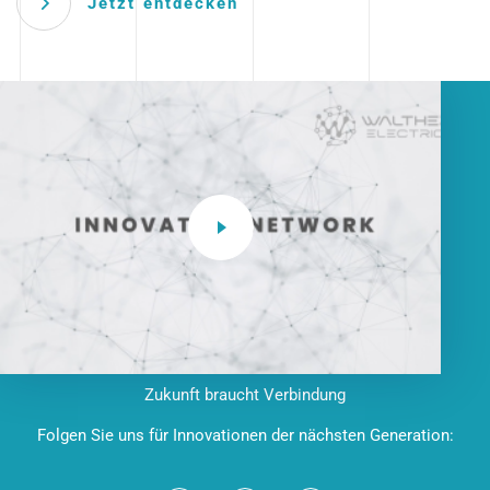
Jetzt entdecken
Zukunft braucht Verbindung
Folgen Sie uns für Innovationen der nächsten Generation: