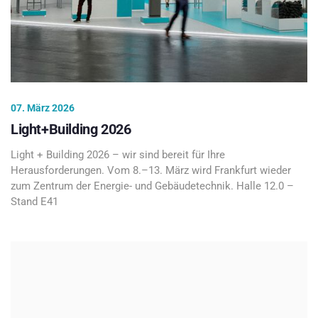
07. März 2026
Light+Building 2026
Light + Building 2026 – wir sind bereit für Ihre
Herausforderungen. Vom 8.–13. März wird Frankfurt wieder
zum Zentrum der Energie- und Gebäudetechnik. Halle 12.0 –
Stand E41