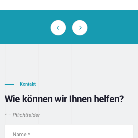
Kontakt
Wie können wir Ihnen helfen?
* – Pflichtfelder
Name *