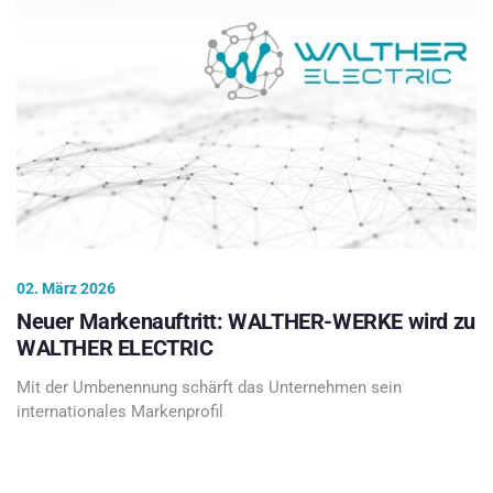
02. März 2026
Neuer Markenauftritt: WALTHER-WERKE wird zu
WALTHER ELECTRIC
Mit der Umbenennung schärft das Unternehmen sein
internationales Markenprofil