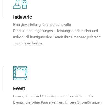
Industrie
Energieverteilung für anspruchsvolle
Produktionsumgebungen – leistungsstark, sicher und
individuell konfigurierbar. Damit Ihre Prozesse jederzeit
zuverlässig laufen.
Event
Power, die mitzieht: flexibel, mobil und sicher – für
Events, die keine Pause kennen. Unsere Stromlösungen