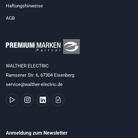
Haftungshinweise
AGB
WALTHER ELECTRIC
Ramsener Str. 6, 67304 Eisenberg
service@walther-electric.de
Anmeldung zum Newsletter