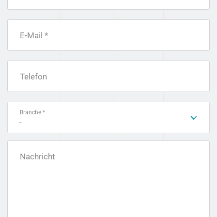
E-Mail *
Telefon
Branche *
-
Nachricht