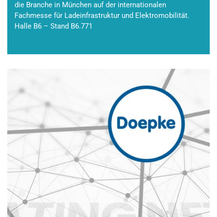
die Branche in München auf der internationalen
Fachmesse für Ladeinfrastruktur und Elektromobilität.
Halle B6 – Stand B6.771