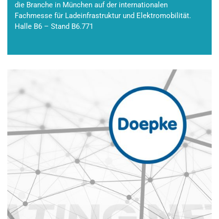
die Branche in München auf der internationalen
Fachmesse für Ladeinfrastruktur und Elektromobilität.
Halle B6 – Stand B6.771