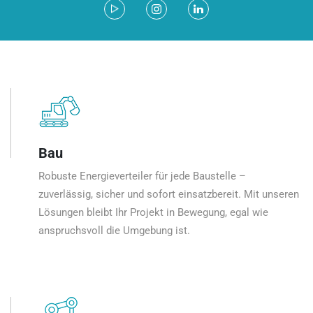
Bau
Robuste Energieverteiler für jede Baustelle –
zuverlässig, sicher und sofort einsatzbereit. Mit unseren
Lösungen bleibt Ihr Projekt in Bewegung, egal wie
anspruchsvoll die Umgebung ist.