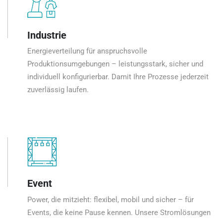
Industrie
Energieverteilung für anspruchsvolle
Produktionsumgebungen – leistungsstark, sicher und
individuell konfigurierbar. Damit Ihre Prozesse jederzeit
zuverlässig laufen.
Event
Power, die mitzieht: flexibel, mobil und sicher – für
Events, die keine Pause kennen. Unsere Stromlösungen