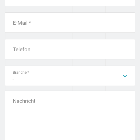
E-Mail *
Telefon
Branche *
-
Nachricht