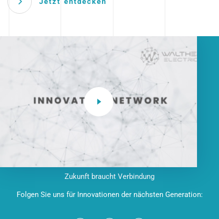
Jetzt entdecken
Zukunft braucht Verbindung
Folgen Sie uns für Innovationen der nächsten Generation: