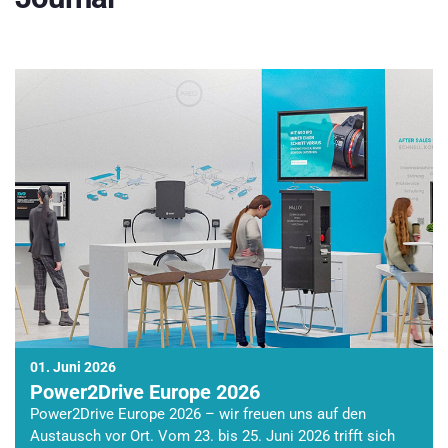
01. Juni 2026
Power2Drive Europe 2026
Power2Drive Europe 2026 – wir freuen uns auf den
Austausch vor Ort. Vom 23. bis 25. Juni 2026 trifft sich