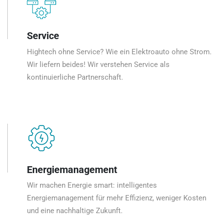
Service
Hightech ohne Service? Wie ein Elektroauto ohne Strom.
Wir liefern beides! Wir verstehen Service als
kontinuierliche Partnerschaft.
Energiemanagement
Wir machen Energie smart: intelligentes
Energiemanagement für mehr Effizienz, weniger Kosten
und eine nachhaltige Zukunft.