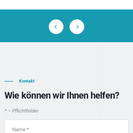
Kontakt
Wie können wir Ihnen helfen?
* – Pflichtfelder
Name *