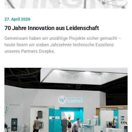
27. April 2026
70 Jahre Innovation aus Leidenschaft
Gemeinsam haben wir unzählige Projekte sicher gemacht –
heute feiern wir sieben Jahrzehnte technische Exzellenz
unseres Partners Doepke.