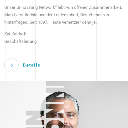
Unser „Innovating Network“ lebt von offener Zusammenarbeit,
Marktverständnis und der Leidenschaft, Bestehendes zu
hinterfragen. Seit 1897. Heute vernetzter denn je.
Kai Kalthoff
Geschäftsleitung
Details