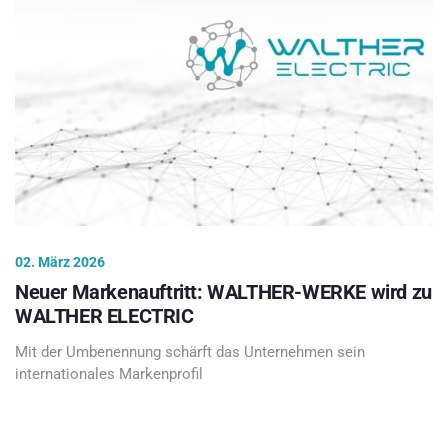
02. März 2026
Neuer Markenauftritt: WALTHER-WERKE wird zu
WALTHER ELECTRIC
Mit der Umbenennung schärft das Unternehmen sein
internationales Markenprofil