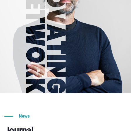
News
Journal