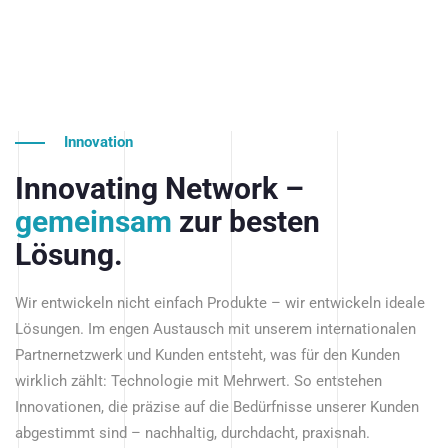
Innovation
Innovating Network –
gemeinsam
zur besten
Lösung.
Wir entwickeln nicht einfach Produkte – wir entwickeln ideale
Lösungen. Im engen Austausch mit unserem internationalen
Partnernetzwerk und Kunden entsteht, was für den Kunden
wirklich zählt: Technologie mit Mehrwert. So entstehen
Innovationen, die präzise auf die Bedürfnisse unserer Kunden
abgestimmt sind – nachhaltig, durchdacht, praxisnah.