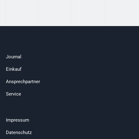
Journal
Einkauf
Ansprechpartner
Service
Impressum
Datenschutz