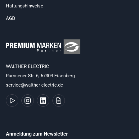
Haftungshinweise
AGB
WALTHER ELECTRIC
Ramsener Str. 6, 67304 Eisenberg
service@walther-electric.de
Anmeldung zum Newsletter