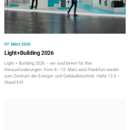
07. März 2026
Light+Building 2026
Light + Building 2026 – wir sind bereit für Ihre
Herausforderungen. Vom 8.–13. März wird Frankfurt wieder
zum Zentrum der Energie- und Gebäudetechnik. Halle 12.0 –
Stand E41