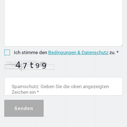
Ich stimme den
Bedingungen & Datenschutz
zu. *
Spamschutz: Geben Sie die oben angezeigten
Zeichen ein *
Senden