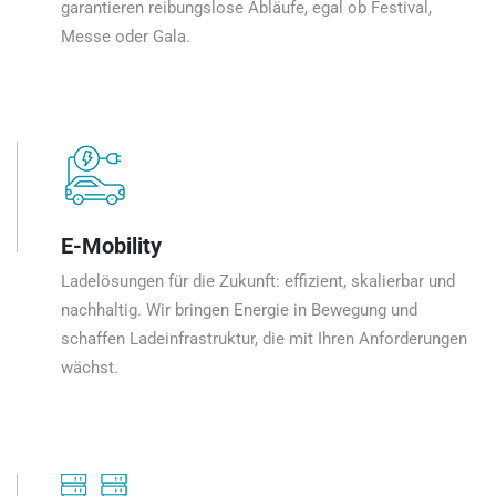
garantieren reibungslose Abläufe, egal ob Festival,
Messe oder Gala.
E-Mobility
Ladelösungen für die Zukunft: effizient, skalierbar und
nachhaltig. Wir bringen Energie in Bewegung und
schaffen Ladeinfrastruktur, die mit Ihren Anforderungen
wächst.