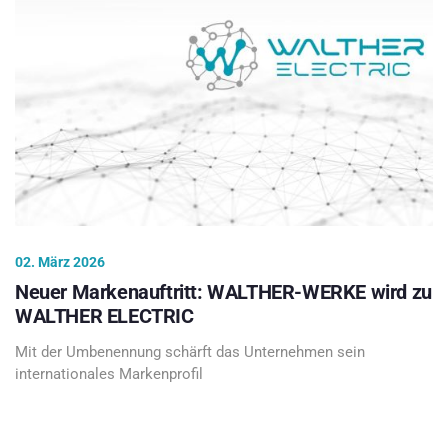
02. März 2026
Neuer Markenauftritt: WALTHER-WERKE wird zu
WALTHER ELECTRIC
Mit der Umbenennung schärft das Unternehmen sein
internationales Markenprofil