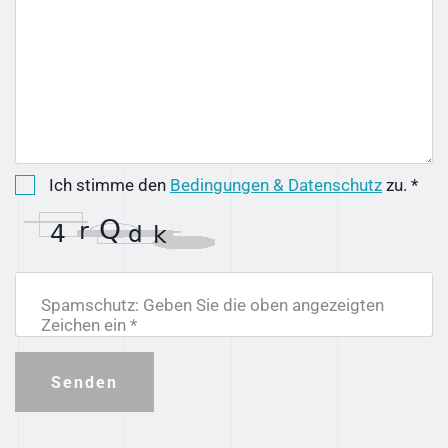
Ich stimme den
Bedingungen & Datenschutz
zu. *
Spamschutz: Geben Sie die oben angezeigten
Zeichen ein *
Senden