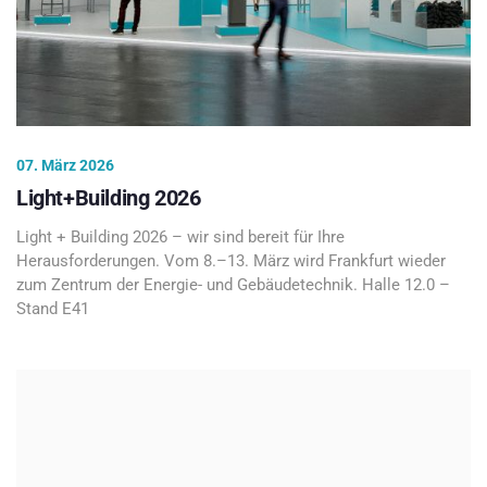
07. März 2026
Light+Building 2026
Light + Building 2026 – wir sind bereit für Ihre
Herausforderungen. Vom 8.–13. März wird Frankfurt wieder
zum Zentrum der Energie- und Gebäudetechnik. Halle 12.0 –
Stand E41