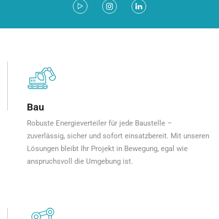
Bau
Robuste Energieverteiler für jede Baustelle –
zuverlässig, sicher und sofort einsatzbereit. Mit unseren
Lösungen bleibt Ihr Projekt in Bewegung, egal wie
anspruchsvoll die Umgebung ist.