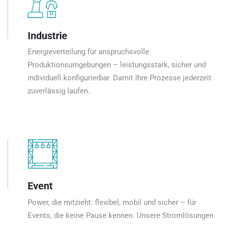
Industrie
Energieverteilung für anspruchsvolle
Produktionsumgebungen – leistungsstark, sicher und
individuell konfigurierbar. Damit Ihre Prozesse jederzeit
zuverlässig laufen.
Event
Power, die mitzieht: flexibel, mobil und sicher – für
Events, die keine Pause kennen. Unsere Stromlösungen