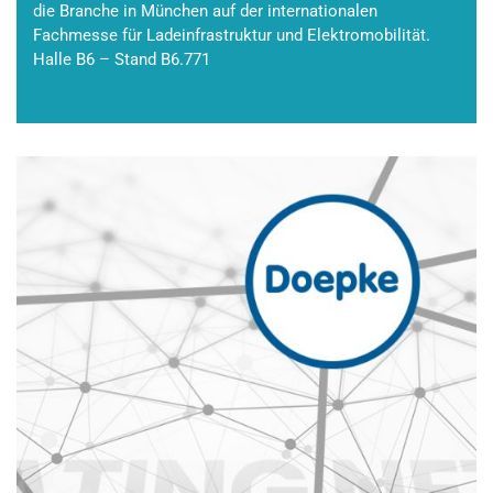
die Branche in München auf der internationalen
Fachmesse für Ladeinfrastruktur und Elektromobilität.
Halle B6 – Stand B6.771