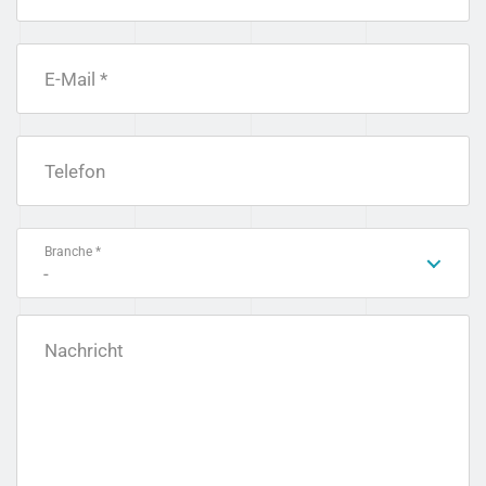
E-Mail *
Telefon
Branche *
-
Nachricht