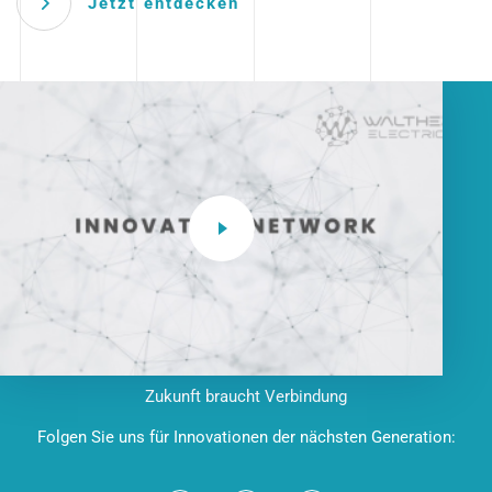
Jetzt entdecken
Zukunft braucht Verbindung
Folgen Sie uns für Innovationen der nächsten Generation: