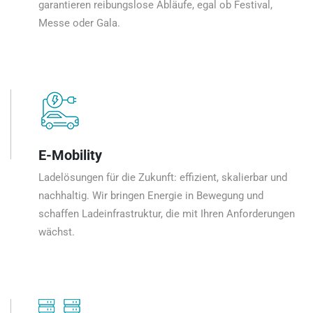
garantieren reibungslose Abläufe, egal ob Festival,
Messe oder Gala.
E-Mobility
Ladelösungen für die Zukunft: effizient, skalierbar und
nachhaltig. Wir bringen Energie in Bewegung und
schaffen Ladeinfrastruktur, die mit Ihren Anforderungen
wächst.