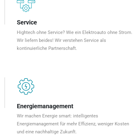
Service
Hightech ohne Service? Wie ein Elektroauto ohne Strom.
Wir liefern beides! Wir verstehen Service als
kontinuierliche Partnerschaft.
Energiemanagement
Wir machen Energie smart: intelligentes
Energiemanagement für mehr Effizienz, weniger Kosten
und eine nachhaltige Zukunft.