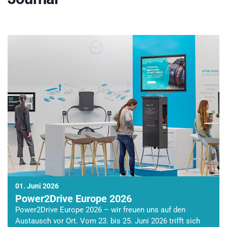
01. Juni 2026
Power2Drive Europe 2026
Power2Drive Europe 2026 – wir freuen uns auf den
Austausch vor Ort. Vom 23. bis 25. Juni 2026 trifft sich