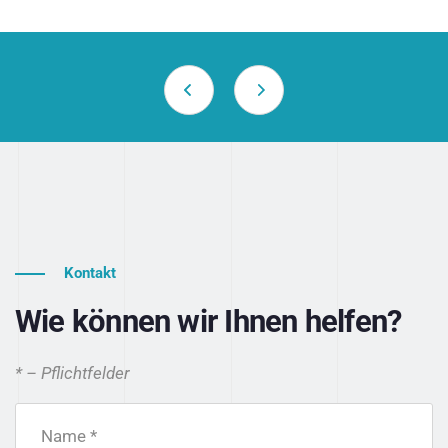
Kontakt
Wie können wir Ihnen helfen?
* – Pflichtfelder
Name *