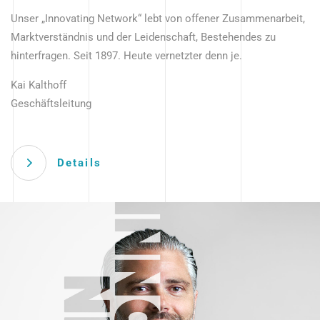
Unser „Innovating Network“ lebt von offener Zusammenarbeit,
Marktverständnis und der Leidenschaft, Bestehendes zu
hinterfragen. Seit 1897. Heute vernetzter denn je.
Kai Kalthoff
Geschäftsleitung
Details