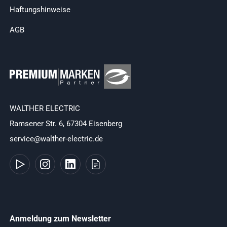
Haftungshinweise
AGB
WALTHER ELECTRIC
Ramsener Str. 6, 67304 Eisenberg
service@walther-electric.de
Anmeldung zum Newsletter