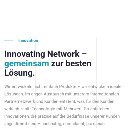
Innovation
Innovating Network –
gemeinsam
zur besten
Lösung.
Wir entwickeln nicht einfach Produkte – wir entwickeln ideale
Lösungen. Im engen Austausch mit unserem internationalen
Partnernetzwerk und Kunden entsteht, was für den Kunden
wirklich zählt: Technologie mit Mehrwert. So entstehen
Innovationen, die präzise auf die Bedürfnisse unserer Kunden
abgestimmt sind – nachhaltig, durchdacht, praxisnah.