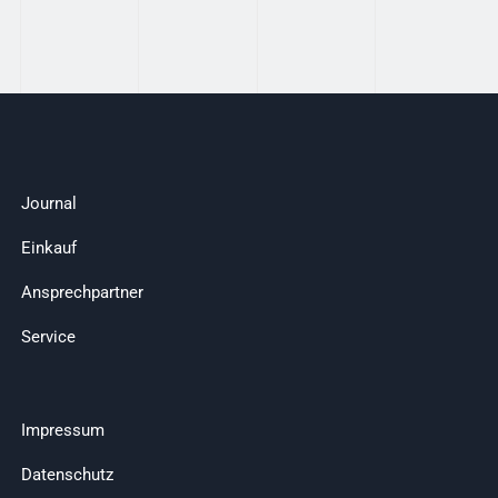
Journal
Einkauf
Ansprechpartner
Service
Impressum
Datenschutz