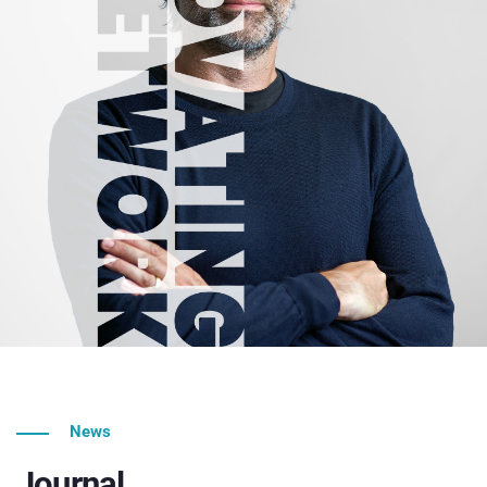
News
Journal