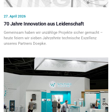
27. April 2026
70 Jahre Innovation aus Leidenschaft
Gemeinsam haben wir unzählige Projekte sicher gemacht –
heute feiern wir sieben Jahrzehnte technische Exzellenz
unseres Partners Doepke.