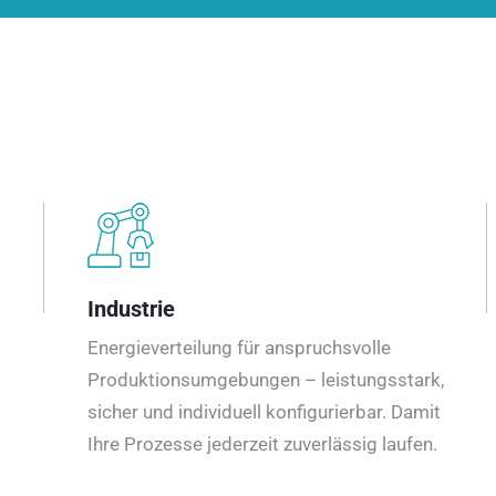
Industrie
Energieverteilung für anspruchsvolle
Produktionsumgebungen – leistungsstark,
sicher und individuell konfigurierbar. Damit
Ihre Prozesse jederzeit zuverlässig laufen.