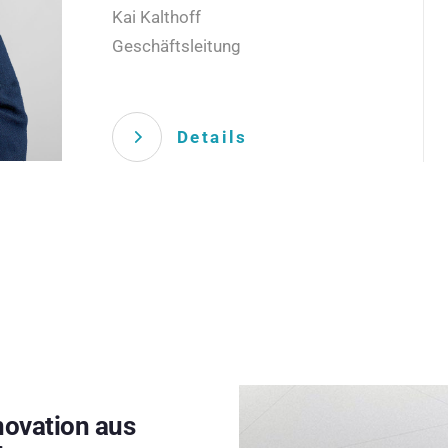
Kai Kalthoff
Geschäftsleitung
Details
novation aus