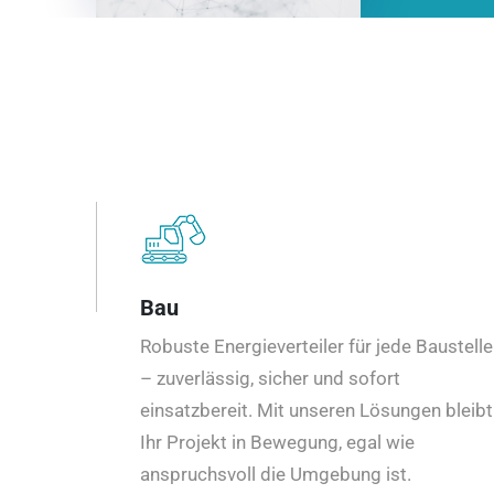
Bau
Robuste Energieverteiler für jede Baustelle
– zuverlässig, sicher und sofort
einsatzbereit. Mit unseren Lösungen bleibt
Ihr Projekt in Bewegung, egal wie
anspruchsvoll die Umgebung ist.