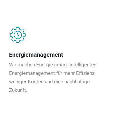
Energiemanagement
Wir machen Energie smart: intelligentes
Energiemanagement für mehr Effizienz,
weniger Kosten und eine nachhaltige
Zukunft.