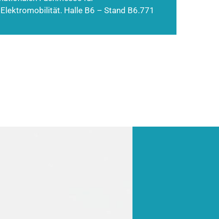
 Elektromobilität. Halle B6 – Stand B6.771