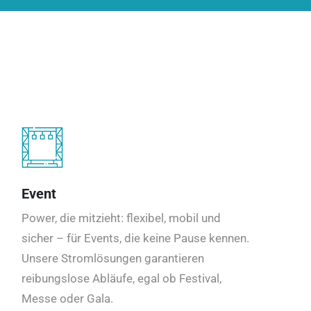
Event
Power, die mitzieht: flexibel, mobil und
sicher – für Events, die keine Pause kennen.
Unsere Stromlösungen garantieren
reibungslose Abläufe, egal ob Festival,
Messe oder Gala.