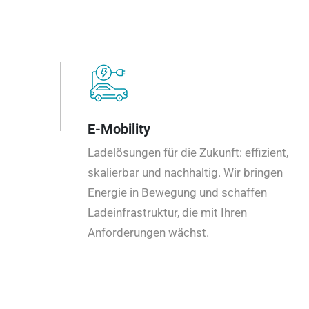
E-Mobility
Ladelösungen für die Zukunft: effizient,
skalierbar und nachhaltig. Wir bringen
Energie in Bewegung und schaffen
Ladeinfrastruktur, die mit Ihren
Anforderungen wächst.