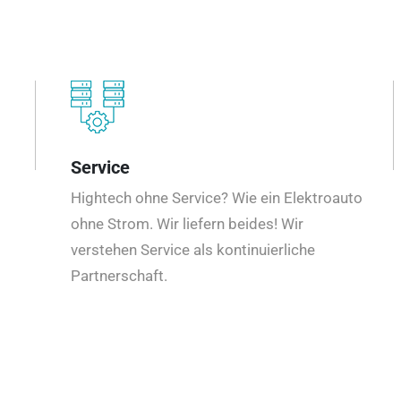
Service
Hightech ohne Service? Wie ein Elektroauto
ohne Strom. Wir liefern beides! Wir
verstehen Service als kontinuierliche
Partnerschaft.