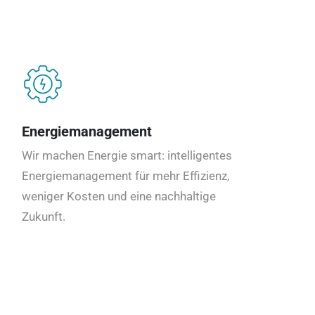
Energiemanagement
Wir machen Energie smart: intelligentes
Energiemanagement für mehr Effizienz,
weniger Kosten und eine nachhaltige
Zukunft.