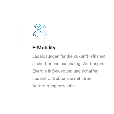
E-Mobility
Ladelösungen für die Zukunft: effizient,
skalierbar und nachhaltig. Wir bringen
Energie in Bewegung und schaffen
Ladeinfrastruktur, die mit Ihren
Anforderungen wächst.