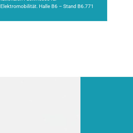
 Elektromobilität. Halle B6 – Stand B6.771