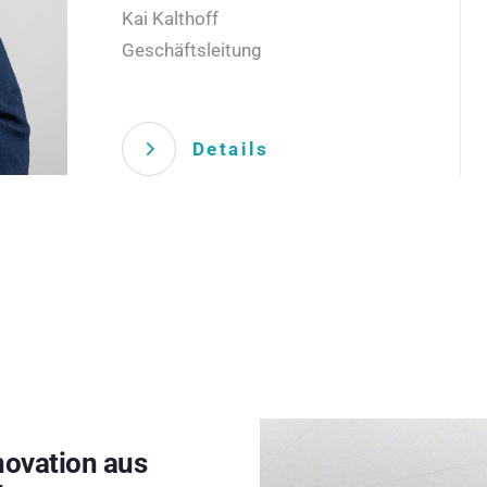
Kai Kalthoff
Geschäftsleitung
Details
novation aus