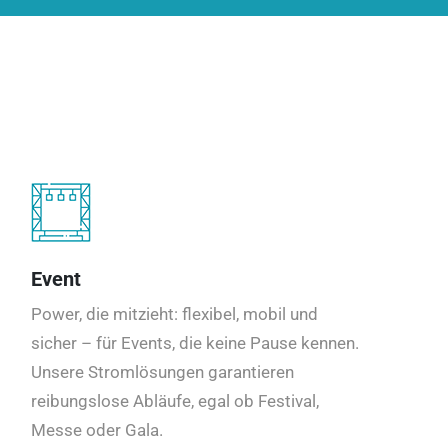
Event
Power, die mitzieht: flexibel, mobil und
sicher – für Events, die keine Pause kennen.
Unsere Stromlösungen garantieren
reibungslose Abläufe, egal ob Festival,
Messe oder Gala.