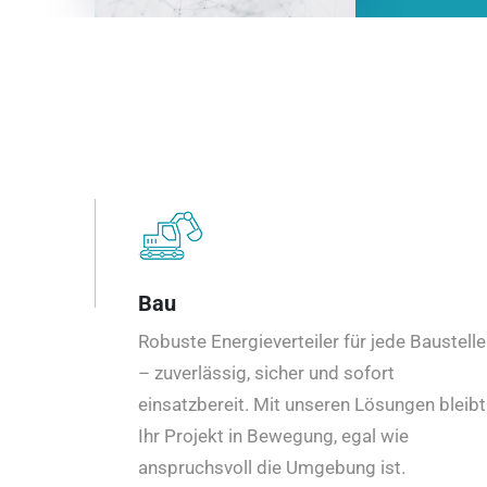
Bau
Robuste Energieverteiler für jede Baustelle
– zuverlässig, sicher und sofort
einsatzbereit. Mit unseren Lösungen bleibt
Ihr Projekt in Bewegung, egal wie
anspruchsvoll die Umgebung ist.