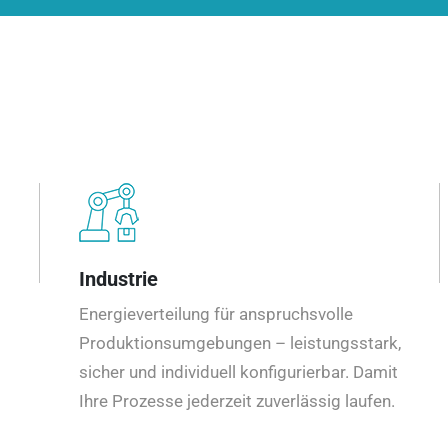
Industrie
Energieverteilung für anspruchsvolle
Produktionsumgebungen – leistungsstark,
sicher und individuell konfigurierbar. Damit
Ihre Prozesse jederzeit zuverlässig laufen.