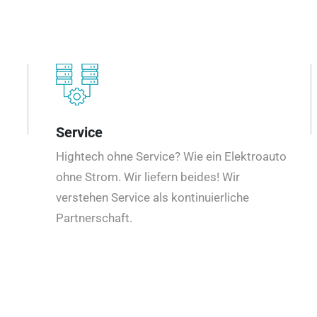
Service
Hightech ohne Service? Wie ein Elektroauto
ohne Strom. Wir liefern beides! Wir
verstehen Service als kontinuierliche
Partnerschaft.