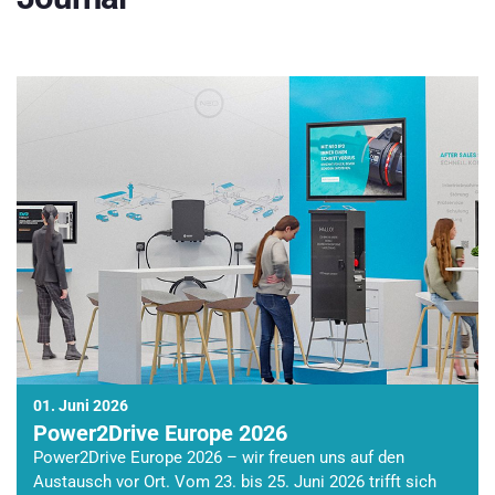
01. Juni 2026
Power2Drive Europe 2026
Power2Drive Europe 2026 – wir freuen uns auf den
Austausch vor Ort. Vom 23. bis 25. Juni 2026 trifft sich