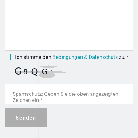
Ich stimme den
Bedingungen & Datenschutz
zu. *
Spamschutz: Geben Sie die oben angezeigten
Zeichen ein *
Senden