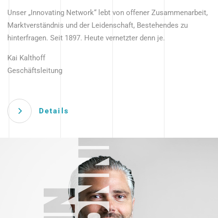
Unser „Innovating Network“ lebt von offener Zusammenarbeit,
Marktverständnis und der Leidenschaft, Bestehendes zu
hinterfragen. Seit 1897. Heute vernetzter denn je.
Kai Kalthoff
Geschäftsleitung
Details