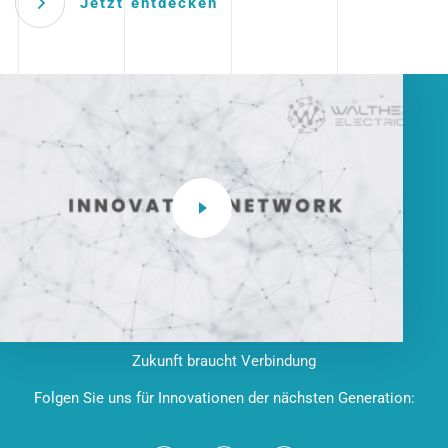
Jetzt entdecken
Zukunft braucht Verbindung
Folgen Sie uns für Innovationen der nächsten Generation: