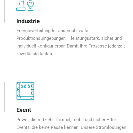
Industrie
Energieverteilung für anspruchsvolle
Produktionsumgebungen – leistungsstark, sicher und
individuell konfigurierbar. Damit Ihre Prozesse jederzeit
zuverlässig laufen.
Event
Power, die mitzieht: flexibel, mobil und sicher – für
Events, die keine Pause kennen. Unsere Stromlösungen