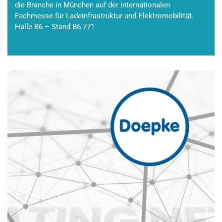
die Branche in München auf der internationalen
Fachmesse für Ladeinfrastruktur und Elektromobilität.
Halle B6 – Stand B6.771