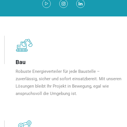
Bau
Robuste Energieverteiler für jede Baustelle –
zuverlässig, sicher und sofort einsatzbereit. Mit unseren
Lösungen bleibt Ihr Projekt in Bewegung, egal wie
anspruchsvoll die Umgebung ist.