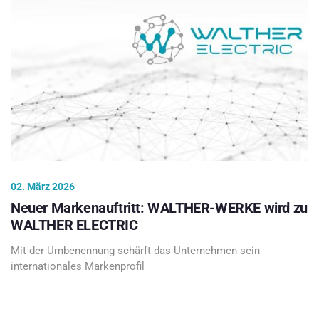
02. März 2026
Neuer Markenauftritt: WALTHER-WERKE wird zu
WALTHER ELECTRIC
Mit der Umbenennung schärft das Unternehmen sein
internationales Markenprofil