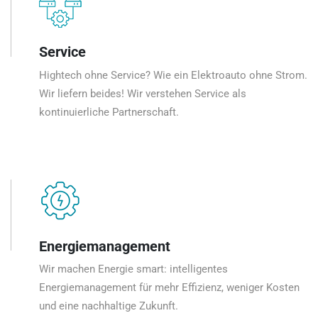
Service
Hightech ohne Service? Wie ein Elektroauto ohne Strom.
Wir liefern beides! Wir verstehen Service als
kontinuierliche Partnerschaft.
Energiemanagement
Wir machen Energie smart: intelligentes
Energiemanagement für mehr Effizienz, weniger Kosten
und eine nachhaltige Zukunft.