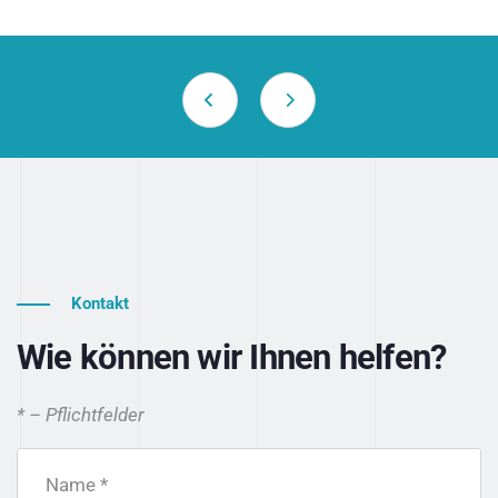
Kontakt
Wie können wir Ihnen helfen?
* – Pflichtfelder
Name *