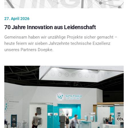
27. April 2026
70 Jahre Innovation aus Leidenschaft
Gemeinsam haben wir unzählige Projekte sicher gemacht –
heute feiern wir sieben Jahrzehnte technische Exzellenz
unseres Partners Doepke.