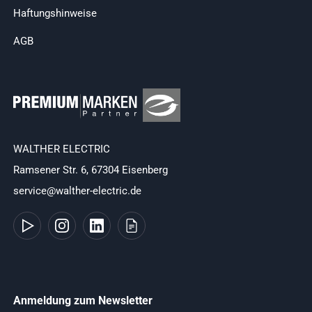
Haftungshinweise
AGB
WALTHER ELECTRIC
Ramsener Str. 6, 67304 Eisenberg
service@walther-electric.de
Anmeldung zum Newsletter