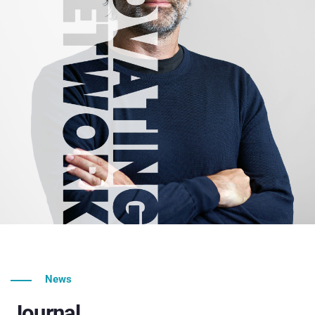
News
Journal