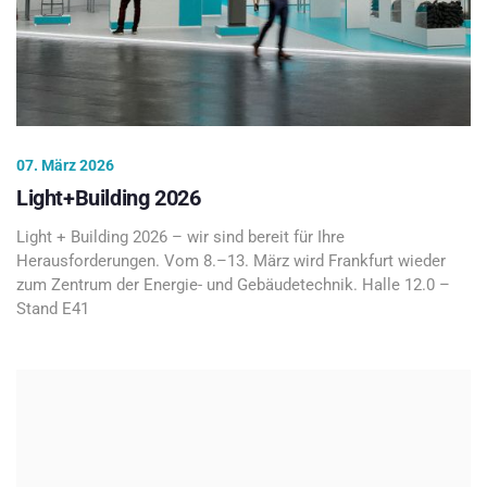
07. März 2026
Light+Building 2026
Light + Building 2026 – wir sind bereit für Ihre
Herausforderungen. Vom 8.–13. März wird Frankfurt wieder
zum Zentrum der Energie- und Gebäudetechnik. Halle 12.0 –
Stand E41