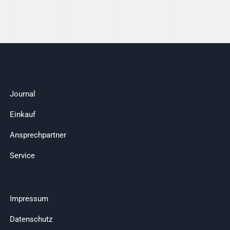
Journal
Einkauf
Ansprechpartner
Service
Impressum
Datenschutz