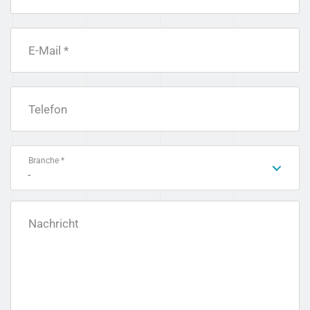
E-Mail *
Telefon
Branche *
-
Nachricht