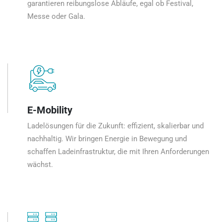
garantieren reibungslose Abläufe, egal ob Festival,
Messe oder Gala.
E-Mobility
Ladelösungen für die Zukunft: effizient, skalierbar und
nachhaltig. Wir bringen Energie in Bewegung und
schaffen Ladeinfrastruktur, die mit Ihren Anforderungen
wächst.