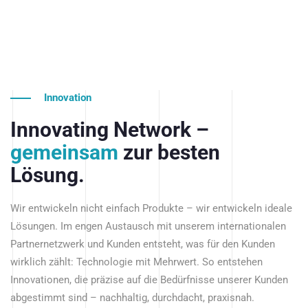
Innovation
Innovating Network –
gemeinsam
zur besten
Lösung.
Wir entwickeln nicht einfach Produkte – wir entwickeln ideale
Lösungen. Im engen Austausch mit unserem internationalen
Partnernetzwerk und Kunden entsteht, was für den Kunden
wirklich zählt: Technologie mit Mehrwert. So entstehen
Innovationen, die präzise auf die Bedürfnisse unserer Kunden
abgestimmt sind – nachhaltig, durchdacht, praxisnah.