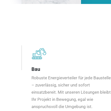
Bau
Robuste Energieverteiler für jede Baustelle
– zuverlässig, sicher und sofort
einsatzbereit. Mit unseren Lösungen bleibt
Ihr Projekt in Bewegung, egal wie
anspruchsvoll die Umgebung ist.