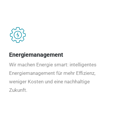
Energiemanagement
Wir machen Energie smart: intelligentes
Energiemanagement für mehr Effizienz,
weniger Kosten und eine nachhaltige
Zukunft.