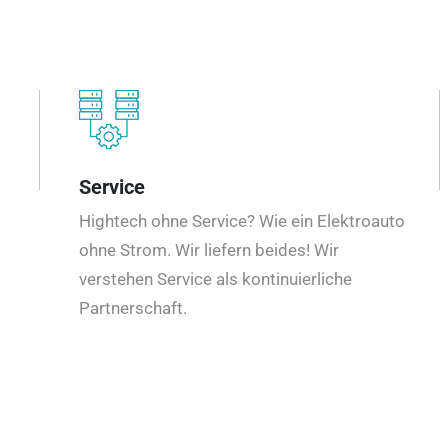
Service
Hightech ohne Service? Wie ein Elektroauto
ohne Strom. Wir liefern beides! Wir
verstehen Service als kontinuierliche
Partnerschaft.