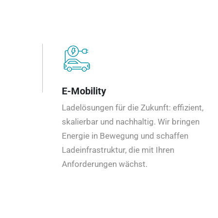
E-Mobility
Ladelösungen für die Zukunft: effizient,
skalierbar und nachhaltig. Wir bringen
Energie in Bewegung und schaffen
Ladeinfrastruktur, die mit Ihren
Anforderungen wächst.