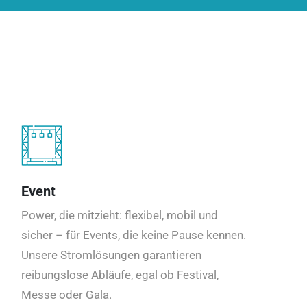
Event
Power, die mitzieht: flexibel, mobil und
sicher – für Events, die keine Pause kennen.
Unsere Stromlösungen garantieren
reibungslose Abläufe, egal ob Festival,
Messe oder Gala.