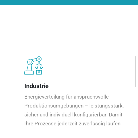
Industrie
Energieverteilung für anspruchsvolle
Produktionsumgebungen – leistungsstark,
sicher und individuell konfigurierbar. Damit
Ihre Prozesse jederzeit zuverlässig laufen.